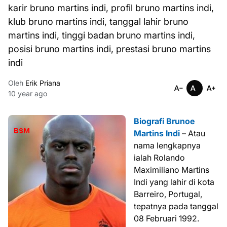
karir bruno martins indi, profil bruno martins indi,
klub bruno martins indi, tanggal lahir bruno
martins indi, tinggi badan bruno martins indi,
posisi bruno martins indi, prestasi bruno martins
indi
Oleh
Erik Priana
10 year ago
Biografi Brunoe
Martins Indi
– Atau
nama lengkapnya
ialah Rolando
Maximiliano Martins
Indi yang lahir di kota
Barreiro, Portugal,
tepatnya pada tanggal
08 Februari 1992.