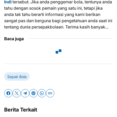
Indi
tersebut. Jika anda penggemar bola, tentunya anda
tahu dengan sosok pemain yang satu ini, tetapi jika
anda tak tahu berarti informasi yang kami berikan
sangat pas dan berguna bagi pengetahuan anda saat ini
tentang dunia persepakbolaan. Terima kasih banyak...
Baca juga
Sepak Bola
Berita Terkait