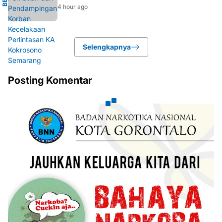
4 hour ago
Selengkapnya
Posting Komentar