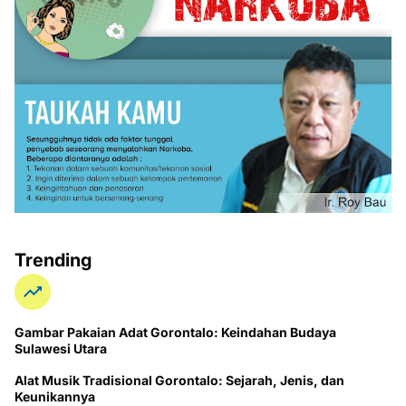
Trending
Gambar Pakaian Adat Gorontalo: Keindahan Budaya
Sulawesi Utara
Alat Musik Tradisional Gorontalo: Sejarah, Jenis, dan
Keunikannya