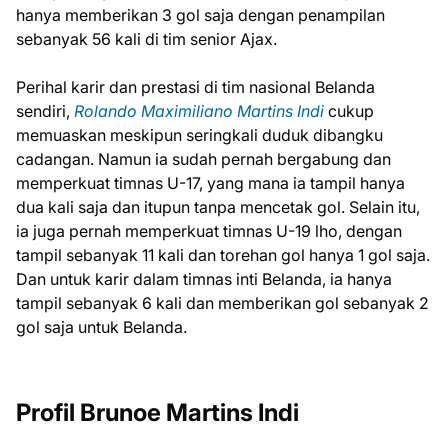
hanya memberikan 3 gol saja dengan penampilan
sebanyak 56 kali di tim senior Ajax.
Perihal karir dan prestasi di tim nasional Belanda
sendiri,
Rolando Maximiliano Martins Indi
cukup
memuaskan meskipun seringkali duduk dibangku
cadangan. Namun ia sudah pernah bergabung dan
memperkuat timnas U-17, yang mana ia tampil hanya
dua kali saja dan itupun tanpa mencetak gol. Selain itu,
ia juga pernah memperkuat timnas U-19 lho, dengan
tampil sebanyak 11 kali dan torehan gol hanya 1 gol saja.
Dan untuk karir dalam timnas inti Belanda, ia hanya
tampil sebanyak 6 kali dan memberikan gol sebanyak 2
gol saja untuk Belanda.
Profil Brunoe Martins Indi