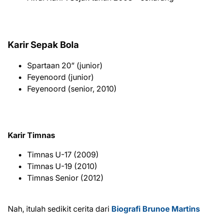
Karir Sepak Bola
Spartaan 20” (junior)
Feyenoord (junior)
Feyenoord (senior, 2010)
Karir Timnas
Timnas U-17 (2009)
Timnas U-19 (2010)
Timnas Senior (2012)
Nah, itulah sedikit cerita dari
Biografi Brunoe Martins