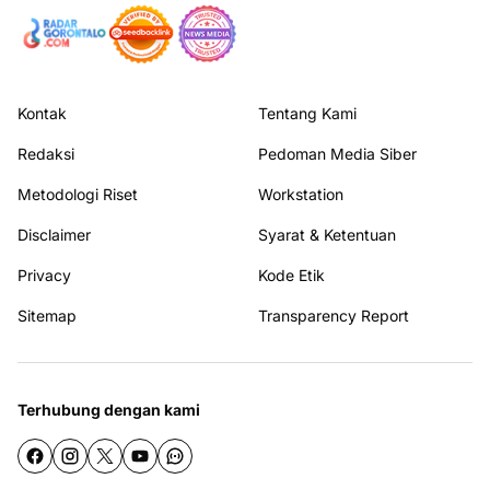
Kontak
Tentang Kami
Redaksi
Pedoman Media Siber
Metodologi Riset
Workstation
Disclaimer
Syarat & Ketentuan
Privacy
Kode Etik
Sitemap
Transparency Report
Terhubung dengan kami