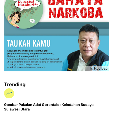
Trending
Gambar Pakaian Adat Gorontalo: Keindahan Budaya
Sulawesi Utara