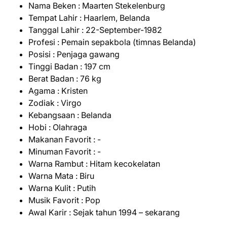
Nama Beken : Maarten Stekelenburg
Tempat Lahir : Haarlem, Belanda
Tanggal Lahir : 22-September-1982
Profesi : Pemain sepakbola (timnas Belanda)
Posisi : Penjaga gawang
Tinggi Badan : 197 cm
Berat Badan : 76 kg
Agama : Kristen
Zodiak : Virgo
Kebangsaan : Belanda
Hobi : Olahraga
Makanan Favorit : -
Minuman Favorit : -
Warna Rambut : Hitam kecokelatan
Warna Mata : Biru
Warna Kulit : Putih
Musik Favorit : Pop
Awal Karir : Sejak tahun 1994 – sekarang