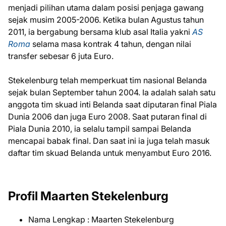
menjadi pilihan utama dalam posisi penjaga gawang
sejak musim 2005-2006. Ketika bulan Agustus tahun
2011, ia bergabung bersama klub asal Italia yakni
AS
Roma
selama masa kontrak 4 tahun, dengan nilai
transfer sebesar 6 juta Euro.
Stekelenburg telah memperkuat tim nasional Belanda
sejak bulan September tahun 2004. Ia adalah salah satu
anggota tim skuad inti Belanda saat diputaran final Piala
Dunia 2006 dan juga Euro 2008. Saat putaran final di
Piala Dunia 2010, ia selalu tampil sampai Belanda
mencapai babak final. Dan saat ini ia juga telah masuk
daftar tim skuad Belanda untuk menyambut Euro 2016.
Profil Maarten Stekelenburg
Nama Lengkap : Maarten Stekelenburg