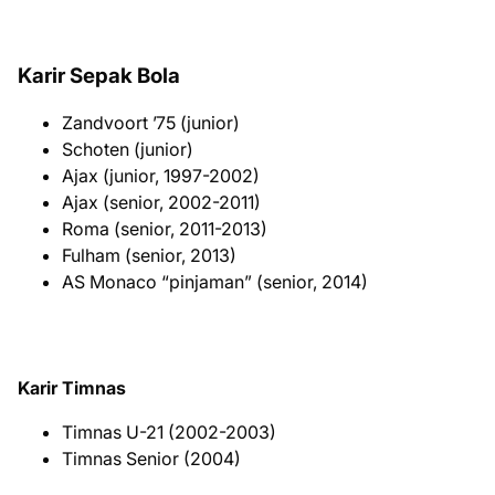
Karir Sepak Bola
Zandvoort ’75 (junior)
Schoten (junior)
Ajax (junior, 1997-2002)
Ajax (senior, 2002-2011)
Roma (senior, 2011-2013)
Fulham (senior, 2013)
AS Monaco “pinjaman” (senior, 2014)
Karir Timnas
Timnas U-21 (2002-2003)
Timnas Senior (2004)