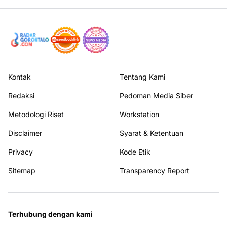
Kontak
Tentang Kami
Redaksi
Pedoman Media Siber
Metodologi Riset
Workstation
Disclaimer
Syarat & Ketentuan
Privacy
Kode Etik
Sitemap
Transparency Report
Terhubung dengan kami