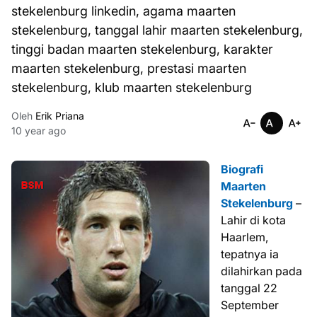
stekelenburg linkedin, agama maarten
stekelenburg, tanggal lahir maarten stekelenburg,
tinggi badan maarten stekelenburg, karakter
maarten stekelenburg, prestasi maarten
stekelenburg, klub maarten stekelenburg
Oleh
Erik Priana
10 year ago
Biografi
Maarten
Stekelenburg
–
Lahir di kota
Haarlem,
tepatnya ia
dilahirkan pada
tanggal 22
September