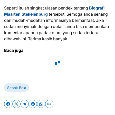
Seperti itulah singkat ulasan pendek tentang
Biografi
Maarten Stekelenburg
tersebut. Semoga anda senang
dan mudah-mudahan informasinya bermanfaat. Jika
sudah menyimak dengan detail, anda bisa memberikan
komentar apapun pada kolom yang sudah tertera
dibawah ini. Terima kasih banyak...
Baca juga
Sepak Bola