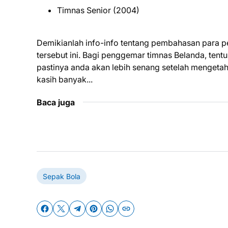
Timnas Senior (2004)
Demikianlah info-info tentang pembahasan para p
tersebut ini. Bagi penggemar timnas Belanda, tent
pastinya anda akan lebih senang setelah mengetah
kasih banyak...
Baca juga
Sepak Bola