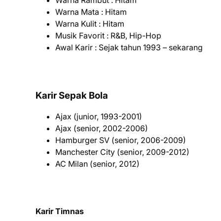
Warna Rambut : Hitam
Warna Mata : Hitam
Warna Kulit : Hitam
Musik Favorit : R&B, Hip-Hop
Awal Karir : Sejak tahun 1993 – sekarang
Karir Sepak Bola
Ajax (junior, 1993-2001)
Ajax (senior, 2002-2006)
Hamburger SV (senior, 2006-2009)
Manchester City (senior, 2009-2012)
AC Milan (senior, 2012)
Karir Timnas