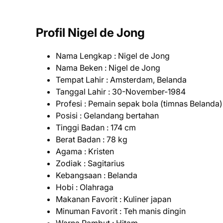
Profil Nigel de Jong
Nama Lengkap : Nigel de Jong
Nama Beken : Nigel de Jong
Tempat Lahir : Amsterdam, Belanda
Tanggal Lahir : 30-November-1984
Profesi : Pemain sepak bola (timnas Belanda)
Posisi : Gelandang bertahan
Tinggi Badan : 174 cm
Berat Badan : 78 kg
Agama : Kristen
Zodiak : Sagitarius
Kebangsaan : Belanda
Hobi : Olahraga
Makanan Favorit : Kuliner japan
Minuman Favorit : Teh manis dingin