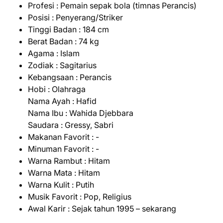
Profesi : Pemain sepak bola (timnas Perancis)
Posisi : Penyerang/Striker
Tinggi Badan : 184 cm
Berat Badan : 74 kg
Agama : Islam
Zodiak : Sagitarius
Kebangsaan : Perancis
Hobi : Olahraga
Nama Ayah : Hafid
Nama Ibu : Wahida Djebbara
Saudara : Gressy, Sabri
Makanan Favorit : -
Minuman Favorit : -
Warna Rambut : Hitam
Warna Mata : Hitam
Warna Kulit : Putih
Musik Favorit : Pop, Religius
Awal Karir : Sejak tahun 1995 – sekarang