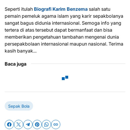
Seperti itulah
Biografi Karim Benzema
salah satu
pemain pemeluk agama islam yang karir sepakbolanya
sangat bagus didunia internasional. Semoga info yang
tertera di atas tersebut dapat bermanfaat dan bisa
memberikan pengetahuan tambahan mengenai dunia
persepakbolaan internasional maupun nasional. Terima
kasih banyak...
Baca juga
Sepak Bola