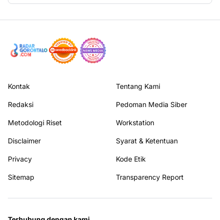
Kontak
Tentang Kami
Redaksi
Pedoman Media Siber
Metodologi Riset
Workstation
Disclaimer
Syarat & Ketentuan
Privacy
Kode Etik
Sitemap
Transparency Report
Terhubung dengan kami