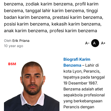
benzema, zodiak karim benzema, profil karim
benzema, tanggal lahir karim benzema, tinggi
badan karim benzema, prestasi karim benzema,
posisi karim benzema, kekasih karim benzema,
anak karim benzema, profesi karim benzema
Oleh
Erik Priana
10 year ago
Biografi Karim
Benzema
– Lahir di
kota Lyon, Perancis,
tepatnya pada tanggal
19 Desember 1987.
Benzema adalah atlet
sepakbola profesional
yang berkebangsaan
Perancis dengan