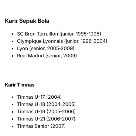
Karir Sepak Bola
SC Bron Terraillon (junior, 1995-1996)
Olympique Lyonnais (junior, 1996-2004)
Lyon (senior, 2005-2009)
Real Madrid (senior, 2009)
Karir Timnas
Timnas U-17 (2004)
Timnas U-18 (2004-2005)
Timnas U-19 (2005-2006)
Timnas U-21 (2006-2007)
Timnas Senior (2007)