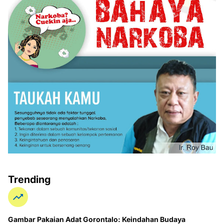
Trending
Gambar Pakaian Adat Gorontalo: Keindahan Budaya