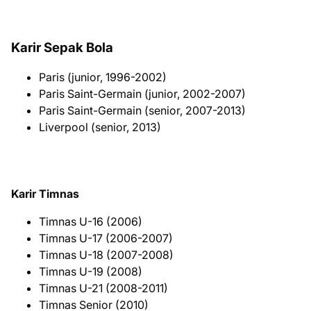
Karir Sepak Bola
Paris (junior, 1996-2002)
Paris Saint-Germain (junior, 2002-2007)
Paris Saint-Germain (senior, 2007-2013)
Liverpool (senior, 2013)
Karir Timnas
Timnas U-16 (2006)
Timnas U-17 (2006-2007)
Timnas U-18 (2007-2008)
Timnas U-19 (2008)
Timnas U-21 (2008-2011)
Timnas Senior (2010)