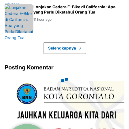
BERITA
Lonjakan Cedera E-Bike di California: Apa
yang Perlu Diketahui Orang Tua
11 hour ago
Selengkapnya
Posting Komentar