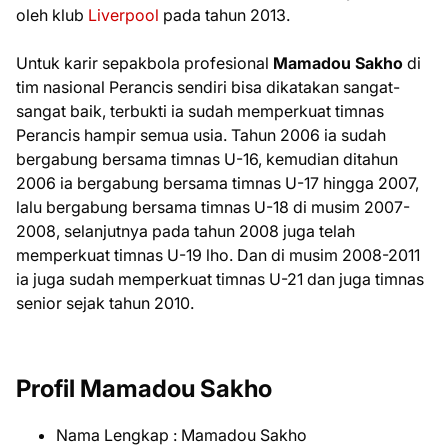
oleh klub
Liverpool
pada tahun 2013.
Untuk karir sepakbola profesional
Mamadou Sakho
di
tim nasional Perancis sendiri bisa dikatakan sangat-
sangat baik, terbukti ia sudah memperkuat timnas
Perancis hampir semua usia. Tahun 2006 ia sudah
bergabung bersama timnas U-16, kemudian ditahun
2006 ia bergabung bersama timnas U-17 hingga 2007,
lalu bergabung bersama timnas U-18 di musim 2007-
2008, selanjutnya pada tahun 2008 juga telah
memperkuat timnas U-19 lho. Dan di musim 2008-2011
ia juga sudah memperkuat timnas U-21 dan juga timnas
senior sejak tahun 2010.
Profil Mamadou Sakho
Nama Lengkap : Mamadou Sakho