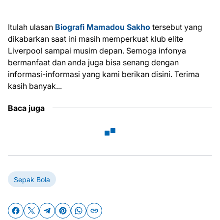
Itulah ulasan
Biografi Mamadou Sakho
tersebut yang
dikabarkan saat ini masih memperkuat klub elite
Liverpool sampai musim depan. Semoga infonya
bermanfaat dan anda juga bisa senang dengan
informasi-informasi yang kami berikan disini. Terima
kasih banyak...
Baca juga
Sepak Bola