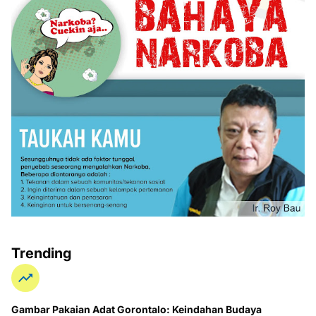
Trending
Gambar Pakaian Adat Gorontalo: Keindahan Budaya