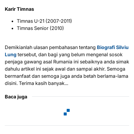
Karir Timnas
Timnas U-21 (2007-2011)
Timnas Senior (2010)
Demikianlah ulasan pembahasan tentang
Biografi Silviu
Lung
tersebut, dan bagi yang belum mengenal sosok
penjaga gawang asal Rumania ini sebaiknya anda simak
dahulu artikel ini sejak awal dan sampai akhir. Semoga
bermanfaat dan semoga juga anda betah berlama-lama
disini. Terima kasih banyak...
Baca juga