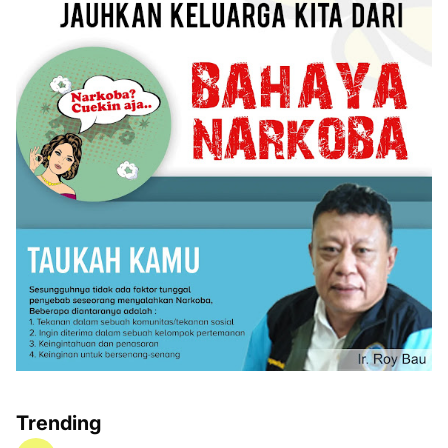
Trending