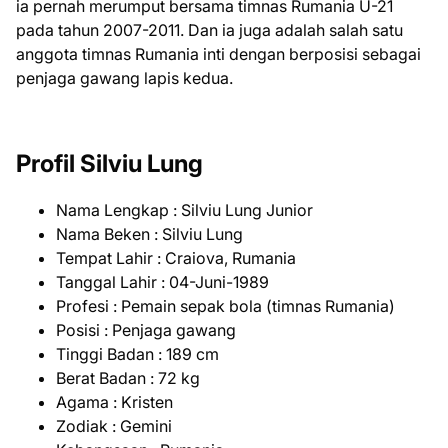
ia pernah merumput bersama timnas Rumania U-21
pada tahun 2007-2011. Dan ia juga adalah salah satu
anggota timnas Rumania inti dengan berposisi sebagai
penjaga gawang lapis kedua.
Profil Silviu Lung
Nama Lengkap : Silviu Lung Junior
Nama Beken : Silviu Lung
Tempat Lahir : Craiova, Rumania
Tanggal Lahir : 04-Juni-1989
Profesi : Pemain sepak bola (timnas Rumania)
Posisi : Penjaga gawang
Tinggi Badan : 189 cm
Berat Badan : 72 kg
Agama : Kristen
Zodiak : Gemini