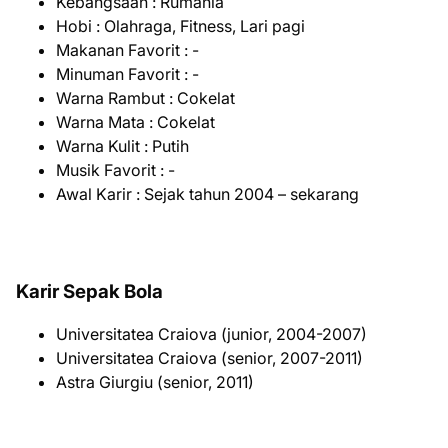
Kebangsaan : Rumania
Hobi : Olahraga, Fitness, Lari pagi
Makanan Favorit : -
Minuman Favorit : -
Warna Rambut : Cokelat
Warna Mata : Cokelat
Warna Kulit : Putih
Musik Favorit : -
Awal Karir : Sejak tahun 2004 – sekarang
Karir Sepak Bola
Universitatea Craiova (junior, 2004-2007)
Universitatea Craiova (senior, 2007-2011)
Astra Giurgiu (senior, 2011)