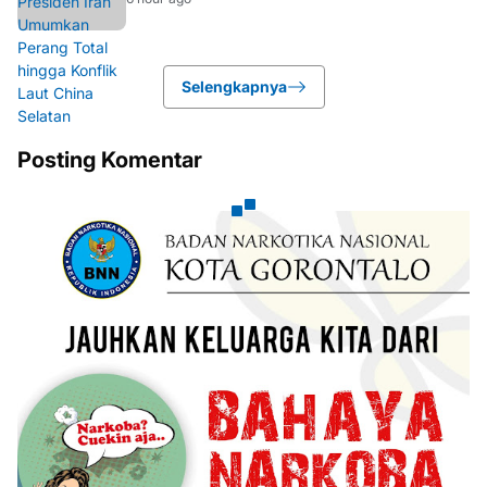
Selengkapnya
Posting Komentar