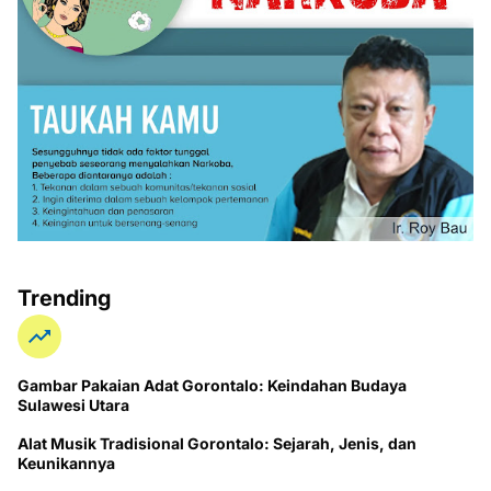
Trending
Gambar Pakaian Adat Gorontalo: Keindahan Budaya
Sulawesi Utara
Alat Musik Tradisional Gorontalo: Sejarah, Jenis, dan
Keunikannya