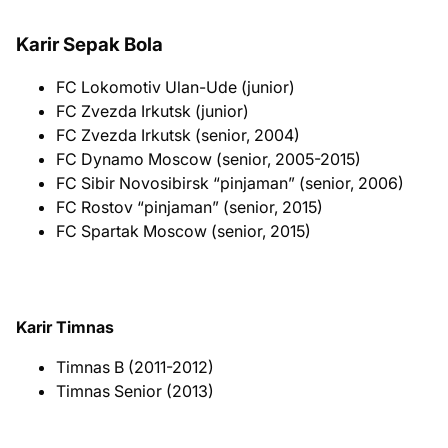
Karir Sepak Bola
FC Lokomotiv Ulan-Ude (junior)
FC Zvezda Irkutsk (junior)
FC Zvezda Irkutsk (senior, 2004)
FC Dynamo Moscow (senior, 2005-2015)
FC Sibir Novosibirsk “pinjaman” (senior, 2006)
FC Rostov “pinjaman” (senior, 2015)
FC Spartak Moscow (senior, 2015)
Karir Timnas
Timnas B (2011-2012)
Timnas Senior (2013)