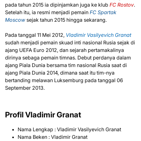
pada tahun 2015 ia dipinjamkan juga ke klub
FC Rostov
.
Setelah itu, ia resmi menjadi pemain
FC Spartak
Moscow
sejak tahun 2015 hingga sekarang.
Pada tanggal 11 Mei 2012,
Vladimir Vasilyevich Granat
sudah menjadi pemain skuad inti nasional Rusia sejak di
ajang UEFA Euro 2012, dan sejarah pertamakalinya
dirinya sebaga pemain timnas. Debut perdanya dalam
ajang Piala Dunia bersama tim nasional Rusia saat di
ajang Piala Dunia 2014, dimana saat itu tim-nya
bertanding melawan Luksemburg pada tanggal 06
September 2013.
Profil Vladimir Granat
Nama Lengkap : Vladimir Vasilyevich Granat
Nama Beken : Vladimir Granat