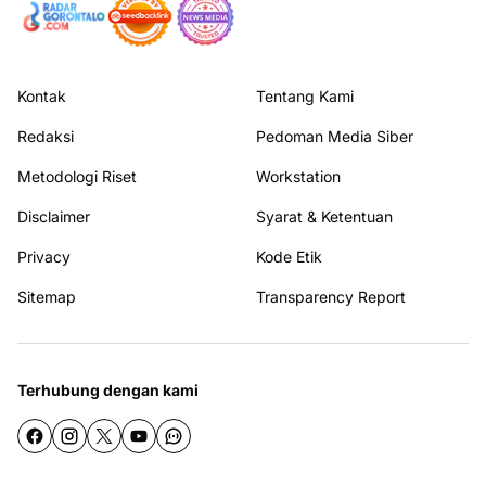
Kontak
Tentang Kami
Redaksi
Pedoman Media Siber
Metodologi Riset
Workstation
Disclaimer
Syarat & Ketentuan
Privacy
Kode Etik
Sitemap
Transparency Report
Terhubung dengan kami