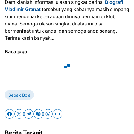
Demikianlah informasi ulasan singkat perihal
Biografi
Vladimir Granat
tersebut yang kabarnya masih simpang
siur mengenai keberadaan dirinya bermain di klub
mana. Semoga ulasan singkat di atas ini bisa
bermanfaat untuk anda, dan semoga anda senang.
Terima kasih banyak...
Baca juga
Sepak Bola
Berita Terkait