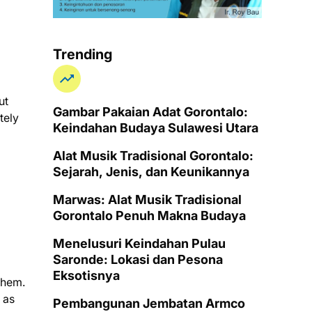
Trending
ut
Gambar Pakaian Adat Gorontalo:
tely
Keindahan Budaya Sulawesi Utara
Alat Musik Tradisional Gorontalo:
Sejarah, Jenis, dan Keunikannya
Marwas: Alat Musik Tradisional
Gorontalo Penuh Makna Budaya
Menelusuri Keindahan Pulau
Saronde: Lokasi dan Pesona
Eksotisnya
them.
 as
Pembangunan Jembatan Armco