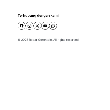
Terhubung dengan kami
© 2026
Radar Gorontalo
. All rights reserved.