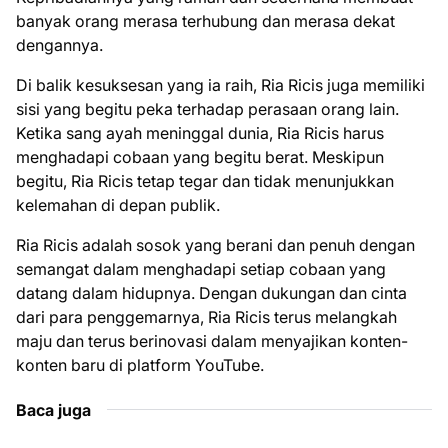
banyak orang merasa terhubung dan merasa dekat
dengannya.
Di balik kesuksesan yang ia raih, Ria Ricis juga memiliki
sisi yang begitu peka terhadap perasaan orang lain.
Ketika sang ayah meninggal dunia, Ria Ricis harus
menghadapi cobaan yang begitu berat. Meskipun
begitu, Ria Ricis tetap tegar dan tidak menunjukkan
kelemahan di depan publik.
Ria Ricis adalah sosok yang berani dan penuh dengan
semangat dalam menghadapi setiap cobaan yang
datang dalam hidupnya. Dengan dukungan dan cinta
dari para penggemarnya, Ria Ricis terus melangkah
maju dan terus berinovasi dalam menyajikan konten-
konten baru di platform YouTube.
Baca juga