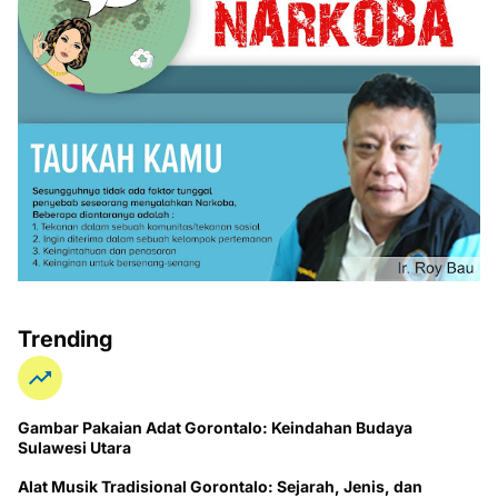
Trending
Gambar Pakaian Adat Gorontalo: Keindahan Budaya
Sulawesi Utara
Alat Musik Tradisional Gorontalo: Sejarah, Jenis, dan