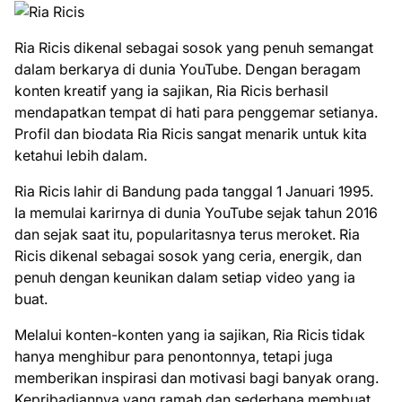
Ria Ricis dikenal sebagai sosok yang penuh semangat
dalam berkarya di dunia YouTube. Dengan beragam
konten kreatif yang ia sajikan, Ria Ricis berhasil
mendapatkan tempat di hati para penggemar setianya.
Profil dan biodata Ria Ricis sangat menarik untuk kita
ketahui lebih dalam.
Ria Ricis lahir di Bandung pada tanggal 1 Januari 1995.
Ia memulai karirnya di dunia YouTube sejak tahun 2016
dan sejak saat itu, popularitasnya terus meroket. Ria
Ricis dikenal sebagai sosok yang ceria, energik, dan
penuh dengan keunikan dalam setiap video yang ia
buat.
Melalui konten-konten yang ia sajikan, Ria Ricis tidak
hanya menghibur para penontonnya, tetapi juga
memberikan inspirasi dan motivasi bagi banyak orang.
Kepribadiannya yang ramah dan sederhana membuat