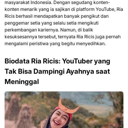
masyarakat Indonesia. Dengan segudang konten-
konten menarik yang ia sajikan di platform YouTube, Ria
Ricis berhasil mendapatkan banyak pengikut dan
penggemar setia yang selalu setia mengikuti
perkembangan kariernya. Namun, di balik
kesuksesannya tersebut, ternyata Ria Ricis juga pernah
mengalami peristiwa yang begitu menyedihkan.
Biodata Ria Ricis: YouTuber yang
Tak Bisa Dampingi Ayahnya saat
Meninggal