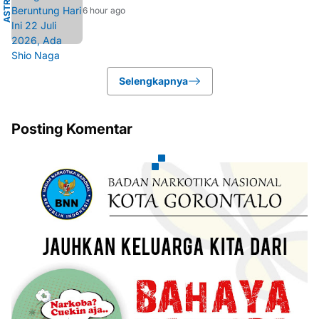
6 hour ago
Selengkapnya
Posting Komentar