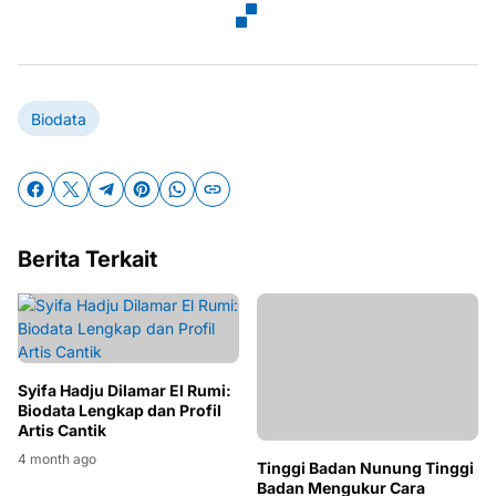
Biodata
Berita Terkait
Syifa Hadju Dilamar El Rumi:
Biodata Lengkap dan Profil
Artis Cantik
4 month ago
Tinggi Badan Nunung Tinggi
Badan Mengukur Cara