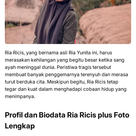
Ria Ricis, yang bernama asli Ria Yunita ini, harus
merasakan kehilangan yang begitu besar ketika sang
ayah meninggal dunia. Peristiwa tragis tersebut
membuat banyak penggemarnya terenyuh dan merasa
turut berduka cita. Meskipun begitu, Ria Ricis tetap
tegar dan kuat dalam menghadapi cobaan hidup yang
menimpanya.
Profil dan Biodata Ria Ricis plus Foto
Lengkap