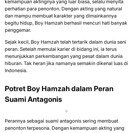
kemampuan aktingnya yang luar biasa, selalu menyita
perhatian para penonton. Dengan akting yang natural
dan mampu membuat karakter yang dimainkannya
begitu hidup, Boy Hamzah berhasil mencuri hati banyak
penggemar.
Sejak kecil, Boy Hamzah telah tertarik dalam dunia seni
peran. Setelah memulai karier di bidang ini, ia terus
menunjukkan perkembangan yang pesat dalam dunia
hiburan. Tak heran jika namanya semakin dikenal luas di
Indonesia.
Potret Boy Hamzah dalam Peran
Suami Antagonis
Perannya sebagai suami antagonis sering membuat
penonton terpesona. Dengan kemampuan akting yang