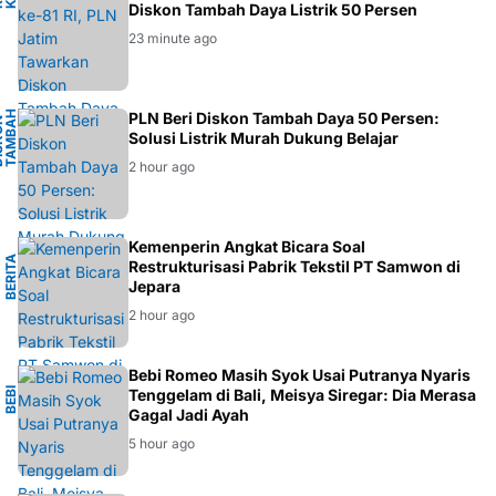
1
H
K
Diskon Tambah Daya Listrik 50 Persen
23 minute ago
H
PLN Beri Diskon Tambah Daya 50 Persen:
D
I
S
K
O
N
T
A
M
A
D
A
Y
Solusi Listrik Murah Dukung Belajar
B
A
2 hour ago
I
Kemenperin Angkat Bicara Soal
B
E
R
I
T
A
E
K
O
N
O
M
Restrukturisasi Pabrik Tekstil PT Samwon di
Jepara
2 hour ago
O
Bebi Romeo Masih Syok Usai Putranya Nyaris
B
E
B
I
R
O
M
E
Tenggelam di Bali, Meisya Siregar: Dia Merasa
Gagal Jadi Ayah
5 hour ago