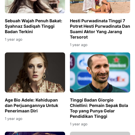
Sebuah Wajah Penuh Bakat:
Hesti Purwadinata Tinggi 7
Syahnaz Sadiqah Tinggi
Potret Hesti Purwadinata Dan
Badan Terkini
Suami Aktor Yang Jarang
Tersorot
1 year ago
1 year ago
Age Bio Adele: Kehidupan
Tinggi Badan Giorgio
dan Perjuangannya Untuk
Chiellini: Pemain Sepak Bola
Penerimaan Diri
Top yang Punya Gelar
Pendidikan Tinggi
1 year ago
1 year ago