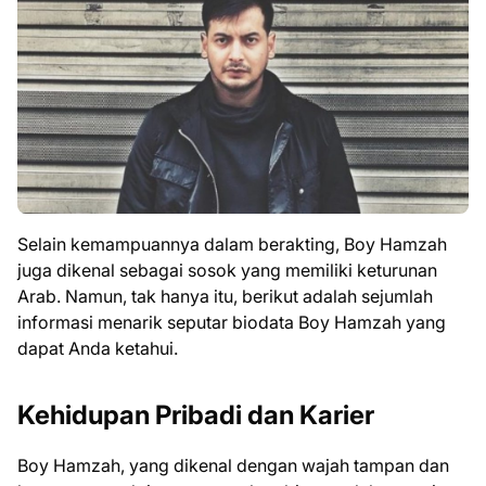
Selain kemampuannya dalam berakting, Boy Hamzah
juga dikenal sebagai sosok yang memiliki keturunan
Arab. Namun, tak hanya itu, berikut adalah sejumlah
informasi menarik seputar biodata Boy Hamzah yang
dapat Anda ketahui.
Kehidupan Pribadi dan Karier
Boy Hamzah, yang dikenal dengan wajah tampan dan