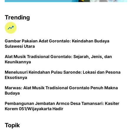
Trending
Gambar Pakaian Adat Gorontalo: Keindahan Budaya
Sulawesi Utara
Alat Musik Tradisional Gorontalo: Sejarah, Jenis, dan
Keunikannya
Menelusuri Keindahan Pulau Saronde: Lokasi dan Pesona
Eksotisnya
Marwas: Alat Musik Tradisional Gorontalo Penuh Makna
Budaya
Pembangunan Jembatan Armco Desa Tamansari: Kasiter
Korem 051/Wijayakarta Hadir
Topik