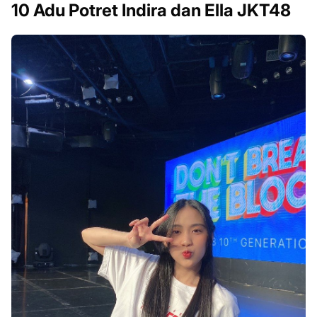
10 Adu Potret Indira dan Ella JKT48