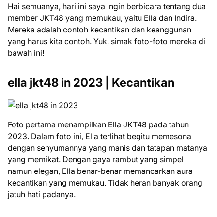
Hai semuanya, hari ini saya ingin berbicara tentang dua
member JKT48 yang memukau, yaitu Ella dan Indira.
Mereka adalah contoh kecantikan dan keanggunan
yang harus kita contoh. Yuk, simak foto-foto mereka di
bawah ini!
ella jkt48 in 2023 | Kecantikan
Foto pertama menampilkan Ella JKT48 pada tahun
2023. Dalam foto ini, Ella terlihat begitu memesona
dengan senyumannya yang manis dan tatapan matanya
yang memikat. Dengan gaya rambut yang simpel
namun elegan, Ella benar-benar memancarkan aura
kecantikan yang memukau. Tidak heran banyak orang
jatuh hati padanya.