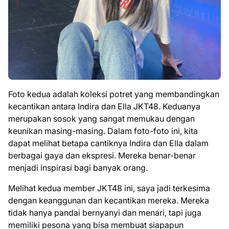
Foto kedua adalah koleksi potret yang membandingkan
kecantikan antara Indira dan Ella JKT48. Keduanya
merupakan sosok yang sangat memukau dengan
keunikan masing-masing. Dalam foto-foto ini, kita
dapat melihat betapa cantiknya Indira dan Ella dalam
berbagai gaya dan ekspresi. Mereka benar-benar
menjadi inspirasi bagi banyak orang.
Melihat kedua member JKT48 ini, saya jadi terkesima
dengan keanggunan dan kecantikan mereka. Mereka
tidak hanya pandai bernyanyi dan menari, tapi juga
memiliki pesona yang bisa membuat siapapun