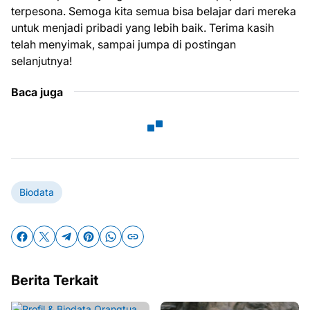
terpesona. Semoga kita semua bisa belajar dari mereka
untuk menjadi pribadi yang lebih baik. Terima kasih
telah menyimak, sampai jumpa di postingan
selanjutnya!
Baca juga
Biodata
Berita Terkait