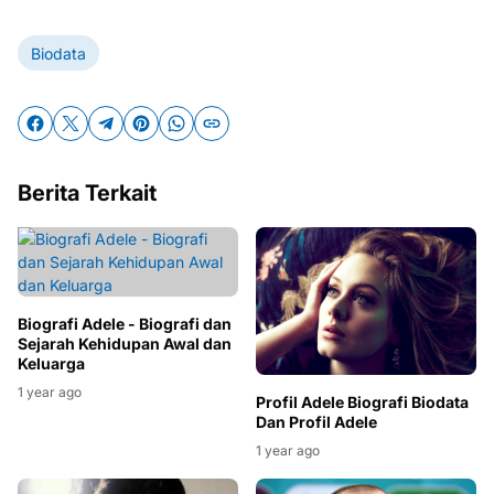
Biodata
Berita Terkait
Biografi Adele - Biografi dan
Sejarah Kehidupan Awal dan
Keluarga
1 year ago
Profil Adele Biografi Biodata
Dan Profil Adele
1 year ago