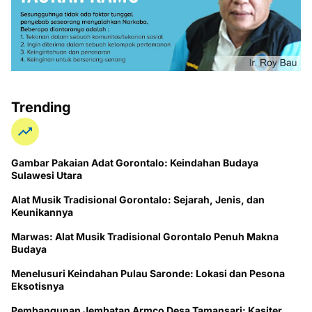
Trending
Gambar Pakaian Adat Gorontalo: Keindahan Budaya
Sulawesi Utara
Alat Musik Tradisional Gorontalo: Sejarah, Jenis, dan
Keunikannya
Marwas: Alat Musik Tradisional Gorontalo Penuh Makna
Budaya
Menelusuri Keindahan Pulau Saronde: Lokasi dan Pesona
Eksotisnya
Pembangunan Jembatan Armco Desa Tamansari: Kasiter