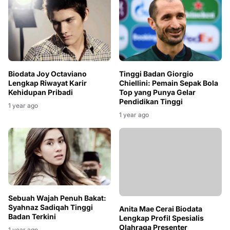
Biodata Joy Octaviano
Tinggi Badan Giorgio
Lengkap Riwayat Karir
Chiellini: Pemain Sepak Bola
Kehidupan Pribadi
Top yang Punya Gelar
Pendidikan Tinggi
1 year ago
1 year ago
Sebuah Wajah Penuh Bakat:
Syahnaz Sadiqah Tinggi
Anita Mae Cerai Biodata
Badan Terkini
Lengkap Profil Spesialis
Olahraga Presenter
1 year ago