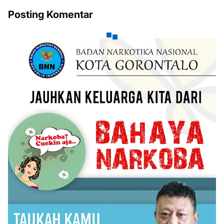
Posting Komentar