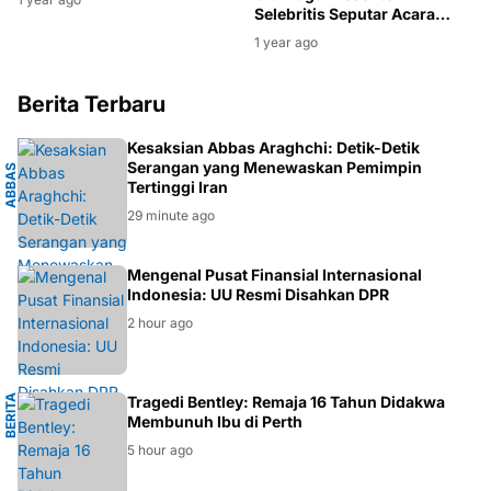
Selebritis Seputar Acara
Pembawa Artis
1 year ago
Berita Terbaru
I
Kesaksian Abbas Araghchi: Detik-Detik
Serangan yang Menewaskan Pemimpin
A
B
B
A
S
A
R
A
G
H
C
H
Tertinggi Iran
29 minute ago
EKONOMI
Mengenal Pusat Finansial Internasional
Indonesia: UU Resmi Disahkan DPR
2 hour ago
B
E
R
I
T
A
P
E
R
T
Tragedi Bentley: Remaja 16 Tahun Didakwa
H
Membunuh Ibu di Perth
5 hour ago