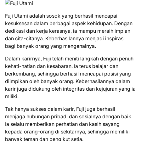
Fuji Utami adalah sosok yang berhasil mencapai
kesuksesan dalam berbagai aspek kehidupan. Dengan
dedikasi dan kerja kerasnya, ia mampu meraih impian
dan cita-citanya. Keberhasilannya menjadi inspirasi
bagi banyak orang yang mengenalnya.
Dalam karirnya, Fuji telah meniti langkah dengan penuh
kehati-hatian dan kesabaran. Ia terus belajar dan
berkembang, sehingga berhasil mencapai posisi yang
diimpikan oleh banyak orang. Keberhasilannya dalam
karir juga didukung oleh integritas dan kejujuran yang ia
miliki.
Tak hanya sukses dalam karir, Fuji juga berhasil
menjaga hubungan pribadi dan sosialnya dengan baik.
Ia selalu memberikan perhatian dan kasih sayang
kepada orang-orang di sekitarnya, sehingga memiliki
banyak teman dan pengikut setia.