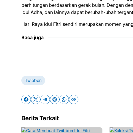
perhitungan berdasarkan gerak bulan. Dengan demiki
Idul Adha, dan lainnya dapat berubah-ubah tergant
Hari Raya Idul Fitri sendiri merupakan momen yang
Baca juga
Twibbon
Berita Terkait