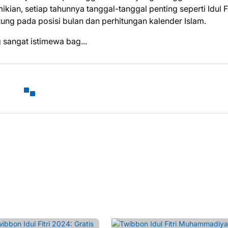
an, setiap tahunnya tanggal-tanggal penting seperti Idul Fi
ung pada posisi bulan dan perhitungan kalender Islam.
 sangat istimewa bag...