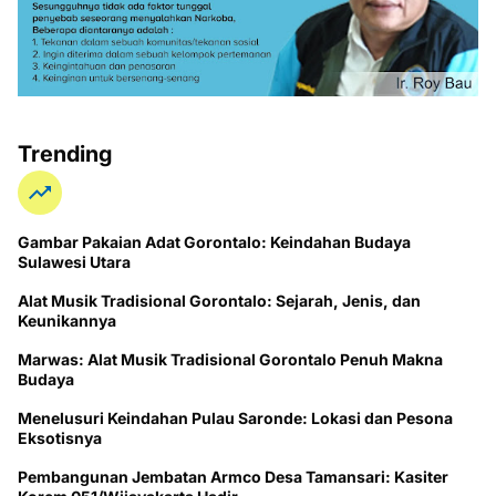
Trending
Gambar Pakaian Adat Gorontalo: Keindahan Budaya
Sulawesi Utara
Alat Musik Tradisional Gorontalo: Sejarah, Jenis, dan
Keunikannya
Marwas: Alat Musik Tradisional Gorontalo Penuh Makna
Budaya
Menelusuri Keindahan Pulau Saronde: Lokasi dan Pesona
Eksotisnya
Pembangunan Jembatan Armco Desa Tamansari: Kasiter