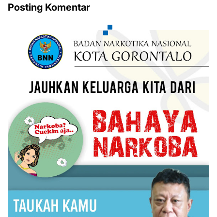
Posting Komentar