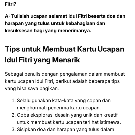
Fitri?
A: Tulislah ucapan selamat Idul Fitri beserta doa dan
harapan yang tulus untuk kebahagiaan dan
kesuksesan bagi yang menerimanya.
Tips untuk Membuat Kartu Ucapan
Idul Fitri yang Menarik
Sebagai penulis dengan pengalaman dalam membuat
kartu ucapan Idul Fitri, berikut adalah beberapa tips
yang bisa saya bagikan:
Selalu gunakan kata-kata yang sopan dan
menghormati penerima kartu ucapan.
Coba eksplorasi desain yang unik dan kreatif
untuk membuat kartu ucapan terlihat istimewa.
Sisipkan doa dan harapan yang tulus dalam