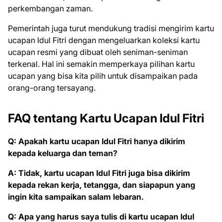
perkembangan zaman.
Pemerintah juga turut mendukung tradisi mengirim kartu
ucapan Idul Fitri dengan mengeluarkan koleksi kartu
ucapan resmi yang dibuat oleh seniman-seniman
terkenal. Hal ini semakin memperkaya pilihan kartu
ucapan yang bisa kita pilih untuk disampaikan pada
orang-orang tersayang.
FAQ tentang Kartu Ucapan Idul Fitri
Q: Apakah kartu ucapan Idul Fitri hanya dikirim
kepada keluarga dan teman?
A: Tidak, kartu ucapan Idul Fitri juga bisa dikirim
kepada rekan kerja, tetangga, dan siapapun yang
ingin kita sampaikan salam lebaran.
Q: Apa yang harus saya tulis di kartu ucapan Idul