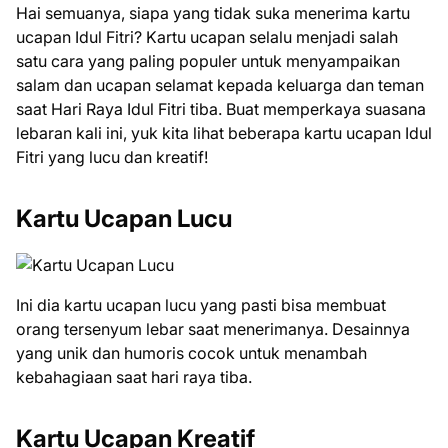
Hai semuanya, siapa yang tidak suka menerima kartu
ucapan Idul Fitri? Kartu ucapan selalu menjadi salah
satu cara yang paling populer untuk menyampaikan
salam dan ucapan selamat kepada keluarga dan teman
saat Hari Raya Idul Fitri tiba. Buat memperkaya suasana
lebaran kali ini, yuk kita lihat beberapa kartu ucapan Idul
Fitri yang lucu dan kreatif!
Kartu Ucapan Lucu
Ini dia kartu ucapan lucu yang pasti bisa membuat
orang tersenyum lebar saat menerimanya. Desainnya
yang unik dan humoris cocok untuk menambah
kebahagiaan saat hari raya tiba.
Kartu Ucapan Kreatif