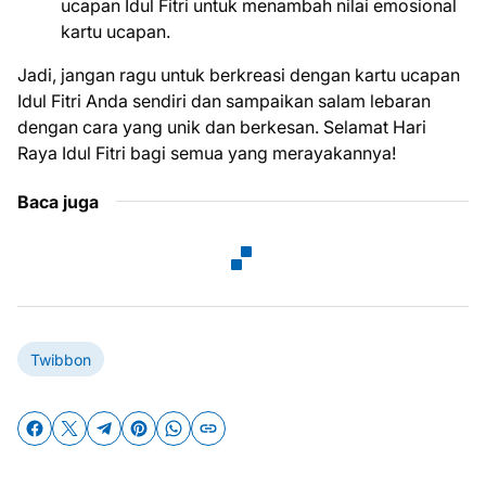
ucapan Idul Fitri untuk menambah nilai emosional
kartu ucapan.
Jadi, jangan ragu untuk berkreasi dengan kartu ucapan
Idul Fitri Anda sendiri dan sampaikan salam lebaran
dengan cara yang unik dan berkesan. Selamat Hari
Raya Idul Fitri bagi semua yang merayakannya!
Baca juga
Twibbon