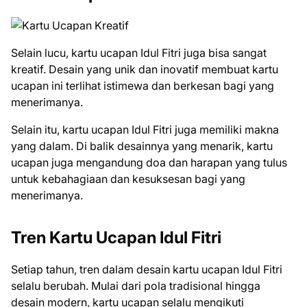
Selain lucu, kartu ucapan Idul Fitri juga bisa sangat
kreatif. Desain yang unik dan inovatif membuat kartu
ucapan ini terlihat istimewa dan berkesan bagi yang
menerimanya.
Selain itu, kartu ucapan Idul Fitri juga memiliki makna
yang dalam. Di balik desainnya yang menarik, kartu
ucapan juga mengandung doa dan harapan yang tulus
untuk kebahagiaan dan kesuksesan bagi yang
menerimanya.
Tren Kartu Ucapan Idul Fitri
Setiap tahun, tren dalam desain kartu ucapan Idul Fitri
selalu berubah. Mulai dari pola tradisional hingga
desain modern, kartu ucapan selalu mengikuti