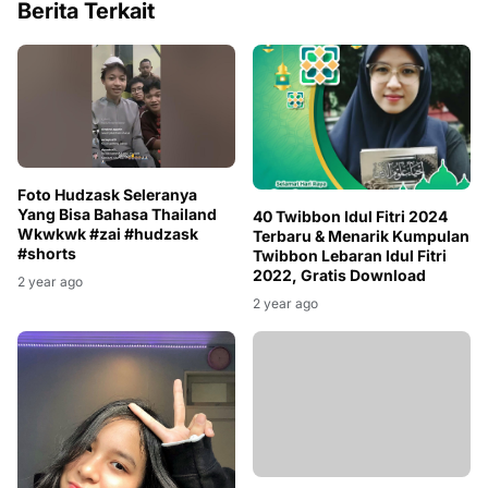
Berita Terkait
Foto Hudzask Seleranya
Yang Bisa Bahasa Thailand
40 Twibbon Idul Fitri 2024
Wkwkwk #zai #hudzask
Terbaru & Menarik Kumpulan
#shorts
Twibbon Lebaran Idul Fitri
2022, Gratis Download
2 year ago
2 year ago