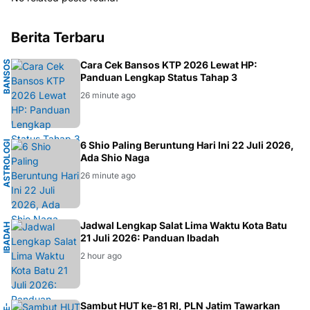
Berita Terbaru
B
A
N
O
S
2
0
2
Cara Cek Bansos KTP 2026 Lewat HP:
Panduan Lengkap Status Tahap 3
S
6
26 minute ago
A
S
T
R
O
L
O
I
T
I
O
N
G
K
O
6 Shio Paling Beruntung Hari Ini 22 Juli 2026,
G
K
Ada Shio Naga
26 minute ago
M
Jadwal Lengkap Salat Lima Waktu Kota Batu
I
B
A
D
A
H
M
U
S
L
I
21 Juli 2026: Panduan Ibadah
2 hour ago
Sambut HUT ke-81 RI, PLN Jatim Tawarkan