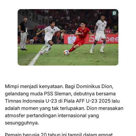
Mimpi menjadi kenyataan. Bagi Dominikus Dion,
gelandang muda PSS Sleman, debutnya bersama
Timnas Indonesia U-23 di Piala AFF U-23 2025 lalu
adalah momen yang tak terlupakan. Dion merasakan
atmosfer pertandingan internasional yang
sesungguhnya.
Pemain berusia 20 tahun ini tampil dalam empat