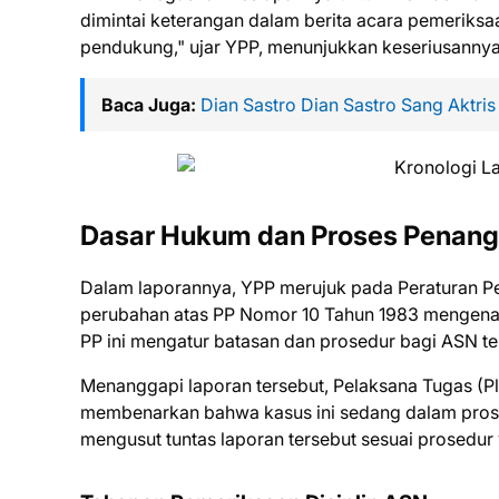
dimintai keterangan dalam berita acara pemeriksa
pendukung," ujar YPP, menunjukkan keseriusannya 
Baca Juga:
Dian Sastro Dian Sastro Sang Aktris
Dasar Hukum dan Proses Penan
Dalam laporannya, YPP merujuk pada Peraturan Pe
perubahan atas PP Nomor 10 Tahun 1983 mengenai 
PP ini mengatur batasan dan prosedur bagi ASN t
Menanggapi laporan tersebut, Pelaksana Tugas (
membenarkan bahwa kasus ini sedang dalam pros
mengusut tuntas laporan tersebut sesuai prosedur