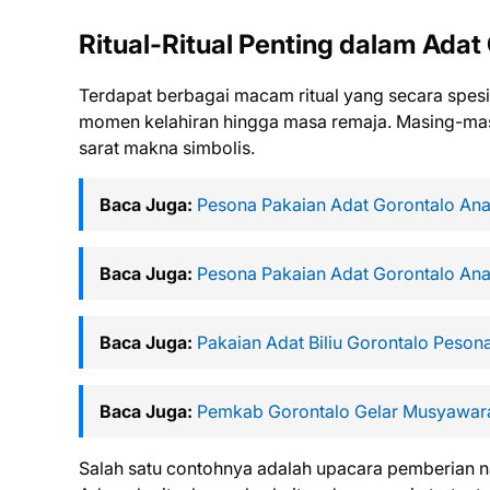
Ritual-Ritual Penting dalam Adat
Terdapat berbagai macam ritual yang secara spesif
momen kelahiran hingga masa remaja. Masing-masin
sarat makna simbolis.
Baca Juga:
Pesona Pakaian Adat Gorontalo An
Baca Juga:
Pesona Pakaian Adat Gorontalo An
Baca Juga:
Pakaian Adat Biliu Gorontalo Peson
Baca Juga:
Pemkab Gorontalo Gelar Musyawar
Salah satu contohnya adalah upacara pemberian n