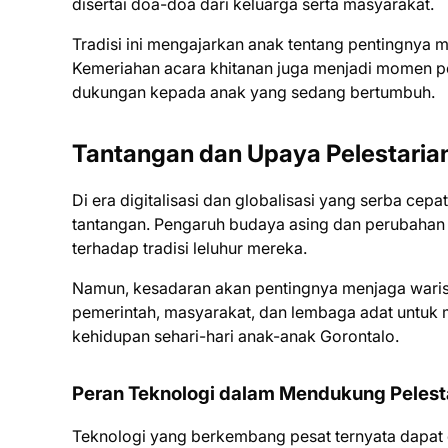
disertai doa-doa dari keluarga serta masyarakat.
Tradisi ini mengajarkan anak tentang pentingnya 
Kemeriahan acara khitanan juga menjadi momen p
dukungan kepada anak yang sedang bertumbuh.
Tantangan dan Upaya Pelestarian
Di era digitalisasi dan globalisasi yang serba ce
tantangan. Pengaruh budaya asing dan perubahan
terhadap tradisi leluhur mereka.
Namun, kesadaran akan pentingnya menjaga waris
pemerintah, masyarakat, dan lembaga adat untuk m
kehidupan sehari-hari anak-anak Gorontalo.
Peran Teknologi dalam Mendukung Pelest
Teknologi yang berkembang pesat ternyata dapat 