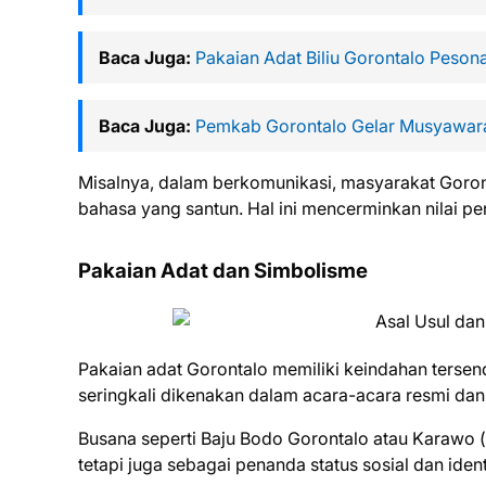
Baca Juga:
Pakaian Adat Biliu Gorontalo Peson
Baca Juga:
Pemkab Gorontalo Gelar Musyawar
Misalnya, dalam berkomunikasi, masyarakat Goro
bahasa yang santun. Hal ini mencerminkan nilai p
Pakaian Adat dan Simbolisme
Pakaian adat Gorontalo memiliki keindahan tersen
seringkali dikenakan dalam acara-acara resmi dan
Busana seperti Baju Bodo Gorontalo atau Karawo (
tetapi juga sebagai penanda status sosial dan iden