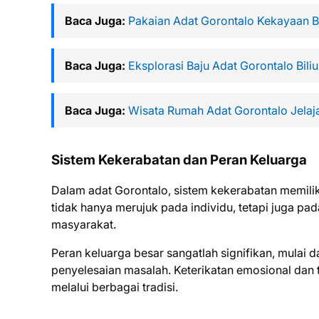
Baca Juga:
Pakaian Adat Gorontalo Kekayaan 
Baca Juga:
Eksplorasi Baju Adat Gorontalo Biliu
Baca Juga:
Wisata Rumah Adat Gorontalo Jelaj
Sistem Kekerabatan dan Peran Keluarga
Dalam adat Gorontalo, sistem kekerabatan memilik
tidak hanya merujuk pada individu, tetapi juga pa
masyarakat.
Peran keluarga besar sangatlah signifikan, mulai
penyelesaian masalah. Keterikatan emosional dan 
melalui berbagai tradisi.