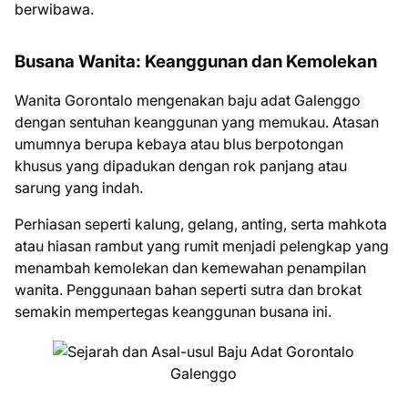
berwibawa.
Busana Wanita: Keanggunan dan Kemolekan
Wanita Gorontalo mengenakan baju adat Galenggo
dengan sentuhan keanggunan yang memukau. Atasan
umumnya berupa kebaya atau blus berpotongan
khusus yang dipadukan dengan rok panjang atau
sarung yang indah.
Perhiasan seperti kalung, gelang, anting, serta mahkota
atau hiasan rambut yang rumit menjadi pelengkap yang
menambah kemolekan dan kemewahan penampilan
wanita. Penggunaan bahan seperti sutra dan brokat
semakin mempertegas keanggunan busana ini.