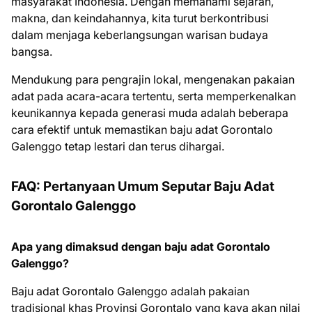
masyarakat Indonesia. Dengan memahami sejarah,
makna, dan keindahannya, kita turut berkontribusi
dalam menjaga keberlangsungan warisan budaya
bangsa.
Mendukung para pengrajin lokal, mengenakan pakaian
adat pada acara-acara tertentu, serta memperkenalkan
keunikannya kepada generasi muda adalah beberapa
cara efektif untuk memastikan baju adat Gorontalo
Galenggo tetap lestari dan terus dihargai.
FAQ: Pertanyaan Umum Seputar Baju Adat
Gorontalo Galenggo
Apa yang dimaksud dengan baju adat Gorontalo
Galenggo?
Baju adat Gorontalo Galenggo adalah pakaian
tradisional khas Provinsi Gorontalo yang kaya akan nilai