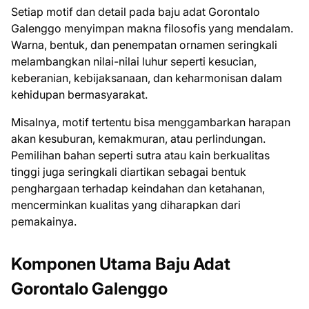
Setiap motif dan detail pada baju adat Gorontalo
Galenggo menyimpan makna filosofis yang mendalam.
Warna, bentuk, dan penempatan ornamen seringkali
melambangkan nilai-nilai luhur seperti kesucian,
keberanian, kebijaksanaan, dan keharmonisan dalam
kehidupan bermasyarakat.
Misalnya, motif tertentu bisa menggambarkan harapan
akan kesuburan, kemakmuran, atau perlindungan.
Pemilihan bahan seperti sutra atau kain berkualitas
tinggi juga seringkali diartikan sebagai bentuk
penghargaan terhadap keindahan dan ketahanan,
mencerminkan kualitas yang diharapkan dari
pemakainya.
Komponen Utama Baju Adat
Gorontalo Galenggo