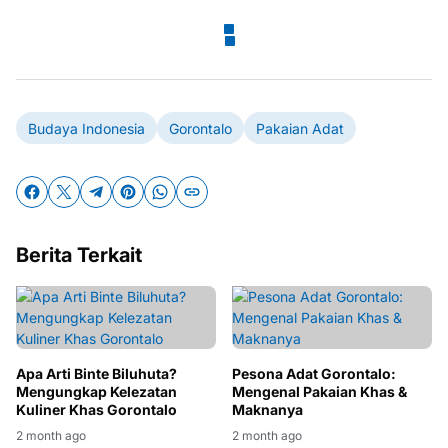
Budaya Indonesia
Gorontalo
Pakaian Adat
Berita Terkait
Apa Arti Binte Biluhuta?
Pesona Adat Gorontalo:
Mengungkap Kelezatan
Mengenal Pakaian Khas &
Kuliner Khas Gorontalo
Maknanya
2 month ago
2 month ago