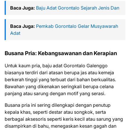
Baca Juga:
Baju Adat Gorontalo Sejarah Jenis Dan
Baca Juga:
Pemkab Gorontalo Gelar Musyawarah
Adat
Busana Pria: Kebangsawanan dan Kerapian
Untuk kaum pria, baju adat Gorontalo Galenggo
biasanya terdiri dari atasan berupa jas atau kemeja
berkerah tinggi yang terbuat dari bahan berkualitas.
Bawahan yang dikenakan seringkali berupa celana
panjang atau sarung dengan motif yang serasi.
Busana pria ini sering dilengkapi dengan penutup
kepala khas, seperti destar atau songkok, serta
berbagai aksesoris seperti keris kecil atau sarung yang
disampirkan di bahu, menegaskan kesan gagah dan