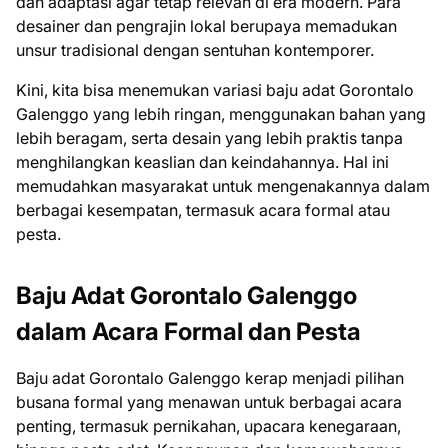
dan adaptasi agar tetap relevan di era modern. Para
desainer dan pengrajin lokal berupaya memadukan
unsur tradisional dengan sentuhan kontemporer.
Kini, kita bisa menemukan variasi baju adat Gorontalo
Galenggo yang lebih ringan, menggunakan bahan yang
lebih beragam, serta desain yang lebih praktis tanpa
menghilangkan keaslian dan keindahannya. Hal ini
memudahkan masyarakat untuk mengenakannya dalam
berbagai kesempatan, termasuk acara formal atau
pesta.
Baju Adat Gorontalo Galenggo
dalam Acara Formal dan Pesta
Baju adat Gorontalo Galenggo kerap menjadi pilihan
busana formal yang menawan untuk berbagai acara
penting, termasuk pernikahan, upacara kenegaraan,