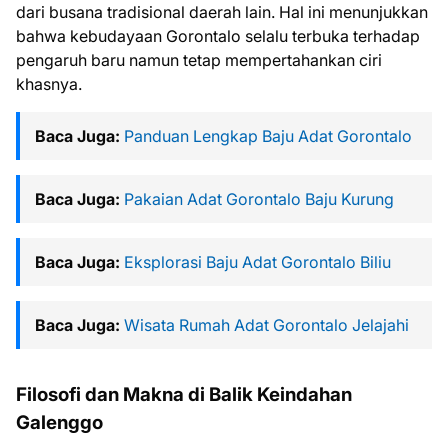
dari busana tradisional daerah lain. Hal ini menunjukkan
bahwa kebudayaan Gorontalo selalu terbuka terhadap
pengaruh baru namun tetap mempertahankan ciri
khasnya.
Baca Juga:
Panduan Lengkap Baju Adat Gorontalo
Baca Juga:
Pakaian Adat Gorontalo Baju Kurung
Baca Juga:
Eksplorasi Baju Adat Gorontalo Biliu
Baca Juga:
Wisata Rumah Adat Gorontalo Jelajahi
Filosofi dan Makna di Balik Keindahan
Galenggo