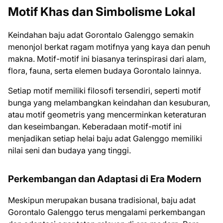
Motif Khas dan Simbolisme Lokal
Keindahan baju adat Gorontalo Galenggo semakin
menonjol berkat ragam motifnya yang kaya dan penuh
makna. Motif-motif ini biasanya terinspirasi dari alam,
flora, fauna, serta elemen budaya Gorontalo lainnya.
Setiap motif memiliki filosofi tersendiri, seperti motif
bunga yang melambangkan keindahan dan kesuburan,
atau motif geometris yang mencerminkan keteraturan
dan keseimbangan. Keberadaan motif-motif ini
menjadikan setiap helai baju adat Galenggo memiliki
nilai seni dan budaya yang tinggi.
Perkembangan dan Adaptasi di Era Modern
Meskipun merupakan busana tradisional, baju adat
Gorontalo Galenggo terus mengalami perkembangan