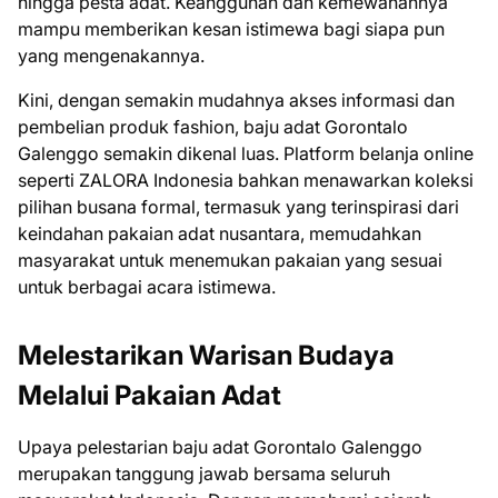
hingga pesta adat. Keanggunan dan kemewahannya
mampu memberikan kesan istimewa bagi siapa pun
yang mengenakannya.
Kini, dengan semakin mudahnya akses informasi dan
pembelian produk fashion, baju adat Gorontalo
Galenggo semakin dikenal luas. Platform belanja online
seperti ZALORA Indonesia bahkan menawarkan koleksi
pilihan busana formal, termasuk yang terinspirasi dari
keindahan pakaian adat nusantara, memudahkan
masyarakat untuk menemukan pakaian yang sesuai
untuk berbagai acara istimewa.
Melestarikan Warisan Budaya
Melalui Pakaian Adat
Upaya pelestarian baju adat Gorontalo Galenggo
merupakan tanggung jawab bersama seluruh