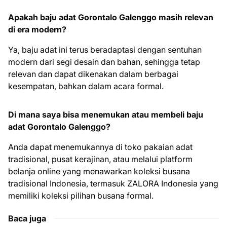
Apakah baju adat Gorontalo Galenggo masih relevan
di era modern?
Ya, baju adat ini terus beradaptasi dengan sentuhan
modern dari segi desain dan bahan, sehingga tetap
relevan dan dapat dikenakan dalam berbagai
kesempatan, bahkan dalam acara formal.
Di mana saya bisa menemukan atau membeli baju
adat Gorontalo Galenggo?
Anda dapat menemukannya di toko pakaian adat
tradisional, pusat kerajinan, atau melalui platform
belanja online yang menawarkan koleksi busana
tradisional Indonesia, termasuk ZALORA Indonesia yang
memiliki koleksi pilihan busana formal.
Baca juga