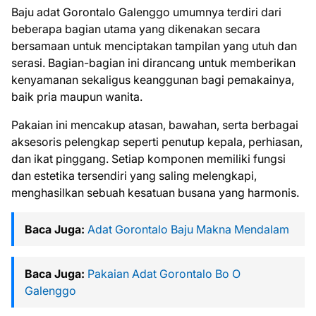
Baju adat Gorontalo Galenggo umumnya terdiri dari
beberapa bagian utama yang dikenakan secara
bersamaan untuk menciptakan tampilan yang utuh dan
serasi. Bagian-bagian ini dirancang untuk memberikan
kenyamanan sekaligus keanggunan bagi pemakainya,
baik pria maupun wanita.
Pakaian ini mencakup atasan, bawahan, serta berbagai
aksesoris pelengkap seperti penutup kepala, perhiasan,
dan ikat pinggang. Setiap komponen memiliki fungsi
dan estetika tersendiri yang saling melengkapi,
menghasilkan sebuah kesatuan busana yang harmonis.
Baca Juga:
Adat Gorontalo Baju Makna Mendalam
Baca Juga:
Pakaian Adat Gorontalo Bo O
Galenggo