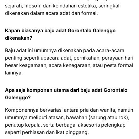
sejarah, filosofi, dan keindahan estetika, seringkali
dikenakan dalam acara adat dan formal.
Kapan biasanya baju adat Gorontalo Galenggo
dikenakan?
Baju adat ini umumnya dikenakan pada acara-acara
penting seperti upacara adat, pernikahan, perayaan hari
besar keagamaan, acara kenegaraan, atau pesta formal
lainnya.
Apa saja komponen utama dari baju adat Gorontalo
Galenggo?
Komponennya bervariasi antara pria dan wanita, namun
umumnya meliputi atasan, bawahan (sarung atau rok),
penutup kepala, serta berbagai aksesoris pelengkap
seperti perhiasan dan ikat pinggang.