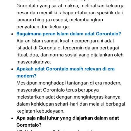
Gorontalo yang sarat makna, melibatkan keluarga
besar dan memiliki tahapan-tahapan spesifik dari
lamaran hingga resepsi, melambangkan
penyatuan dua keluarga.
Bagaimana peran Islam dalam adat Gorontalo?
Ajaran Islam sangat kuat mempengaruhi adat
istiadat di Gorontalo, tercermin dalam berbagai
ritual, doa, dan norma sosial yang dijalankan oleh
masyarakatnya.
Apakah adat Gorontalo masih relevan di era
modern?
Meskipun menghadapi tantangan di era modern,
masyarakat Gorontalo terus berupaya
melestarikan adat dengan mengintegrasikannya
dalam kehidupan sehari-hari dan melalui berbagai
kegiatan kebudayaan.
Apa saja nilai luhur yang diajarkan dalam adat
Gorontalo?