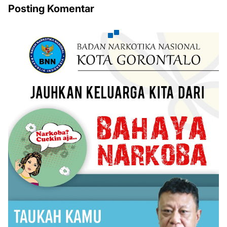
Posting Komentar