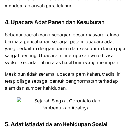
mendoakan arwah para leluhur.
4. Upacara Adat Panen dan Kesuburan
Sebagai daerah yang sebagian besar masyarakatnya
bermata pencaharian sebagai petani, upacara adat
yang berkaitan dengan panen dan kesuburan tanah juga
sangat penting. Upacara ini merupakan wujud rasa
syukur kepada Tuhan atas hasil bumi yang melimpah.
Meskipun tidak seramai upacara pernikahan, tradisi ini
tetap dijaga sebagai bentuk penghormatan terhadap
alam dan sumber kehidupan.
5. Adat Istiadat dalam Kehidupan Sosial