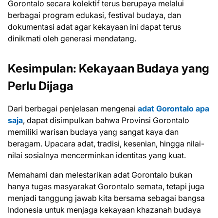
Gorontalo secara kolektif terus berupaya melalui
berbagai program edukasi, festival budaya, dan
dokumentasi adat agar kekayaan ini dapat terus
dinikmati oleh generasi mendatang.
Kesimpulan: Kekayaan Budaya yang
Perlu Dijaga
Dari berbagai penjelasan mengenai
adat Gorontalo apa
saja
, dapat disimpulkan bahwa Provinsi Gorontalo
memiliki warisan budaya yang sangat kaya dan
beragam. Upacara adat, tradisi, kesenian, hingga nilai-
nilai sosialnya mencerminkan identitas yang kuat.
Memahami dan melestarikan adat Gorontalo bukan
hanya tugas masyarakat Gorontalo semata, tetapi juga
menjadi tanggung jawab kita bersama sebagai bangsa
Indonesia untuk menjaga kekayaan khazanah budaya