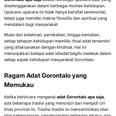
diselenggarakan dalam berbagai momen kehidupan.
Upacara-upacara ini tidak hanya bersifat seremonial,
tetapi juga memiliki makna filosofis dan spiritual yang
mendalam bagi masyarakat.
Mulai dari kelahiran, pernikahan, hingga kematian,
setiap tahapan kehidupan memiliki ritual adat tersendiri
yang dilaksanakan dengan khidmat. Hal ini
menunjukkan betapa adat istiadat begitu melekat dalam
setiap aspek kehidupan masyarakat Gorontalo.
Ragam Adat Gorontalo yang
Memukau
Ketika berbicara mengenai
adat Gorontalo apa saja
,
ada beberapa tradisi yang menonjol dan menjadi ciri
khas provinsi ini. Tradisi-tradisi ini mencerminkan nilai-
nilai kebersamaan, penghormatan terhadap leluhur, dan