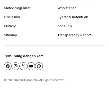
Metodologi Riset
Workstation
Disclaimer
Syarat & Ketentuan
Privacy
Kode Etik
Sitemap
Transparency Report
Terhubung dengan kami
© 2026
Radar Gorontalo
. All rights reserved.