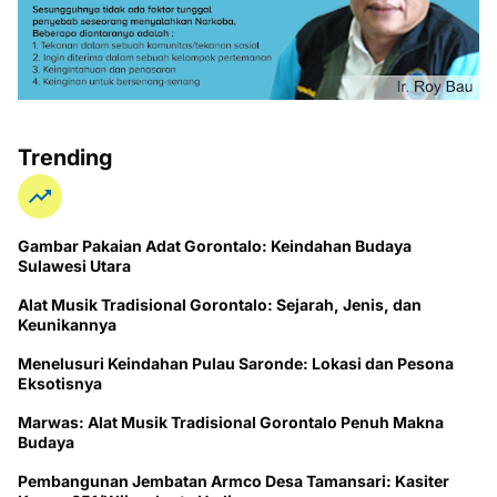
Trending
Gambar Pakaian Adat Gorontalo: Keindahan Budaya
Sulawesi Utara
Alat Musik Tradisional Gorontalo: Sejarah, Jenis, dan
Keunikannya
Menelusuri Keindahan Pulau Saronde: Lokasi dan Pesona
Eksotisnya
Marwas: Alat Musik Tradisional Gorontalo Penuh Makna
Budaya
Pembangunan Jembatan Armco Desa Tamansari: Kasiter