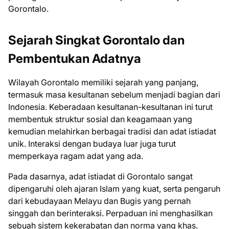
Gorontalo.
Sejarah Singkat Gorontalo dan
Pembentukan Adatnya
Wilayah Gorontalo memiliki sejarah yang panjang,
termasuk masa kesultanan sebelum menjadi bagian dari
Indonesia. Keberadaan kesultanan-kesultanan ini turut
membentuk struktur sosial dan keagamaan yang
kemudian melahirkan berbagai tradisi dan adat istiadat
unik. Interaksi dengan budaya luar juga turut
memperkaya ragam adat yang ada.
Pada dasarnya, adat istiadat di Gorontalo sangat
dipengaruhi oleh ajaran Islam yang kuat, serta pengaruh
dari kebudayaan Melayu dan Bugis yang pernah
singgah dan berinteraksi. Perpaduan ini menghasilkan
sebuah sistem kekerabatan dan norma yang khas.