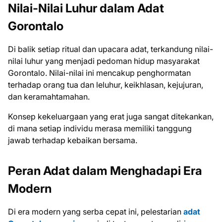
Nilai-Nilai Luhur dalam Adat
Gorontalo
Di balik setiap ritual dan upacara adat, terkandung nilai-
nilai luhur yang menjadi pedoman hidup masyarakat
Gorontalo. Nilai-nilai ini mencakup penghormatan
terhadap orang tua dan leluhur, keikhlasan, kejujuran,
dan keramahtamahan.
Konsep kekeluargaan yang erat juga sangat ditekankan,
di mana setiap individu merasa memiliki tanggung
jawab terhadap kebaikan bersama.
Peran Adat dalam Menghadapi Era
Modern
Di era modern yang serba cepat ini, pelestarian
adat