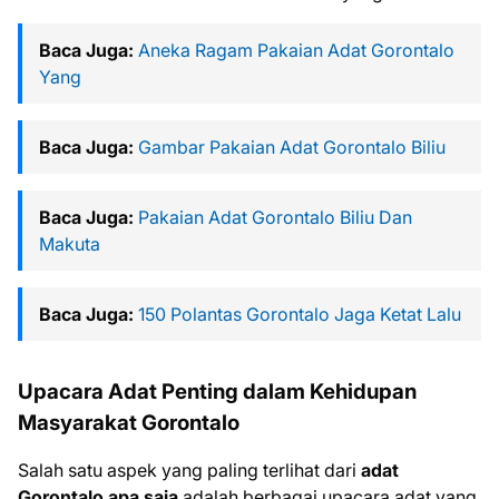
Baca Juga:
Aneka Ragam Pakaian Adat Gorontalo
Yang
Baca Juga:
Gambar Pakaian Adat Gorontalo Biliu
Baca Juga:
Pakaian Adat Gorontalo Biliu Dan
Makuta
Baca Juga:
150 Polantas Gorontalo Jaga Ketat Lalu
Upacara Adat Penting dalam Kehidupan
Masyarakat Gorontalo
Salah satu aspek yang paling terlihat dari
adat
Gorontalo apa saja
adalah berbagai upacara adat yang