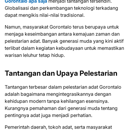
Gorontalo apa saja
menjadi tantangan tersendiri.
Globalisasi dan perkembangan teknologi terkadang
dapat mengikis nilai-nilai tradisional.
Namun, masyarakat Gorontalo terus berupaya untuk
menjaga keseimbangan antara kemajuan zaman dan
pelestarian adat. Banyak generasi muda yang kini aktif
terlibat dalam kegiatan kebudayaan untuk memastikan
warisan leluhur tetap hidup.
Tantangan dan Upaya Pelestarian
Tantangan terbesar dalam pelestarian adat Gorontalo
adalah bagaimana mengintegrasikannya dengan
kehidupan modern tanpa kehilangan esensinya.
Kurangnya pemahaman dari generasi muda tentang
pentingnya adat juga menjadi perhatian.
Pemerintah daerah, tokoh adat, serta masyarakat