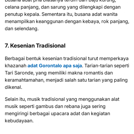
celana panjang, dan sarung yang dilengkapi dengan
penutup kepala. Sementara itu, busana adat wanita
menampilkan keanggunan dengan kebaya, rok panjang,
dan selendang.
7. Kesenian Tradisional
Berbagai bentuk kesenian tradisional turut memperkaya
khazanah
adat Gorontalo apa saja
. Tarian-tarian seperti
Tari Saronde, yang memiliki makna romantis dan
keramahtamahan, menjadi salah satu tarian yang paling
dikenal.
Selain itu, musik tradisional yang menggunakan alat
musik seperti gambus dan rebana juga sering
mengiringi berbagai upacara adat dan kegiatan
kebudayaan.