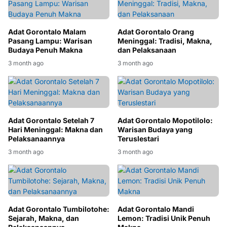
Adat Gorontalo Malam
Adat Gorontalo Orang
Pasang Lampu: Warisan
Meninggal: Tradisi, Makna,
Budaya Penuh Makna
dan Pelaksanaan
3 month ago
3 month ago
Adat Gorontalo Setelah 7
Adat Gorontalo Mopotilolo:
Hari Meninggal: Makna dan
Warisan Budaya yang
Pelaksanaannya
Teruslestari
3 month ago
3 month ago
Adat Gorontalo Tumbilotohe:
Adat Gorontalo Mandi
Sejarah, Makna, dan
Lemon: Tradisi Unik Penuh