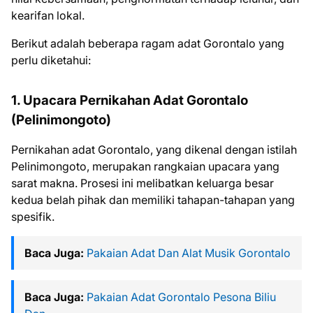
kearifan lokal.
Berikut adalah beberapa ragam adat Gorontalo yang
perlu diketahui:
1. Upacara Pernikahan Adat Gorontalo
(Pelinimongoto)
Pernikahan adat Gorontalo, yang dikenal dengan istilah
Pelinimongoto, merupakan rangkaian upacara yang
sarat makna. Prosesi ini melibatkan keluarga besar
kedua belah pihak dan memiliki tahapan-tahapan yang
spesifik.
Baca Juga:
Pakaian Adat Dan Alat Musik Gorontalo
Baca Juga:
Pakaian Adat Gorontalo Pesona Biliu