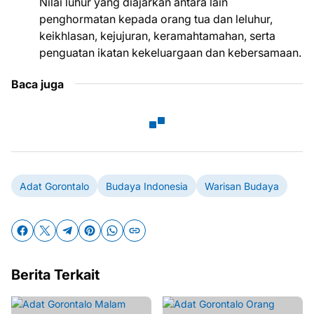
Nilai luhur yang diajarkan antara lain
penghormatan kepada orang tua dan leluhur,
keikhlasan, kejujuran, keramahtamahan, serta
penguatan ikatan kekeluargaan dan kebersamaan.
Baca juga
Adat Gorontalo
Budaya Indonesia
Warisan Budaya
Berita Terkait