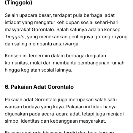
(Tinggolo)
Selain upacara besar, terdapat pula berbagai adat
istiadat yang mengatur kehidupan sosial sehari-hari
masyarakat Gorontalo. Salah satunya adalah konsep
Tinggolo
, yang menekankan pentingnya gotong royong
dan saling membantu antarwarga.
Konsep ini tercermin dalam berbagai kegiatan
komunitas, mulai dari membantu pembangunan rumah
hingga kegiatan sosial lainnya.
6. Pakaian Adat Gorontalo
Pakaian adat Gorontalo juga merupakan salah satu
warisan budaya yang kaya. Pakaian ini tidak hanya
digunakan pada acara-acara adat, tetapi juga menjadi
simbol identitas dan kebanggaan masyarakat.
Busana adat pria biasanya terdiri dari baju kurung,