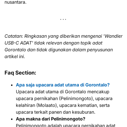
nusantara.
Catatan: Ringkasan yang diberikan mengenai 'Wandler
USB-C ADAT' tidak relevan dengan topik adat
Gorontalo dan tidak digunakan dalam penyusunan
artikel ini.
Faq Section:
Apa saja upacara adat utama di Gorontalo?
Upacara adat utama di Gorontalo mencakup
upacara pernikahan (Pelinimongoto), upacara
kelahiran (Molaato), upacara kematian, serta
upacara terkait panen dan kesuburan.
Apa makna dari Pelinimongoto?
Pelinimongoto adalah upacara pernikahan adat