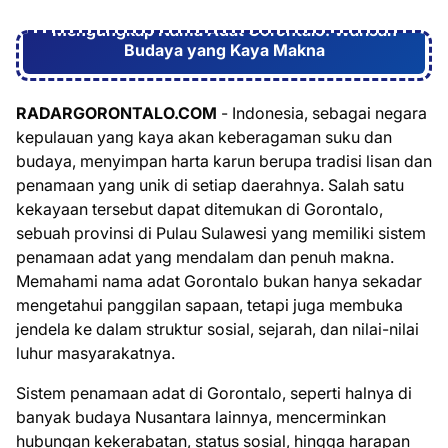
Mengungkap Nama Adat Gorontalo: Warisan
Budaya yang Kaya Makna
RADARGORONTALO.COM
- Indonesia, sebagai negara
kepulauan yang kaya akan keberagaman suku dan
budaya, menyimpan harta karun berupa tradisi lisan dan
penamaan yang unik di setiap daerahnya. Salah satu
kekayaan tersebut dapat ditemukan di Gorontalo,
sebuah provinsi di Pulau Sulawesi yang memiliki sistem
penamaan adat yang mendalam dan penuh makna.
Memahami nama adat Gorontalo bukan hanya sekadar
mengetahui panggilan sapaan, tetapi juga membuka
jendela ke dalam struktur sosial, sejarah, dan nilai-nilai
luhur masyarakatnya.
Sistem penamaan adat di Gorontalo, seperti halnya di
banyak budaya Nusantara lainnya, mencerminkan
hubungan kekerabatan, status sosial, hingga harapan