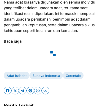
Nama adat biasanya digunakan oleh semua individu
yang terlibat dalam upacara adat, terutama saat
identifikasi resmi diperlukan. Ini termasuk mempelai
dalam upacara pernikahan, pemimpin adat dalam
pengambilan keputusan, serta dalam upacara siklus
kehidupan seperti kelahiran dan kematian.
Baca juga
Adat Istiadat
Budaya Indonesia
Gorontalo
Berita Terkait