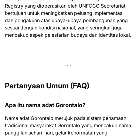
Registry yang dioperasikan oleh UNFCCC Secretariat
bertujuan untuk meningkatkan peluang implementasi
dan pengakuan atas upaya-upaya pembangunan yang
sesuai dengan kondisi nasional, yang seringkali juga
mencakup aspek pelestarian budaya dan identitas lokal.
Pertanyaan Umum (FAQ)
Apa itu nama adat Gorontalo?
Nama adat Gorontalo merujuk pada sistem penamaan
tradisional masyarakat Gorontalo yang mencakup nama
panggilan sehari-hari, gelar kehormatan yang