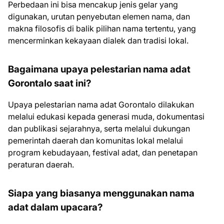
Perbedaan ini bisa mencakup jenis gelar yang
digunakan, urutan penyebutan elemen nama, dan
makna filosofis di balik pilihan nama tertentu, yang
mencerminkan kekayaan dialek dan tradisi lokal.
Bagaimana upaya pelestarian nama adat
Gorontalo saat ini?
Upaya pelestarian nama adat Gorontalo dilakukan
melalui edukasi kepada generasi muda, dokumentasi
dan publikasi sejarahnya, serta melalui dukungan
pemerintah daerah dan komunitas lokal melalui
program kebudayaan, festival adat, dan penetapan
peraturan daerah.
Siapa yang biasanya menggunakan nama
adat dalam upacara?