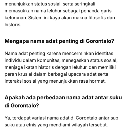
menunjukkan status sosial, serta seringkali
memasukkan nama leluhur sebagai penanda garis
keturunan. Sistem ini kaya akan makna filosofis dan
historis.
Mengapa nama adat penting di Gorontalo?
Nama adat penting karena mencerminkan identitas
individu dalam komunitas, menegaskan status sosial,
menjaga ikatan historis dengan leluhur, dan memiliki
peran krusial dalam berbagai upacara adat serta
interaksi sosial yang menunjukkan rasa hormat.
Apakah ada perbedaan nama adat antar suku
di Gorontalo?
Ya, terdapat variasi nama adat di Gorontalo antar sub-
suku atau etnis yang mendiami wilayah tersebut.