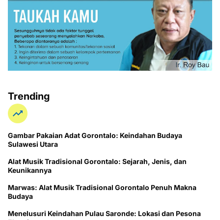
Trending
Gambar Pakaian Adat Gorontalo: Keindahan Budaya
Sulawesi Utara
Alat Musik Tradisional Gorontalo: Sejarah, Jenis, dan
Keunikannya
Marwas: Alat Musik Tradisional Gorontalo Penuh Makna
Budaya
Menelusuri Keindahan Pulau Saronde: Lokasi dan Pesona