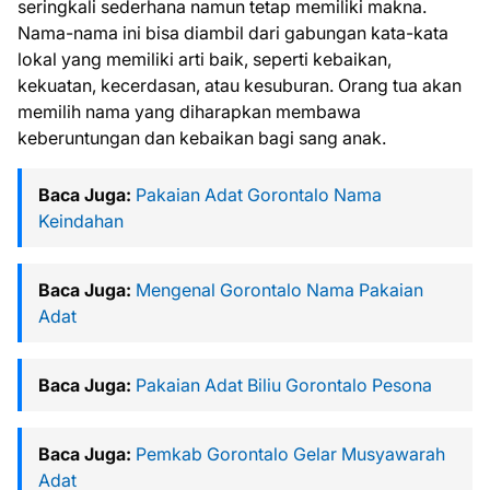
seringkali sederhana namun tetap memiliki makna.
Nama-nama ini bisa diambil dari gabungan kata-kata
lokal yang memiliki arti baik, seperti kebaikan,
kekuatan, kecerdasan, atau kesuburan. Orang tua akan
memilih nama yang diharapkan membawa
keberuntungan dan kebaikan bagi sang anak.
Baca Juga:
Pakaian Adat Gorontalo Nama
Keindahan
Baca Juga:
Mengenal Gorontalo Nama Pakaian
Adat
Baca Juga:
Pakaian Adat Biliu Gorontalo Pesona
Baca Juga:
Pemkab Gorontalo Gelar Musyawarah
Adat