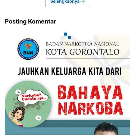
Selengkapnya
Posting Komentar