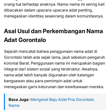
orang tua terhadap anaknya. Nama-nama ini sering kali
dibacakan dalam upacara-upacara adat penting,
menegaskan identitas seseorang dalam komunitasnya.
Asal Usul dan Perkembangan Nama
Adat Gorontalo
Sejarah mencatat bahwa penggunaan nama adat di
Gorontalo telah ada sejak lama, jauh sebelum pengaruh
kolonial Barat. Penggunaan nama ini merupakan bagian
integral dari sistem sosial yang terstruktur. Awalnya,
nama adat lebih banyak digunakan oleh kalangan
bangsawan atau para pemimpin adat untuk
menegaskan garis keturunan dan kewibawaan mereka.
Baca Juga:
Mengenal Baju Adat Pria Gorontalo
Nama