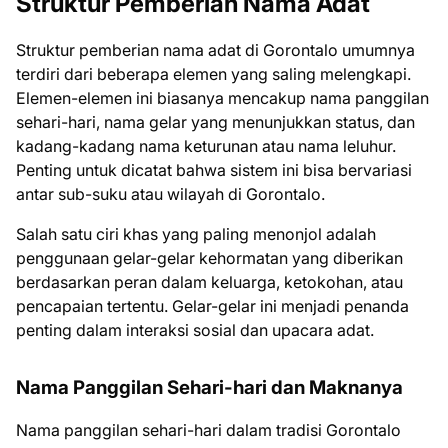
Struktur Pemberian Nama Adat
Struktur pemberian nama adat di Gorontalo umumnya
terdiri dari beberapa elemen yang saling melengkapi.
Elemen-elemen ini biasanya mencakup nama panggilan
sehari-hari, nama gelar yang menunjukkan status, dan
kadang-kadang nama keturunan atau nama leluhur.
Penting untuk dicatat bahwa sistem ini bisa bervariasi
antar sub-suku atau wilayah di Gorontalo.
Salah satu ciri khas yang paling menonjol adalah
penggunaan gelar-gelar kehormatan yang diberikan
berdasarkan peran dalam keluarga, ketokohan, atau
pencapaian tertentu. Gelar-gelar ini menjadi penanda
penting dalam interaksi sosial dan upacara adat.
Nama Panggilan Sehari-hari dan Maknanya
Nama panggilan sehari-hari dalam tradisi Gorontalo