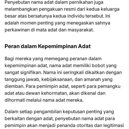
Penyebutan nama adat dalam pernikahan juga
melambangkan pengakuan resmi dari kedua keluarga
besar atas bersatunya kedua individu tersebut. Ini
adalah momen penting yang menegaskan sahnya
perkawinan di mata adat dan masyarakat.
Peran dalam Kepemimpinan Adat
Bagi mereka yang memegang peranan dalam
kepemimpinan adat, nama adat memiliki bobot yang
sangat signifikan. Nama ini seringkali dikaitkan dengan
tanggung jawab, kebijaksanaan, dan amanah yang
diemban. Para pemimpin adat, seperti para pemangku
adat atau dewan kehormatan, akan dikenal dan
dihormati melalui nama adat mereka.
Dalam setiap pengambilan keputusan penting yang
berkaitan dengan adat, penyebutan nama adat para
pemimpin akan menjadi penanda otoritas dan legitimasi