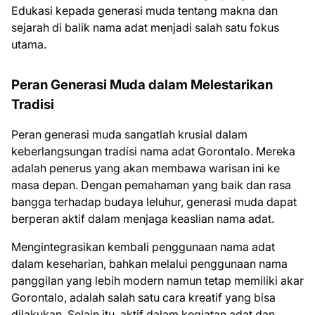
Edukasi kepada generasi muda tentang makna dan
sejarah di balik nama adat menjadi salah satu fokus
utama.
Peran Generasi Muda dalam Melestarikan
Tradisi
Peran generasi muda sangatlah krusial dalam
keberlangsungan tradisi nama adat Gorontalo. Mereka
adalah penerus yang akan membawa warisan ini ke
masa depan. Dengan pemahaman yang baik dan rasa
bangga terhadap budaya leluhur, generasi muda dapat
berperan aktif dalam menjaga keaslian nama adat.
Mengintegrasikan kembali penggunaan nama adat
dalam keseharian, bahkan melalui penggunaan nama
panggilan yang lebih modern namun tetap memiliki akar
Gorontalo, adalah salah satu cara kreatif yang bisa
dilakukan. Selain itu, aktif dalam kegiatan adat dan