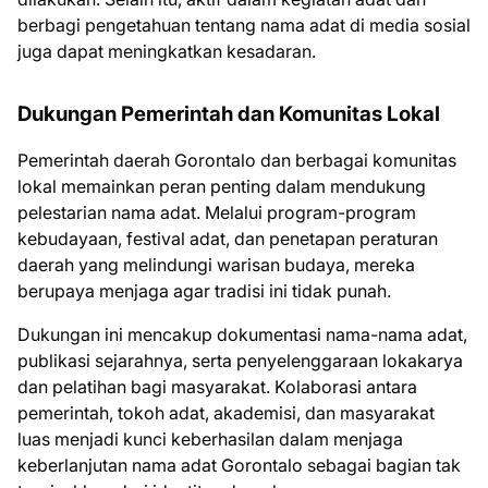
berbagi pengetahuan tentang nama adat di media sosial
juga dapat meningkatkan kesadaran.
Dukungan Pemerintah dan Komunitas Lokal
Pemerintah daerah Gorontalo dan berbagai komunitas
lokal memainkan peran penting dalam mendukung
pelestarian nama adat. Melalui program-program
kebudayaan, festival adat, dan penetapan peraturan
daerah yang melindungi warisan budaya, mereka
berupaya menjaga agar tradisi ini tidak punah.
Dukungan ini mencakup dokumentasi nama-nama adat,
publikasi sejarahnya, serta penyelenggaraan lokakarya
dan pelatihan bagi masyarakat. Kolaborasi antara
pemerintah, tokoh adat, akademisi, dan masyarakat
luas menjadi kunci keberhasilan dalam menjaga
keberlanjutan nama adat Gorontalo sebagai bagian tak