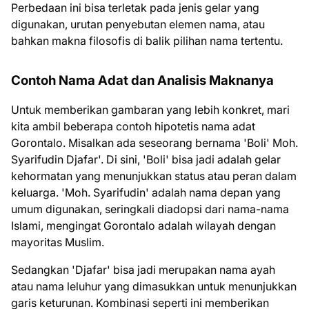
Perbedaan ini bisa terletak pada jenis gelar yang
digunakan, urutan penyebutan elemen nama, atau
bahkan makna filosofis di balik pilihan nama tertentu.
Contoh Nama Adat dan Analisis Maknanya
Untuk memberikan gambaran yang lebih konkret, mari
kita ambil beberapa contoh hipotetis nama adat
Gorontalo. Misalkan ada seseorang bernama 'Boli' Moh.
Syarifudin Djafar'. Di sini, 'Boli' bisa jadi adalah gelar
kehormatan yang menunjukkan status atau peran dalam
keluarga. 'Moh. Syarifudin' adalah nama depan yang
umum digunakan, seringkali diadopsi dari nama-nama
Islami, mengingat Gorontalo adalah wilayah dengan
mayoritas Muslim.
Sedangkan 'Djafar' bisa jadi merupakan nama ayah
atau nama leluhur yang dimasukkan untuk menunjukkan
garis keturunan. Kombinasi seperti ini memberikan