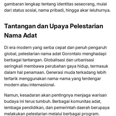
gambaran lengkap tentang identitas seseorang, mulai
dari status sosial, nama pribadi, hingga akar leluhurnya.
Tantangan dan Upaya Pelestarian
Nama Adat
Di era modern yang serba cepat dan penuh pengaruh
global, pelestarian nama adat Gorontalo menghadapi
berbagai tantangan. Globalisasi dan urbanisasi
seringkali membawa perubahan gaya hidup, termasuk
dalam hal penamaan. Generasi muda terkadang lebih
tertarik menggunakan nama-nama yang terdengar
modern atau internasional.
Namun, kesadaran akan pentingnya menjaga warisan
budaya ini terus tumbuh. Berbagai komunitas adat,
lembaga pendidikan, dan pemerintah daerah berupaya
melakukan pelestarian melalui berbagai program.