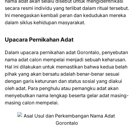
nama adat akan selalu disebut untuk mengidentifikasi
secara resmi individu yang terlibat dalam ritual tersebut.
Ini menegaskan kembali peran dan kedudukan mereka
dalam siklus kehidupan masyarakat.
Upacara Pernikahan Adat
Dalam upacara pernikahan adat Gorontalo, penyebutan
nama adat calon mempelai menjadi sebuah keharusan.
Hal ini dilakukan untuk memastikan bahwa kedua belah
pihak yang akan bersatu adalah benar-benar sesuai
dengan garis keturunan dan status sosial yang diakui
oleh adat. Para penghulu atau pemangku adat akan
menyebutkan nama lengkap beserta gelar adat masing-
masing calon mempelai.