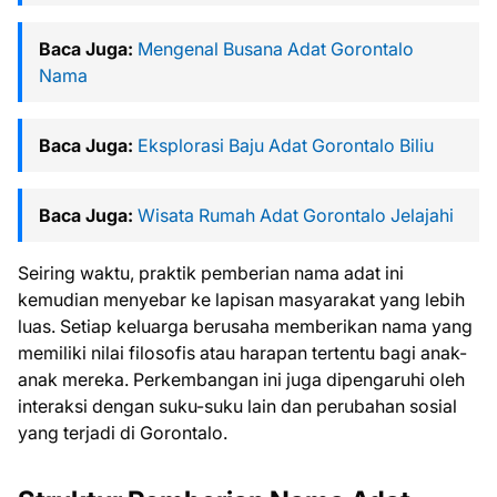
Baca Juga:
Mengenal Busana Adat Gorontalo
Nama
Baca Juga:
Eksplorasi Baju Adat Gorontalo Biliu
Baca Juga:
Wisata Rumah Adat Gorontalo Jelajahi
Seiring waktu, praktik pemberian nama adat ini
kemudian menyebar ke lapisan masyarakat yang lebih
luas. Setiap keluarga berusaha memberikan nama yang
memiliki nilai filosofis atau harapan tertentu bagi anak-
anak mereka. Perkembangan ini juga dipengaruhi oleh
interaksi dengan suku-suku lain dan perubahan sosial
yang terjadi di Gorontalo.