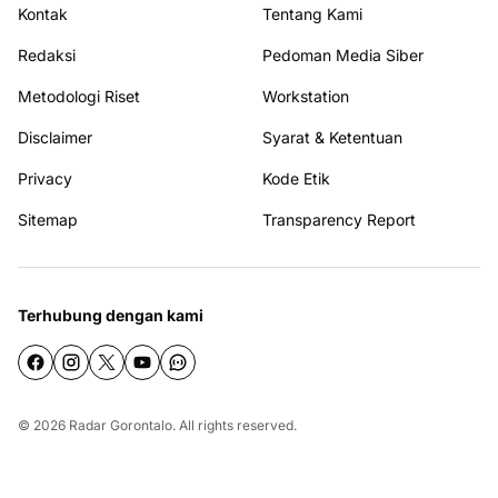
Kontak
Tentang Kami
Redaksi
Pedoman Media Siber
Metodologi Riset
Workstation
Disclaimer
Syarat & Ketentuan
Privacy
Kode Etik
Sitemap
Transparency Report
Terhubung dengan kami
© 2026
Radar Gorontalo
. All rights reserved.