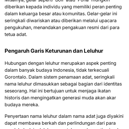
diberikan kepada individu yang memiliki peran penting
dalam keluarga besar atau komunitas. Gelar-gelar ini
seringkali diwariskan atau diberikan melalui upacara
pengukuhan, menandakan pengakuan resmi dari para
tetua adat.
Pengaruh Garis Keturunan dan Leluhur
Hubungan dengan leluhur merupakan aspek penting
dalam banyak budaya Indonesia, tidak terkecuali
Gorontalo. Dalam sistem penamaan adat, seringkali
nama leluhur dimasukkan sebagai bagian dari identitas
seseorang. Hal ini bertujuan untuk menjaga ikatan
historis dan mengingatkan generasi muda akan akar
budaya mereka.
Penyertaan nama leluhur dalam nama adat juga diyakini
dapat membawa berkah dan perlindungan dari para