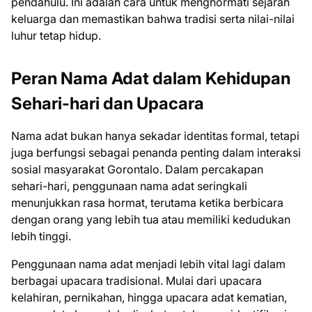
pendahulu. Ini adalah cara untuk menghormati sejarah
keluarga dan memastikan bahwa tradisi serta nilai-nilai
luhur tetap hidup.
Peran Nama Adat dalam Kehidupan
Sehari-hari dan Upacara
Nama adat bukan hanya sekadar identitas formal, tetapi
juga berfungsi sebagai penanda penting dalam interaksi
sosial masyarakat Gorontalo. Dalam percakapan
sehari-hari, penggunaan nama adat seringkali
menunjukkan rasa hormat, terutama ketika berbicara
dengan orang yang lebih tua atau memiliki kedudukan
lebih tinggi.
Penggunaan nama adat menjadi lebih vital lagi dalam
berbagai upacara tradisional. Mulai dari upacara
kelahiran, pernikahan, hingga upacara adat kematian,