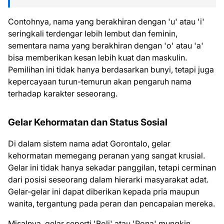
Contohnya, nama yang berakhiran dengan 'u' atau 'i'
seringkali terdengar lebih lembut dan feminin,
sementara nama yang berakhiran dengan 'o' atau 'a'
bisa memberikan kesan lebih kuat dan maskulin.
Pemilihan ini tidak hanya berdasarkan bunyi, tetapi juga
kepercayaan turun-temurun akan pengaruh nama
terhadap karakter seseorang.
Gelar Kehormatan dan Status Sosial
Di dalam sistem nama adat Gorontalo, gelar
kehormatan memegang peranan yang sangat krusial.
Gelar ini tidak hanya sekadar panggilan, tetapi cerminan
dari posisi seseorang dalam hierarki masyarakat adat.
Gelar-gelar ini dapat diberikan kepada pria maupun
wanita, tergantung pada peran dan pencapaian mereka.
Misalnya, gelar seperti 'Boli' atau 'Pona' mungkin