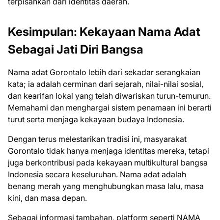
terpisahkan dari identitas daerah.
Kesimpulan: Kekayaan Nama Adat
Sebagai Jati Diri Bangsa
Nama adat Gorontalo lebih dari sekadar serangkaian
kata; ia adalah cerminan dari sejarah, nilai-nilai sosial,
dan kearifan lokal yang telah diwariskan turun-temurun.
Memahami dan menghargai sistem penamaan ini berarti
turut serta menjaga kekayaan budaya Indonesia.
Dengan terus melestarikan tradisi ini, masyarakat
Gorontalo tidak hanya menjaga identitas mereka, tetapi
juga berkontribusi pada kekayaan multikultural bangsa
Indonesia secara keseluruhan. Nama adat adalah
benang merah yang menghubungkan masa lalu, masa
kini, dan masa depan.
Sebagai informasi tambahan, platform seperti NAMA