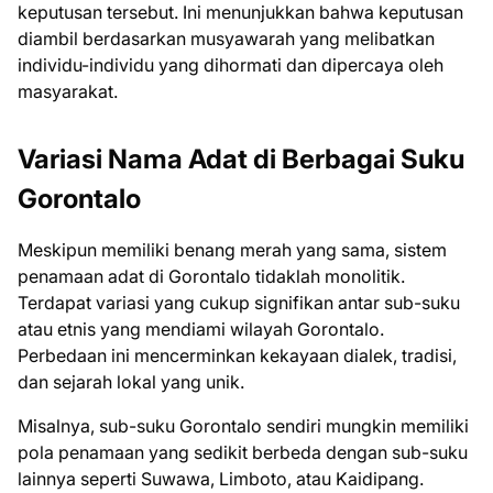
keputusan tersebut. Ini menunjukkan bahwa keputusan
diambil berdasarkan musyawarah yang melibatkan
individu-individu yang dihormati dan dipercaya oleh
masyarakat.
Variasi Nama Adat di Berbagai Suku
Gorontalo
Meskipun memiliki benang merah yang sama, sistem
penamaan adat di Gorontalo tidaklah monolitik.
Terdapat variasi yang cukup signifikan antar sub-suku
atau etnis yang mendiami wilayah Gorontalo.
Perbedaan ini mencerminkan kekayaan dialek, tradisi,
dan sejarah lokal yang unik.
Misalnya, sub-suku Gorontalo sendiri mungkin memiliki
pola penamaan yang sedikit berbeda dengan sub-suku
lainnya seperti Suwawa, Limboto, atau Kaidipang.