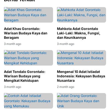
Adat Khas Gorontalo:
Mahkota Adat Gorontalo
Warisan Budaya Kaya dan
Laki-Laki: Makna, Fungsi,
Beragam
dan Keunikannya
3 month ago
3 month ago
Adat Tondalo Gorontalo:
Mengenal 10 Adat Istiadat
Warisan Budaya yang
Indonesia: Kekayaan Budaya
Mengikat Kehidupan
Nusantara
3 month ago
2 month ago