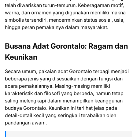
telah diwariskan turun-temurun. Keberagaman motif,
warna, dan ornamen yang digunakan memiliki makna
simbolis tersendiri, mencerminkan status sosial, usia,
hingga peran pemakainya dalam masyarakat.
Busana Adat Gorontalo: Ragam dan
Keunikan
Secara umum, pakaian adat Gorontalo terbagi menjadi
beberapa jenis yang disesuaikan dengan fungsi dan
acara pemakaiannya. Masing-masing memiliki
karakteristik dan filosofi yang berbeda, namun tetap
saling melengkapi dalam menampilkan keanggunan
budaya Gorontalo. Keunikan ini terlihat jelas pada
detail-detail kecil yang seringkali terabaikan oleh
pandangan awam.