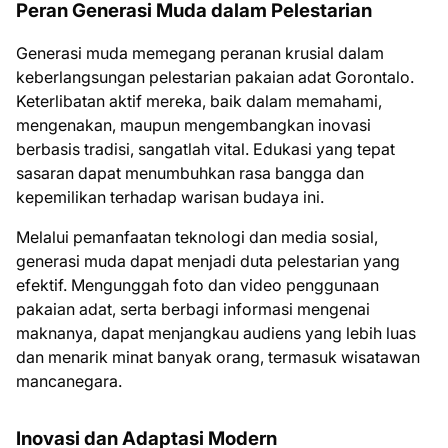
Peran Generasi Muda dalam Pelestarian
Generasi muda memegang peranan krusial dalam
keberlangsungan pelestarian pakaian adat Gorontalo.
Keterlibatan aktif mereka, baik dalam memahami,
mengenakan, maupun mengembangkan inovasi
berbasis tradisi, sangatlah vital. Edukasi yang tepat
sasaran dapat menumbuhkan rasa bangga dan
kepemilikan terhadap warisan budaya ini.
Melalui pemanfaatan teknologi dan media sosial,
generasi muda dapat menjadi duta pelestarian yang
efektif. Mengunggah foto dan video penggunaan
pakaian adat, serta berbagi informasi mengenai
maknanya, dapat menjangkau audiens yang lebih luas
dan menarik minat banyak orang, termasuk wisatawan
mancanegara.
Inovasi dan Adaptasi Modern