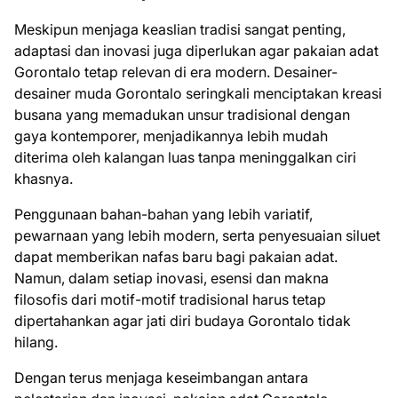
Meskipun menjaga keaslian tradisi sangat penting,
adaptasi dan inovasi juga diperlukan agar pakaian adat
Gorontalo tetap relevan di era modern. Desainer-
desainer muda Gorontalo seringkali menciptakan kreasi
busana yang memadukan unsur tradisional dengan
gaya kontemporer, menjadikannya lebih mudah
diterima oleh kalangan luas tanpa meninggalkan ciri
khasnya.
Penggunaan bahan-bahan yang lebih variatif,
pewarnaan yang lebih modern, serta penyesuaian siluet
dapat memberikan nafas baru bagi pakaian adat.
Namun, dalam setiap inovasi, esensi dan makna
filosofis dari motif-motif tradisional harus tetap
dipertahankan agar jati diri budaya Gorontalo tidak
hilang.
Dengan terus menjaga keseimbangan antara