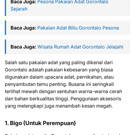
Baca Juga:
Pesona Pakaian Adat Gorontalo
Sejarah
Baca Juga:
Pakaian Adat Biliu Gorontalo Pesona
Baca Juga:
Wisata Rumah Adat Gorontalo Jelajahi
Salah satu pakaian adat yang paling dikenal dari
Gorontalo adalah pakaian kebesaran yang biasa
digunakan dalam upacara adat, pernikahan, atau
penyambutan tamu penting. Busana ini seringkali
terlihat mewah dengan sentuhan warna-warna cerah
dan bahan berkualitas tinggi. Penggunaan aksesoris
yang melengkapi juga menambah kesan megah.
1. Bigo (Untuk Perempuan)