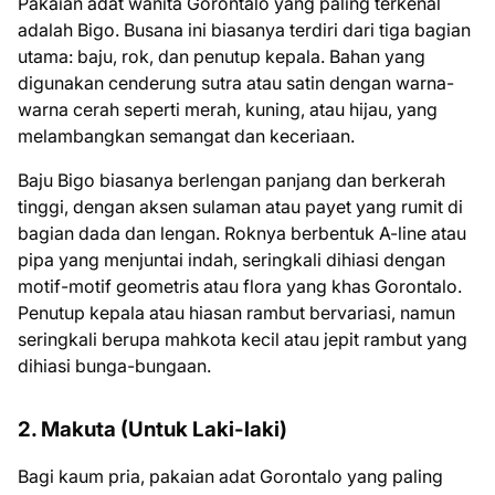
Pakaian adat wanita Gorontalo yang paling terkenal
adalah Bigo. Busana ini biasanya terdiri dari tiga bagian
utama: baju, rok, dan penutup kepala. Bahan yang
digunakan cenderung sutra atau satin dengan warna-
warna cerah seperti merah, kuning, atau hijau, yang
melambangkan semangat dan keceriaan.
Baju Bigo biasanya berlengan panjang dan berkerah
tinggi, dengan aksen sulaman atau payet yang rumit di
bagian dada dan lengan. Roknya berbentuk A-line atau
pipa yang menjuntai indah, seringkali dihiasi dengan
motif-motif geometris atau flora yang khas Gorontalo.
Penutup kepala atau hiasan rambut bervariasi, namun
seringkali berupa mahkota kecil atau jepit rambut yang
dihiasi bunga-bungaan.
2. Makuta (Untuk Laki-laki)
Bagi kaum pria, pakaian adat Gorontalo yang paling