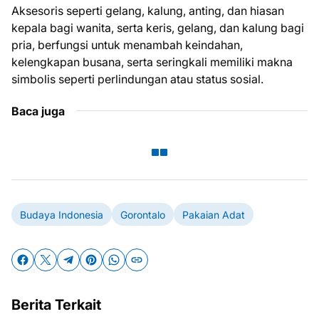
Aksesoris seperti gelang, kalung, anting, dan hiasan
kepala bagi wanita, serta keris, gelang, dan kalung bagi
pria, berfungsi untuk menambah keindahan,
kelengkapan busana, serta seringkali memiliki makna
simbolis seperti perlindungan atau status sosial.
Baca juga
Budaya Indonesia
Gorontalo
Pakaian Adat
Berita Terkait