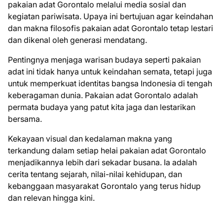
pakaian adat Gorontalo melalui media sosial dan
kegiatan pariwisata. Upaya ini bertujuan agar keindahan
dan makna filosofis pakaian adat Gorontalo tetap lestari
dan dikenal oleh generasi mendatang.
Pentingnya menjaga warisan budaya seperti pakaian
adat ini tidak hanya untuk keindahan semata, tetapi juga
untuk memperkuat identitas bangsa Indonesia di tengah
keberagaman dunia. Pakaian adat Gorontalo adalah
permata budaya yang patut kita jaga dan lestarikan
bersama.
Kekayaan visual dan kedalaman makna yang
terkandung dalam setiap helai pakaian adat Gorontalo
menjadikannya lebih dari sekadar busana. Ia adalah
cerita tentang sejarah, nilai-nilai kehidupan, dan
kebanggaan masyarakat Gorontalo yang terus hidup
dan relevan hingga kini.