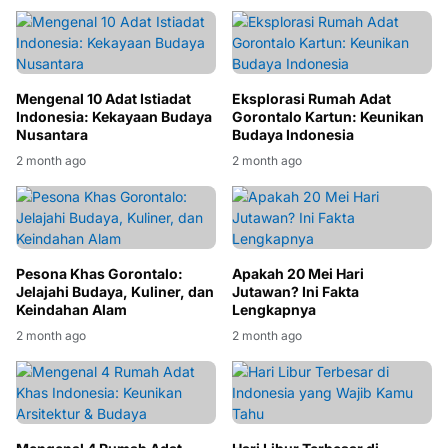
Mengenal 10 Adat Istiadat
Eksplorasi Rumah Adat
Indonesia: Kekayaan Budaya
Gorontalo Kartun: Keunikan
Nusantara
Budaya Indonesia
2 month ago
2 month ago
Pesona Khas Gorontalo:
Apakah 20 Mei Hari
Jelajahi Budaya, Kuliner, dan
Jutawan? Ini Fakta
Keindahan Alam
Lengkapnya
2 month ago
2 month ago