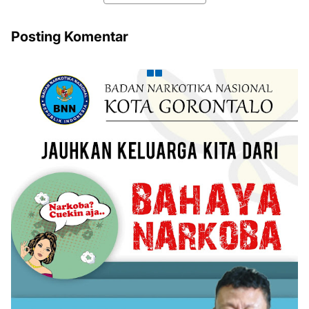
Posting Komentar