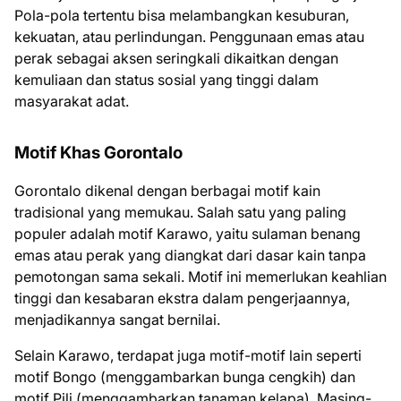
Pola-pola tertentu bisa melambangkan kesuburan,
kekuatan, atau perlindungan. Penggunaan emas atau
perak sebagai aksen seringkali dikaitkan dengan
kemuliaan dan status sosial yang tinggi dalam
masyarakat adat.
Motif Khas Gorontalo
Gorontalo dikenal dengan berbagai motif kain
tradisional yang memukau. Salah satu yang paling
populer adalah motif Karawo, yaitu sulaman benang
emas atau perak yang diangkat dari dasar kain tanpa
pemotongan sama sekali. Motif ini memerlukan keahlian
tinggi dan kesabaran ekstra dalam pengerjaannya,
menjadikannya sangat bernilai.
Selain Karawo, terdapat juga motif-motif lain seperti
motif Bongo (menggambarkan bunga cengkih) dan
motif Pili (menggambarkan tanaman kelapa). Masing-