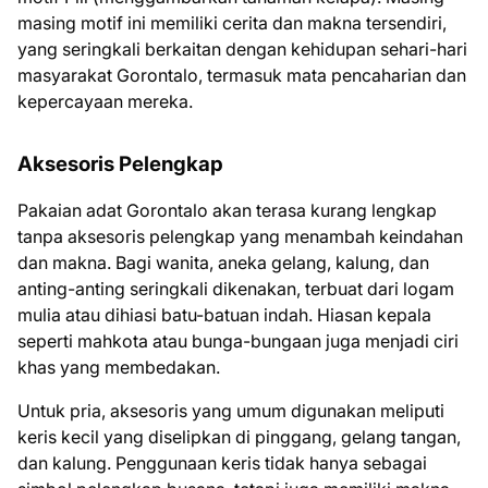
masing motif ini memiliki cerita dan makna tersendiri,
yang seringkali berkaitan dengan kehidupan sehari-hari
masyarakat Gorontalo, termasuk mata pencaharian dan
kepercayaan mereka.
Aksesoris Pelengkap
Pakaian adat Gorontalo akan terasa kurang lengkap
tanpa aksesoris pelengkap yang menambah keindahan
dan makna. Bagi wanita, aneka gelang, kalung, dan
anting-anting seringkali dikenakan, terbuat dari logam
mulia atau dihiasi batu-batuan indah. Hiasan kepala
seperti mahkota atau bunga-bungaan juga menjadi ciri
khas yang membedakan.
Untuk pria, aksesoris yang umum digunakan meliputi
keris kecil yang diselipkan di pinggang, gelang tangan,
dan kalung. Penggunaan keris tidak hanya sebagai