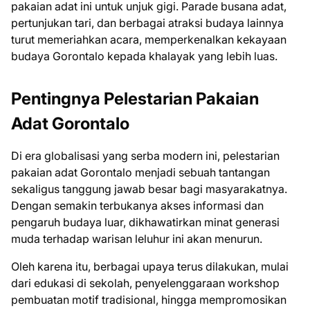
pakaian adat ini untuk unjuk gigi. Parade busana adat,
pertunjukan tari, dan berbagai atraksi budaya lainnya
turut memeriahkan acara, memperkenalkan kekayaan
budaya Gorontalo kepada khalayak yang lebih luas.
Pentingnya Pelestarian Pakaian
Adat Gorontalo
Di era globalisasi yang serba modern ini, pelestarian
pakaian adat Gorontalo menjadi sebuah tantangan
sekaligus tanggung jawab besar bagi masyarakatnya.
Dengan semakin terbukanya akses informasi dan
pengaruh budaya luar, dikhawatirkan minat generasi
muda terhadap warisan leluhur ini akan menurun.
Oleh karena itu, berbagai upaya terus dilakukan, mulai
dari edukasi di sekolah, penyelenggaraan workshop
pembuatan motif tradisional, hingga mempromosikan