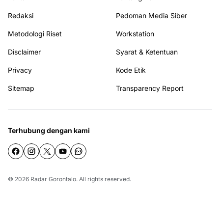
Redaksi
Pedoman Media Siber
Metodologi Riset
Workstation
Disclaimer
Syarat & Ketentuan
Privacy
Kode Etik
Sitemap
Transparency Report
Terhubung dengan kami
© 2026
Radar Gorontalo
. All rights reserved.