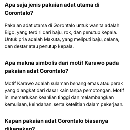
Apa saja jenis pakaian adat utama di
Gorontalo?
Pakaian adat utama di Gorontalo untuk wanita adalah
Bigo, yang terdiri dari baju, rok, dan penutup kepala.
Untuk pria adalah Makuta, yang meliputi baju, celana,
dan destar atau penutup kepala.
Apa makna simbolis dari motif Karawo pada
pakaian adat Gorontalo?
Motif Karawo adalah sulaman benang emas atau perak
yang diangkat dari dasar kain tanpa pemotongan. Motif
ini memerlukan keahlian tinggi dan melambangkan
kemuliaan, keindahan, serta ketelitian dalam pekerjaan.
Kapan pakaian adat Gorontalo biasanya
dikenakan?