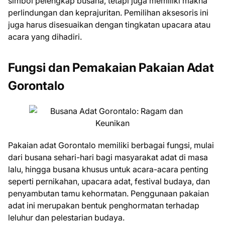
simbol pelengkap busana, tetapi juga memiliki makna
perlindungan dan keprajuritan. Pemilihan aksesoris ini
juga harus disesuaikan dengan tingkatan upacara atau
acara yang dihadiri.
Fungsi dan Pemakaian Pakaian Adat
Gorontalo
Pakaian adat Gorontalo memiliki berbagai fungsi, mulai
dari busana sehari-hari bagi masyarakat adat di masa
lalu, hingga busana khusus untuk acara-acara penting
seperti pernikahan, upacara adat, festival budaya, dan
penyambutan tamu kehormatan. Penggunaan pakaian
adat ini merupakan bentuk penghormatan terhadap
leluhur dan pelestarian budaya.