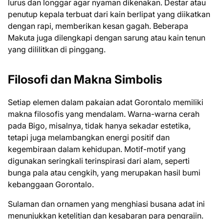
lurus dan longgar agar nyaman dikenakan. Destar atau
penutup kepala terbuat dari kain berlipat yang diikatkan
dengan rapi, memberikan kesan gagah. Beberapa
Makuta juga dilengkapi dengan sarung atau kain tenun
yang dililitkan di pinggang.
Filosofi dan Makna Simbolis
Setiap elemen dalam pakaian adat Gorontalo memiliki
makna filosofis yang mendalam. Warna-warna cerah
pada Bigo, misalnya, tidak hanya sekadar estetika,
tetapi juga melambangkan energi positif dan
kegembiraan dalam kehidupan. Motif-motif yang
digunakan seringkali terinspirasi dari alam, seperti
bunga pala atau cengkih, yang merupakan hasil bumi
kebanggaan Gorontalo.
Sulaman dan ornamen yang menghiasi busana adat ini
menunjukkan ketelitian dan kesabaran para pengrajin.