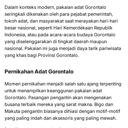
Dalam konteks modern, pakaian adat Gorontalo
seringkali dikenakan oleh para pejabat pemerintah,
tokoh adat, dan masyarakat saat merayakan hari-hari
besar nasional, seperti Hari Kemerdekaan Republik
Indonesia, atau pada acara-acara budaya Gorontalo
yang diselenggarakan di tingkat daerah maupun
nasional. Pakaian ini juga menjadi daya tarik pariwisata
yang khas bagi Provinsi Gorontalo.
Pernikahan Adat Gorontalo
Momen pernikahan menjadi salah satu ajang terpenting
untuk menampilkan keanggunan pakaian adat
Gorontalo. Pasangan pengantin akan mengenakan
busana terbaik mereka yang sarat makna. Bigo dan
Makuta pengantin biasanya dihiasi dengan motif-motif
yang paling indah dan aksesoris yang paling mewah.