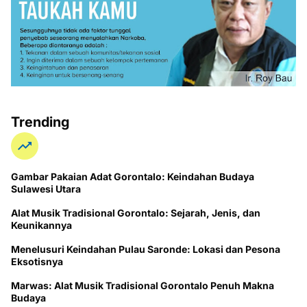
Trending
Gambar Pakaian Adat Gorontalo: Keindahan Budaya
Sulawesi Utara
Alat Musik Tradisional Gorontalo: Sejarah, Jenis, dan
Keunikannya
Menelusuri Keindahan Pulau Saronde: Lokasi dan Pesona
Eksotisnya
Marwas: Alat Musik Tradisional Gorontalo Penuh Makna
Budaya