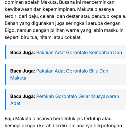
dominan adalah Makuta. Busana ini mencerminkan
kewibawaan dan kepemimpinan. Makuta biasanya
terdiri dari baju, celana, dan destar atau penutup kepala.
Bahan yang digunakan juga seringkali serupa dengan
Bigo, namun dengan pilihan warna yang lebih maskulin
seperti biru tua, hitam, atau cokelat.
Baca Juga:
Pakaian Adat Gorontalo Keindahan Dan
Baca Juga:
Pakaian Adat Gorontalo Biliu Dan
Makuta
Baca Juga:
Pemkab Gorontalo Gelar Musyawarah
Adat
Baju Makuta biasanya berbentuk jas tertutup atau
kemeja dengan kerah berdiri. Celananya berpotongan