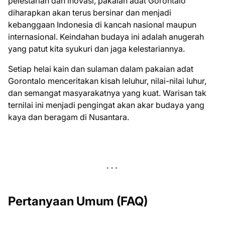
pelestarian dan inovasi, pakaian adat Gorontalo
diharapkan akan terus bersinar dan menjadi
kebanggaan Indonesia di kancah nasional maupun
internasional. Keindahan budaya ini adalah anugerah
yang patut kita syukuri dan jaga kelestariannya.
Setiap helai kain dan sulaman dalam pakaian adat
Gorontalo menceritakan kisah leluhur, nilai-nilai luhur,
dan semangat masyarakatnya yang kuat. Warisan tak
ternilai ini menjadi pengingat akan akar budaya yang
kaya dan beragam di Nusantara.
Pertanyaan Umum (FAQ)