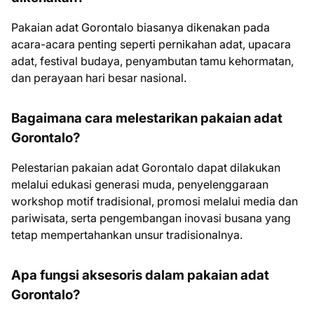
Pakaian adat Gorontalo biasanya dikenakan pada
acara-acara penting seperti pernikahan adat, upacara
adat, festival budaya, penyambutan tamu kehormatan,
dan perayaan hari besar nasional.
Bagaimana cara melestarikan pakaian adat
Gorontalo?
Pelestarian pakaian adat Gorontalo dapat dilakukan
melalui edukasi generasi muda, penyelenggaraan
workshop motif tradisional, promosi melalui media dan
pariwisata, serta pengembangan inovasi busana yang
tetap mempertahankan unsur tradisionalnya.
Apa fungsi aksesoris dalam pakaian adat
Gorontalo?