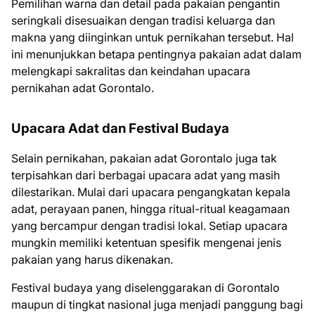
Pemilihan warna dan detail pada pakaian pengantin
seringkali disesuaikan dengan tradisi keluarga dan
makna yang diinginkan untuk pernikahan tersebut. Hal
ini menunjukkan betapa pentingnya pakaian adat dalam
melengkapi sakralitas dan keindahan upacara
pernikahan adat Gorontalo.
Upacara Adat dan Festival Budaya
Selain pernikahan, pakaian adat Gorontalo juga tak
terpisahkan dari berbagai upacara adat yang masih
dilestarikan. Mulai dari upacara pengangkatan kepala
adat, perayaan panen, hingga ritual-ritual keagamaan
yang bercampur dengan tradisi lokal. Setiap upacara
mungkin memiliki ketentuan spesifik mengenai jenis
pakaian yang harus dikenakan.
Festival budaya yang diselenggarakan di Gorontalo
maupun di tingkat nasional juga menjadi panggung bagi