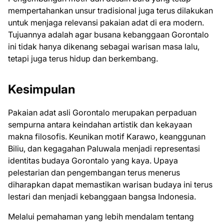
mempertahankan unsur tradisional juga terus dilakukan
untuk menjaga relevansi pakaian adat di era modern.
Tujuannya adalah agar busana kebanggaan Gorontalo
ini tidak hanya dikenang sebagai warisan masa lalu,
tetapi juga terus hidup dan berkembang.
Kesimpulan
Pakaian adat asli Gorontalo merupakan perpaduan
sempurna antara keindahan artistik dan kekayaan
makna filosofis. Keunikan motif Karawo, keanggunan
Biliu, dan kegagahan Paluwala menjadi representasi
identitas budaya Gorontalo yang kaya. Upaya
pelestarian dan pengembangan terus menerus
diharapkan dapat memastikan warisan budaya ini terus
lestari dan menjadi kebanggaan bangsa Indonesia.
Melalui pemahaman yang lebih mendalam tentang