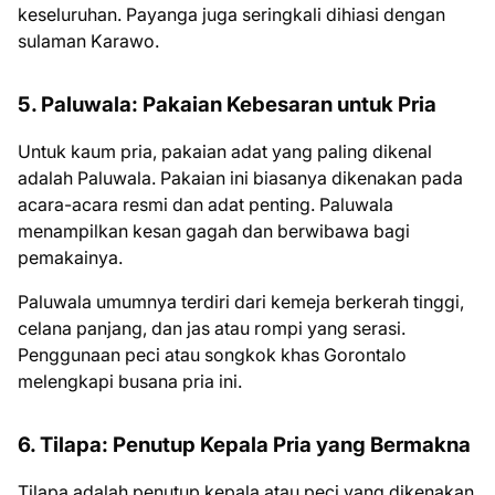
keseluruhan. Payanga juga seringkali dihiasi dengan
sulaman Karawo.
5. Paluwala: Pakaian Kebesaran untuk Pria
Untuk kaum pria, pakaian adat yang paling dikenal
adalah Paluwala. Pakaian ini biasanya dikenakan pada
acara-acara resmi dan adat penting. Paluwala
menampilkan kesan gagah dan berwibawa bagi
pemakainya.
Paluwala umumnya terdiri dari kemeja berkerah tinggi,
celana panjang, dan jas atau rompi yang serasi.
Penggunaan peci atau songkok khas Gorontalo
melengkapi busana pria ini.
6. Tilapa: Penutup Kepala Pria yang Bermakna
Tilapa adalah penutup kepala atau peci yang dikenakan