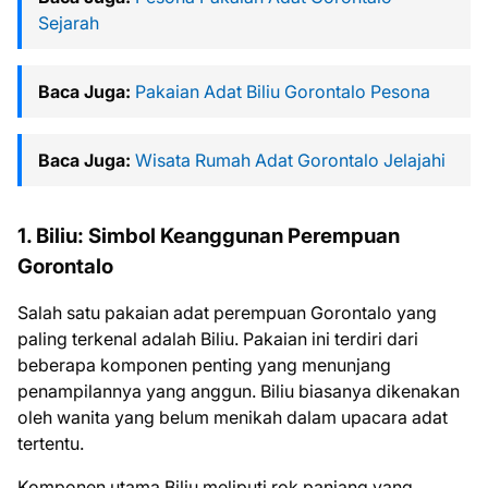
Sejarah
Baca Juga:
Pakaian Adat Biliu Gorontalo Pesona
Baca Juga:
Wisata Rumah Adat Gorontalo Jelajahi
1. Biliu: Simbol Keanggunan Perempuan
Gorontalo
Salah satu pakaian adat perempuan Gorontalo yang
paling terkenal adalah Biliu. Pakaian ini terdiri dari
beberapa komponen penting yang menunjang
penampilannya yang anggun. Biliu biasanya dikenakan
oleh wanita yang belum menikah dalam upacara adat
tertentu.
Komponen utama Biliu meliputi rok panjang yang