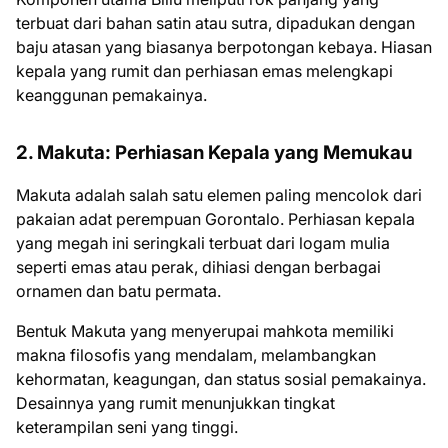
terbuat dari bahan satin atau sutra, dipadukan dengan
baju atasan yang biasanya berpotongan kebaya. Hiasan
kepala yang rumit dan perhiasan emas melengkapi
keanggunan pemakainya.
2. Makuta: Perhiasan Kepala yang Memukau
Makuta adalah salah satu elemen paling mencolok dari
pakaian adat perempuan Gorontalo. Perhiasan kepala
yang megah ini seringkali terbuat dari logam mulia
seperti emas atau perak, dihiasi dengan berbagai
ornamen dan batu permata.
Bentuk Makuta yang menyerupai mahkota memiliki
makna filosofis yang mendalam, melambangkan
kehormatan, keagungan, dan status sosial pemakainya.
Desainnya yang rumit menunjukkan tingkat
keterampilan seni yang tinggi.