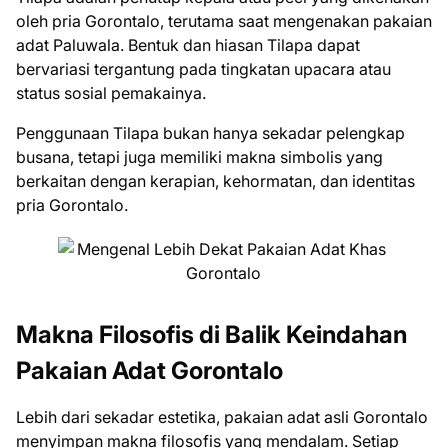
oleh pria Gorontalo, terutama saat mengenakan pakaian
adat Paluwala. Bentuk dan hiasan Tilapa dapat
bervariasi tergantung pada tingkatan upacara atau
status sosial pemakainya.
Penggunaan Tilapa bukan hanya sekadar pelengkap
busana, tetapi juga memiliki makna simbolis yang
berkaitan dengan kerapian, kehormatan, dan identitas
pria Gorontalo.
Makna Filosofis di Balik Keindahan
Pakaian Adat Gorontalo
Lebih dari sekadar estetika, pakaian adat asli Gorontalo
menyimpan makna filosofis yang mendalam. Setiap