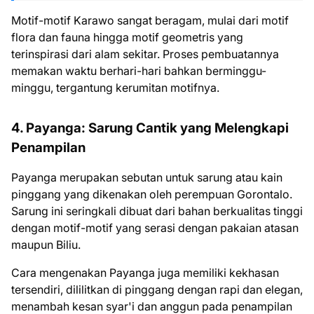
Motif-motif Karawo sangat beragam, mulai dari motif
flora dan fauna hingga motif geometris yang
terinspirasi dari alam sekitar. Proses pembuatannya
memakan waktu berhari-hari bahkan berminggu-
minggu, tergantung kerumitan motifnya.
4. Payanga: Sarung Cantik yang Melengkapi
Penampilan
Payanga merupakan sebutan untuk sarung atau kain
pinggang yang dikenakan oleh perempuan Gorontalo.
Sarung ini seringkali dibuat dari bahan berkualitas tinggi
dengan motif-motif yang serasi dengan pakaian atasan
maupun Biliu.
Cara mengenakan Payanga juga memiliki kekhasan
tersendiri, dililitkan di pinggang dengan rapi dan elegan,
menambah kesan syar'i dan anggun pada penampilan