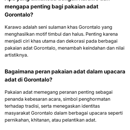
mengapa penting bagi pakaian adat
Gorontalo?
Karawo adalah seni sulaman khas Gorontalo yang
menghasilkan motif timbul dan halus. Penting karena
menjadi ciri khas utama dan dekorasi pada berbagai
pakaian adat Gorontalo, menambah keindahan dan nilai
artistiknya.
Bagaimana peran pakaian adat dalam upacara
adat di Gorontalo?
Pakaian adat memegang peranan penting sebagai
penanda kebesaran acara, simbol penghormatan
terhadap tradisi, serta menegaskan identitas
masyarakat Gorontalo dalam berbagai upacara seperti
pernikahan, khitanan, atau pelantikan adat.