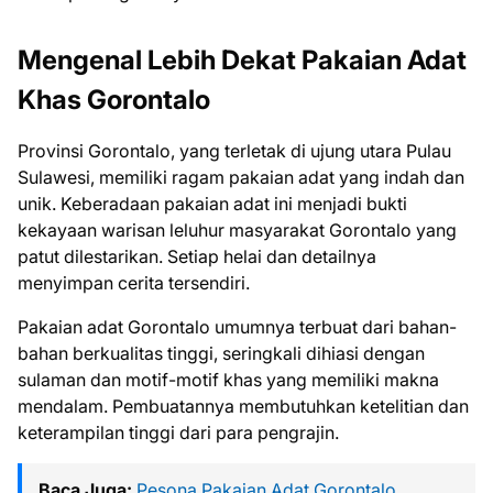
Mengenal Lebih Dekat Pakaian Adat
Khas Gorontalo
Provinsi Gorontalo, yang terletak di ujung utara Pulau
Sulawesi, memiliki ragam pakaian adat yang indah dan
unik. Keberadaan pakaian adat ini menjadi bukti
kekayaan warisan leluhur masyarakat Gorontalo yang
patut dilestarikan. Setiap helai dan detailnya
menyimpan cerita tersendiri.
Pakaian adat Gorontalo umumnya terbuat dari bahan-
bahan berkualitas tinggi, seringkali dihiasi dengan
sulaman dan motif-motif khas yang memiliki makna
mendalam. Pembuatannya membutuhkan ketelitian dan
keterampilan tinggi dari para pengrajin.
Baca Juga:
Pesona Pakaian Adat Gorontalo