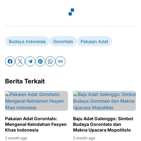
Budaya Indonesia
Gorontalo
Pakaian Adat
Berita Terkait
Pakaian Adat Gorontalo:
Baju Adat Galenggo: Simbol
Mengenal Keindahan Fesyen
Budaya Gorontalo dan
Khas Indonesia
Makna Upacara Mopotilolo
2 month ago
2 month ago