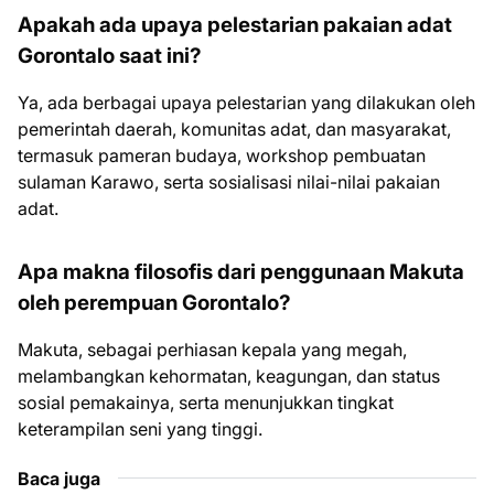
Apakah ada upaya pelestarian pakaian adat
Gorontalo saat ini?
Ya, ada berbagai upaya pelestarian yang dilakukan oleh
pemerintah daerah, komunitas adat, dan masyarakat,
termasuk pameran budaya, workshop pembuatan
sulaman Karawo, serta sosialisasi nilai-nilai pakaian
adat.
Apa makna filosofis dari penggunaan Makuta
oleh perempuan Gorontalo?
Makuta, sebagai perhiasan kepala yang megah,
melambangkan kehormatan, keagungan, dan status
sosial pemakainya, serta menunjukkan tingkat
keterampilan seni yang tinggi.
Baca juga