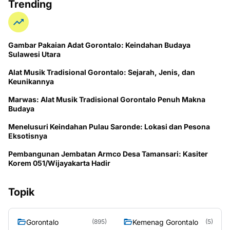
Trending
Gambar Pakaian Adat Gorontalo: Keindahan Budaya
Sulawesi Utara
Alat Musik Tradisional Gorontalo: Sejarah, Jenis, dan
Keunikannya
Marwas: Alat Musik Tradisional Gorontalo Penuh Makna
Budaya
Menelusuri Keindahan Pulau Saronde: Lokasi dan Pesona
Eksotisnya
Pembangunan Jembatan Armco Desa Tamansari: Kasiter
Korem 051/Wijayakarta Hadir
Topik
Gorontalo
Kemenag Gorontalo
(895)
(5)