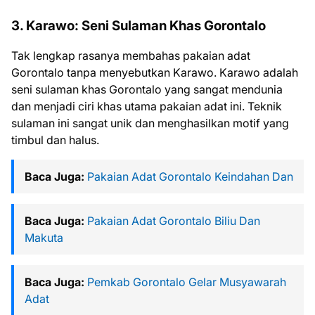
3. Karawo: Seni Sulaman Khas Gorontalo
Tak lengkap rasanya membahas pakaian adat
Gorontalo tanpa menyebutkan Karawo. Karawo adalah
seni sulaman khas Gorontalo yang sangat mendunia
dan menjadi ciri khas utama pakaian adat ini. Teknik
sulaman ini sangat unik dan menghasilkan motif yang
timbul dan halus.
Baca Juga:
Pakaian Adat Gorontalo Keindahan Dan
Baca Juga:
Pakaian Adat Gorontalo Biliu Dan
Makuta
Baca Juga:
Pemkab Gorontalo Gelar Musyawarah
Adat