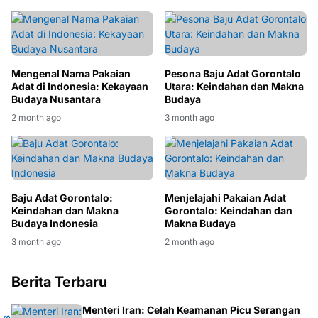
Mengenal Nama Pakaian
Pesona Baju Adat Gorontalo
Adat di Indonesia: Kekayaan
Utara: Keindahan dan Makna
Budaya Nusantara
Budaya
2 month ago
3 month ago
Baju Adat Gorontalo:
Menjelajahi Pakaian Adat
Keindahan dan Makna
Gorontalo: Keindahan dan
Budaya Indonesia
Makna Budaya
3 month ago
2 month ago
Berita Terbaru
Menteri Iran: Celah Keamanan Picu Serangan