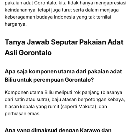
pakaian adat Gorontalo, kita tidak hanya mengapresiasi
keindahannya, tetapi juga turut serta dalam menjaga
keberagaman budaya Indonesia yang tak ternilai
harganya.
Tanya Jawab Seputar Pakaian Adat
Asli Gorontalo
Apa saja komponen utama dari pakaian adat
Biliu untuk perempuan Gorontalo?
Komponen utama Biliu meliputi rok panjang (biasanya
dari satin atau sutra), baju atasan berpotongan kebaya,
hiasan kepala yang rumit (seperti Makuta), dan
perhiasan emas.
Apa yang dimaksud dengan Karawo dan