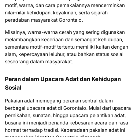
motif, warna, dan cara pemakaiannya mencerminkan
nilai-nilai kehidupan, keyakinan, serta sejarah
peradaban masyarakat Gorontalo.
Misalnya, warna-warna cerah yang sering digunakan
melambangkan keceriaan dan semangat kehidupan,
sementara motif-motif tertentu memiliki kaitan dengan
alam, kepercayaan leluhur, atau bahkan status sosial
seseorang dalam masyarakat.
Peran dalam Upacara Adat dan Kehidupan
Sosial
Pakaian adat memegang peranan sentral dalam
berbagai upacara adat di Gorontalo. Mulai dari upacara
pernikahan, sunatan, hingga upacara pelantikan adat,
busana ini menjadi penanda kebesaran acara dan rasa
hormat terhadap tradisi. Keberadaan pakaian adat ini