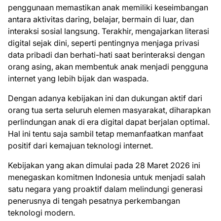
penggunaan memastikan anak memiliki keseimbangan
antara aktivitas daring, belajar, bermain di luar, dan
interaksi sosial langsung. Terakhir, mengajarkan literasi
digital sejak dini, seperti pentingnya menjaga privasi
data pribadi dan berhati-hati saat berinteraksi dengan
orang asing, akan membentuk anak menjadi pengguna
internet yang lebih bijak dan waspada.
Dengan adanya kebijakan ini dan dukungan aktif dari
orang tua serta seluruh elemen masyarakat, diharapkan
perlindungan anak di era digital dapat berjalan optimal.
Hal ini tentu saja sambil tetap memanfaatkan manfaat
positif dari kemajuan teknologi internet.
Kebijakan yang akan dimulai pada 28 Maret 2026 ini
menegaskan komitmen Indonesia untuk menjadi salah
satu negara yang proaktif dalam melindungi generasi
penerusnya di tengah pesatnya perkembangan
teknologi modern.