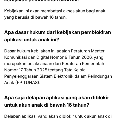
Kebijakan ini akan membatasi akses akun bagi anak
yang berusia di bawah 16 tahun.
Apa dasar hukum dari kebijakan pemblokiran
aplikasi untuk anak ini?
Dasar hukum kebijakan ini adalah Peraturan Menteri
Komunikasi dan Digital Nomor 9 Tahun 2026, yang
merupakan pelaksanaan dari Peraturan Pemerintah
Nomor 17 Tahun 2025 tentang Tata Kelola
Penyelenggaraan Sistem Elektronik dalam Pelindungan
Anak (PP TUNAS).
Apa saja delapan aplikasi yang akan diblokir
untuk akun anak di bawah 16 tahun?
Delapan aplikasi yang akan diblokir untuk akun anak di