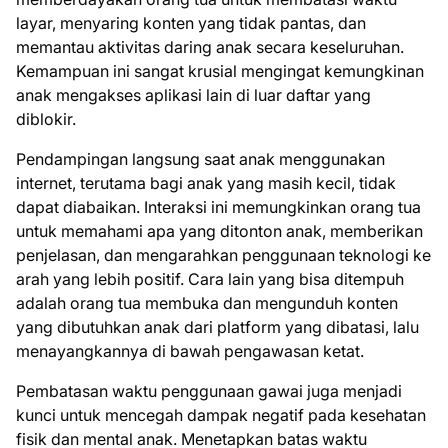
layar, menyaring konten yang tidak pantas, dan
memantau aktivitas daring anak secara keseluruhan.
Kemampuan ini sangat krusial mengingat kemungkinan
anak mengakses aplikasi lain di luar daftar yang
diblokir.
Pendampingan langsung saat anak menggunakan
internet, terutama bagi anak yang masih kecil, tidak
dapat diabaikan. Interaksi ini memungkinkan orang tua
untuk memahami apa yang ditonton anak, memberikan
penjelasan, dan mengarahkan penggunaan teknologi ke
arah yang lebih positif. Cara lain yang bisa ditempuh
adalah orang tua membuka dan mengunduh konten
yang dibutuhkan anak dari platform yang dibatasi, lalu
menayangkannya di bawah pengawasan ketat.
Pembatasan waktu penggunaan gawai juga menjadi
kunci untuk mencegah dampak negatif pada kesehatan
fisik dan mental anak. Menetapkan batas waktu