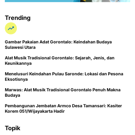
Trending
Gambar Pakaian Adat Gorontalo: Keindahan Budaya
Sulawesi Utara
Alat Musik Tradisional Gorontalo: Sejarah, Jenis, dan
Keunikannya
Menelusuri Keindahan Pulau Saronde: Lokasi dan Pesona
Eksotisnya
Marwas: Alat Musik Tradisional Gorontalo Penuh Makna
Budaya
Pembangunan Jembatan Armco Desa Tamansari: Kasiter
Korem 051/Wijayakarta Hadir
Topik