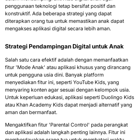
penggunaan teknologi tetap bersifat positif dan
konstruktif. Ada beberapa strategi yang dapat
diterapkan orang tua untuk memastikan anak dapat
mengakses aplikasi digital secara lebih aman.
Strategi Pendampingan Digital untuk Anak
Salah satu cara efektif adalah dengan memanfaatkan
fitur 'Mode Anak' atau aplikasi khusus yang dirancang
untuk pengguna usia dini. Banyak platform
menyediakan fitur ini, seperti YouTube Kids, yang
menyaring konten agar sesuai dengan kelompok usia.
Untuk keperluan edukasi, aplikasi seperti Duolingo Kids
atau Khan Academy Kids dapat menjadi alternatif yang
aman dan bermanfaat.
Mengaktifkan fitur 'Parental Control' pada perangkat
dan aplikasi adalah langkah penting lainnya. Fitur ini
memberdayakan orang tua untuk membatasi waktu