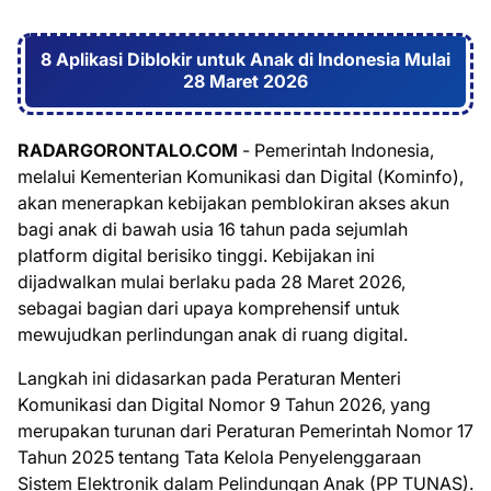
8 Aplikasi Diblokir untuk Anak di Indonesia Mulai
28 Maret 2026
RADARGORONTALO.COM
- Pemerintah Indonesia,
melalui Kementerian Komunikasi dan Digital (Kominfo),
akan menerapkan kebijakan pemblokiran akses akun
bagi anak di bawah usia 16 tahun pada sejumlah
platform digital berisiko tinggi. Kebijakan ini
dijadwalkan mulai berlaku pada 28 Maret 2026,
sebagai bagian dari upaya komprehensif untuk
mewujudkan perlindungan anak di ruang digital.
Langkah ini didasarkan pada Peraturan Menteri
Komunikasi dan Digital Nomor 9 Tahun 2026, yang
merupakan turunan dari Peraturan Pemerintah Nomor 17
Tahun 2025 tentang Tata Kelola Penyelenggaraan
Sistem Elektronik dalam Pelindungan Anak (PP TUNAS).