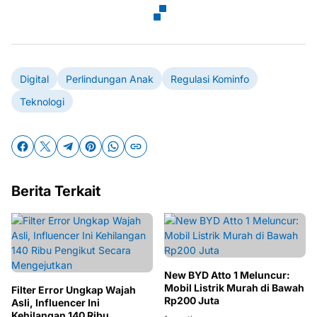
Digital
Perlindungan Anak
Regulasi Kominfo
Teknologi
Berita Terkait
New BYD Atto 1 Meluncur:
Mobil Listrik Murah di Bawah
Filter Error Ungkap Wajah
Rp200 Juta
Asli, Influencer Ini
Kehilangan 140 Ribu