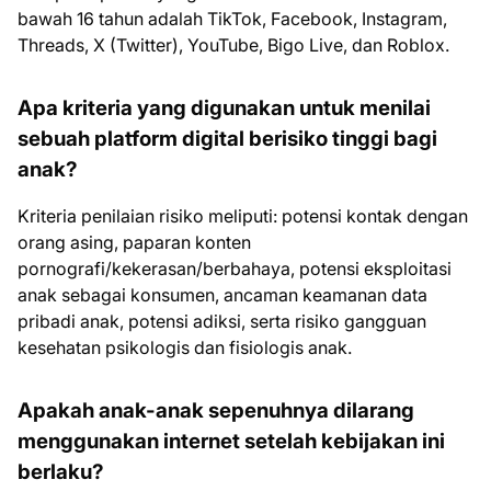
bawah 16 tahun adalah TikTok, Facebook, Instagram,
Threads, X (Twitter), YouTube, Bigo Live, dan Roblox.
Apa kriteria yang digunakan untuk menilai
sebuah platform digital berisiko tinggi bagi
anak?
Kriteria penilaian risiko meliputi: potensi kontak dengan
orang asing, paparan konten
pornografi/kekerasan/berbahaya, potensi eksploitasi
anak sebagai konsumen, ancaman keamanan data
pribadi anak, potensi adiksi, serta risiko gangguan
kesehatan psikologis dan fisiologis anak.
Apakah anak-anak sepenuhnya dilarang
menggunakan internet setelah kebijakan ini
berlaku?