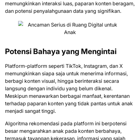
memungkinkan interaksi luas, paparan konten beragam,
dan potensi penyalahgunaan data yang signifikan.
Potensi Bahaya yang Mengintai
Platform-platform seperti TikTok, Instagram, dan X
memungkinkan siapa saja untuk menerima informasi,
berbagi konten visual, hingga berinteraksi secara
langsung dengan individu yang belum dikenal.
Meskipun menawarkan berbagai manfaat, kerentanan
terhadap paparan konten yang tidak pantas untuk anak
menjadi sangat tinggi.
Algoritma rekomendasi pada platform ini berpotensi
besar mengarahkan anak pada konten berbahaya,
termasuk tayangan kekerasan, informasi yang salah