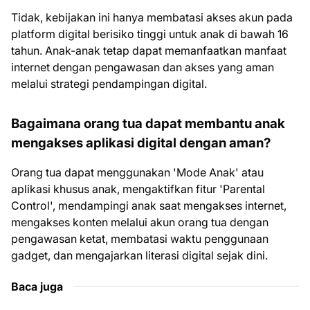
Tidak, kebijakan ini hanya membatasi akses akun pada
platform digital berisiko tinggi untuk anak di bawah 16
tahun. Anak-anak tetap dapat memanfaatkan manfaat
internet dengan pengawasan dan akses yang aman
melalui strategi pendampingan digital.
Bagaimana orang tua dapat membantu anak
mengakses aplikasi digital dengan aman?
Orang tua dapat menggunakan 'Mode Anak' atau
aplikasi khusus anak, mengaktifkan fitur 'Parental
Control', mendampingi anak saat mengakses internet,
mengakses konten melalui akun orang tua dengan
pengawasan ketat, membatasi waktu penggunaan
gadget, dan mengajarkan literasi digital sejak dini.
Baca juga