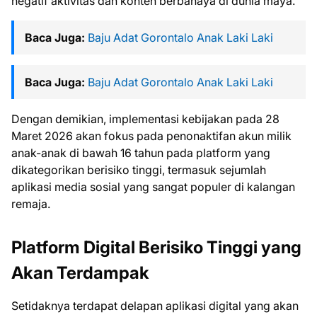
negatif aktivitas dan konten berbahaya di dunia maya.
Baca Juga:
Baju Adat Gorontalo Anak Laki Laki
Baca Juga:
Baju Adat Gorontalo Anak Laki Laki
Dengan demikian, implementasi kebijakan pada 28
Maret 2026 akan fokus pada penonaktifan akun milik
anak-anak di bawah 16 tahun pada platform yang
dikategorikan berisiko tinggi, termasuk sejumlah
aplikasi media sosial yang sangat populer di kalangan
remaja.
Platform Digital Berisiko Tinggi yang
Akan Terdampak
Setidaknya terdapat delapan aplikasi digital yang akan