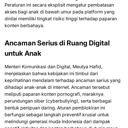
Peraturan ini secara eksplisit mengatur pembatasan
akses bagi anak di bawah umur pada platform yang
dinilai memiliki tingkat risiko tinggi terhadap paparan
konten berbahaya.
Ancaman Serius di Ruang Digital
untuk Anak
Menteri Komunikasi dan Digital, Meutya Hafid,
menjelaskan bahwa kebijakan ini timbul dari
keprihatinan mendalam terhadap ancaman serius yang
dihadapi anak-anak di internet. Ancaman tersebut
meliputi paparan konten pornografi, maraknya
perundungan siber (cyberbullying), serta berbagai
bentuk penipuan daring. Aturan pemblokiran ini
berfungsi sebagai langkah preventif krusial untuk
melindungi generasi muda Indonesia dari dampak