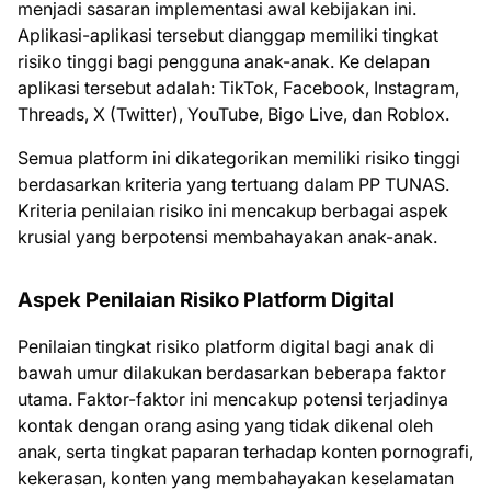
menjadi sasaran implementasi awal kebijakan ini.
Aplikasi-aplikasi tersebut dianggap memiliki tingkat
risiko tinggi bagi pengguna anak-anak. Ke delapan
aplikasi tersebut adalah: TikTok, Facebook, Instagram,
Threads, X (Twitter), YouTube, Bigo Live, dan Roblox.
Semua platform ini dikategorikan memiliki risiko tinggi
berdasarkan kriteria yang tertuang dalam PP TUNAS.
Kriteria penilaian risiko ini mencakup berbagai aspek
krusial yang berpotensi membahayakan anak-anak.
Aspek Penilaian Risiko Platform Digital
Penilaian tingkat risiko platform digital bagi anak di
bawah umur dilakukan berdasarkan beberapa faktor
utama. Faktor-faktor ini mencakup potensi terjadinya
kontak dengan orang asing yang tidak dikenal oleh
anak, serta tingkat paparan terhadap konten pornografi,
kekerasan, konten yang membahayakan keselamatan