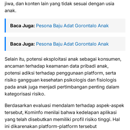
jiwa, dan konten lain yang tidak sesuai dengan usia
anak.
Baca Juga:
Pesona Baju Adat Gorontalo Anak
Baca Juga:
Pesona Baju Adat Gorontalo Anak
Selain itu, potensi eksploitasi anak sebagai konsumen,
ancaman terhadap keamanan data pribadi anak,
potensi adiksi terhadap penggunaan platform, serta
risiko gangguan kesehatan psikologis dan fisiologis
pada anak juga menjadi pertimbangan penting dalam
kategorisasi risiko.
Berdasarkan evaluasi mendalam terhadap aspek-aspek
tersebut, Kominfo menilai bahwa kedelapan aplikasi
yang telah disebutkan memiliki profil risiko tinggi. Hal
ini dikarenakan platform-platform tersebut