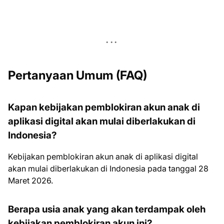
Pertanyaan Umum (FAQ)
Kapan kebijakan pemblokiran akun anak di
aplikasi digital akan mulai diberlakukan di
Indonesia?
Kebijakan pemblokiran akun anak di aplikasi digital
akan mulai diberlakukan di Indonesia pada tanggal 28
Maret 2026.
Berapa usia anak yang akan terdampak oleh
kebijakan pemblokiran akun ini?