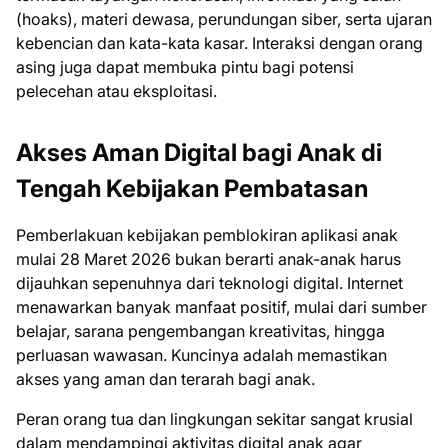
(hoaks), materi dewasa, perundungan siber, serta ujaran
kebencian dan kata-kata kasar. Interaksi dengan orang
asing juga dapat membuka pintu bagi potensi
pelecehan atau eksploitasi.
Akses Aman Digital bagi Anak di
Tengah Kebijakan Pembatasan
Pemberlakuan kebijakan pemblokiran aplikasi anak
mulai 28 Maret 2026 bukan berarti anak-anak harus
dijauhkan sepenuhnya dari teknologi digital. Internet
menawarkan banyak manfaat positif, mulai dari sumber
belajar, sarana pengembangan kreativitas, hingga
perluasan wawasan. Kuncinya adalah memastikan
akses yang aman dan terarah bagi anak.
Peran orang tua dan lingkungan sekitar sangat krusial
dalam mendampingi aktivitas digital anak agar