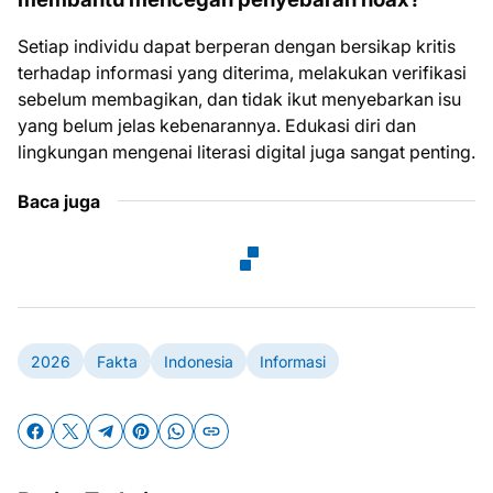
Setiap individu dapat berperan dengan bersikap kritis
terhadap informasi yang diterima, melakukan verifikasi
sebelum membagikan, dan tidak ikut menyebarkan isu
yang belum jelas kebenarannya. Edukasi diri dan
lingkungan mengenai literasi digital juga sangat penting.
Baca juga
2026
Fakta
Indonesia
Informasi