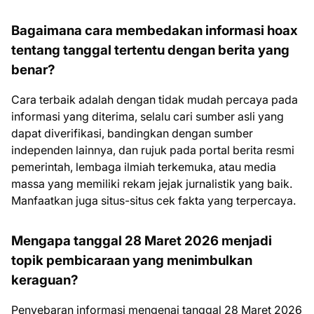
Bagaimana cara membedakan informasi hoax
tentang tanggal tertentu dengan berita yang
benar?
Cara terbaik adalah dengan tidak mudah percaya pada
informasi yang diterima, selalu cari sumber asli yang
dapat diverifikasi, bandingkan dengan sumber
independen lainnya, dan rujuk pada portal berita resmi
pemerintah, lembaga ilmiah terkemuka, atau media
massa yang memiliki rekam jejak jurnalistik yang baik.
Manfaatkan juga situs-situs cek fakta yang terpercaya.
Mengapa tanggal 28 Maret 2026 menjadi
topik pembicaraan yang menimbulkan
keraguan?
Penyebaran informasi mengenai tanggal 28 Maret 2026