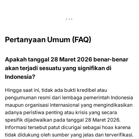
Pertanyaan Umum (FAQ)
Apakah tanggal 28 Maret 2026 benar-benar
akan terjadi sesuatu yang signifikan di
Indonesia?
Hingga saat ini, tidak ada bukti kredibel atau
pengumuman resmi dari lembaga pemerintah Indonesia
maupun organisasi internasional yang mengindikasikan
adanya peristiwa penting atau krisis yang secara
spesifik dijadwalkan pada tanggal 28 Maret 2026.
Informasi tersebut patut dicurigai sebagai hoax karena
tidak didukung oleh sumber yang jelas dan terverifikasi.