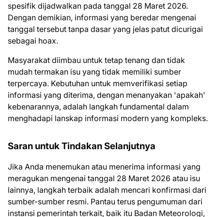
spesifik dijadwalkan pada tanggal 28 Maret 2026.
Dengan demikian, informasi yang beredar mengenai
tanggal tersebut tanpa dasar yang jelas patut dicurigai
sebagai hoax.
Masyarakat diimbau untuk tetap tenang dan tidak
mudah termakan isu yang tidak memiliki sumber
terpercaya. Kebutuhan untuk memverifikasi setiap
informasi yang diterima, dengan menanyakan 'apakah'
kebenarannya, adalah langkah fundamental dalam
menghadapi lanskap informasi modern yang kompleks.
Saran untuk Tindakan Selanjutnya
Jika Anda menemukan atau menerima informasi yang
meragukan mengenai tanggal 28 Maret 2026 atau isu
lainnya, langkah terbaik adalah mencari konfirmasi dari
sumber-sumber resmi. Pantau terus pengumuman dari
instansi pemerintah terkait, baik itu Badan Meteorologi,