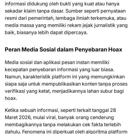
informasi didukung oleh bukti yang kuat atau hanya
sekadar klaim tanpa dasar. Sumber seperti pernyataan
resmi dari pemerintah, lembaga ilmiah terkemuka, atau
media massa yang memiliki rekam jejak jurnalistik yang
baik, biasanya lebih dapat dipercaya.
Peran Media Sosial dalam Penyebaran Hoax
Media sosial dan aplikasi pesan instan memiliki
kecepatan penyebaran informasi yang luar biasa.
Namun, karakteristik platform ini yang memungkinkan
siapa saja untuk mempublikasikan konten tanpa proses
verifikasi yang ketat, menjadikannya lahan subur bagi
hoax.
Ketika sebuah informasi, seperti terkait tanggal 28
Maret 2026, mulai viral, banyak orang cenderung
membagikannya tanpa melakukan cek fakta terlebih
dahulu. Fenomena ini diperkuat oleh algoritma platform