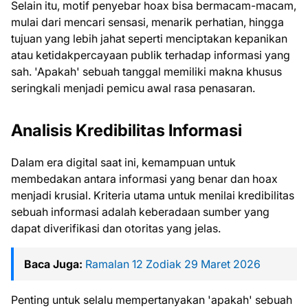
Selain itu, motif penyebar hoax bisa bermacam-macam,
mulai dari mencari sensasi, menarik perhatian, hingga
tujuan yang lebih jahat seperti menciptakan kepanikan
atau ketidakpercayaan publik terhadap informasi yang
sah. 'Apakah' sebuah tanggal memiliki makna khusus
seringkali menjadi pemicu awal rasa penasaran.
Analisis Kredibilitas Informasi
Dalam era digital saat ini, kemampuan untuk
membedakan antara informasi yang benar dan hoax
menjadi krusial. Kriteria utama untuk menilai kredibilitas
sebuah informasi adalah keberadaan sumber yang
dapat diverifikasi dan otoritas yang jelas.
Baca Juga:
Ramalan 12 Zodiak 29 Maret 2026
Penting untuk selalu mempertanyakan 'apakah' sebuah