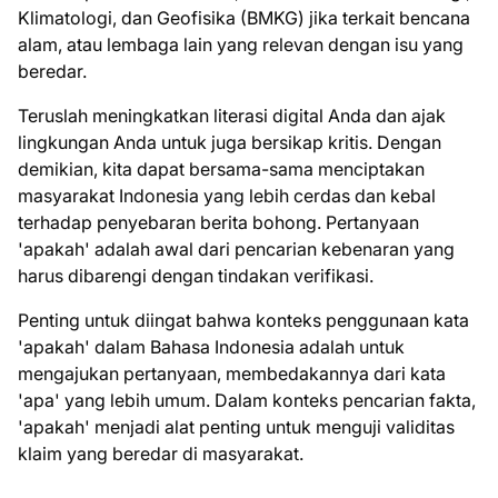
Klimatologi, dan Geofisika (BMKG) jika terkait bencana
alam, atau lembaga lain yang relevan dengan isu yang
beredar.
Teruslah meningkatkan literasi digital Anda dan ajak
lingkungan Anda untuk juga bersikap kritis. Dengan
demikian, kita dapat bersama-sama menciptakan
masyarakat Indonesia yang lebih cerdas dan kebal
terhadap penyebaran berita bohong. Pertanyaan
'apakah' adalah awal dari pencarian kebenaran yang
harus dibarengi dengan tindakan verifikasi.
Penting untuk diingat bahwa konteks penggunaan kata
'apakah' dalam Bahasa Indonesia adalah untuk
mengajukan pertanyaan, membedakannya dari kata
'apa' yang lebih umum. Dalam konteks pencarian fakta,
'apakah' menjadi alat penting untuk menguji validitas
klaim yang beredar di masyarakat.