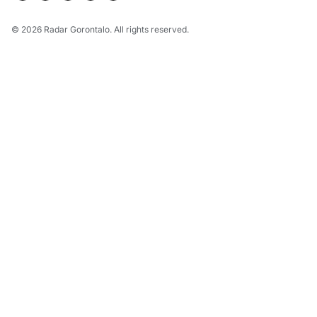
© 2026
Radar Gorontalo
. All rights reserved.