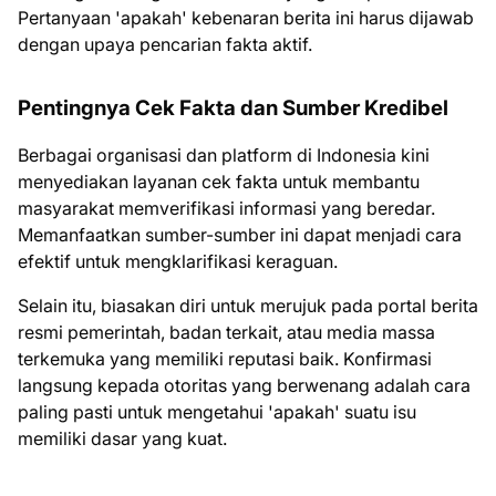
Pertanyaan 'apakah' kebenaran berita ini harus dijawab
dengan upaya pencarian fakta aktif.
Pentingnya Cek Fakta dan Sumber Kredibel
Berbagai organisasi dan platform di Indonesia kini
menyediakan layanan cek fakta untuk membantu
masyarakat memverifikasi informasi yang beredar.
Memanfaatkan sumber-sumber ini dapat menjadi cara
efektif untuk mengklarifikasi keraguan.
Selain itu, biasakan diri untuk merujuk pada portal berita
resmi pemerintah, badan terkait, atau media massa
terkemuka yang memiliki reputasi baik. Konfirmasi
langsung kepada otoritas yang berwenang adalah cara
paling pasti untuk mengetahui 'apakah' suatu isu
memiliki dasar yang kuat.