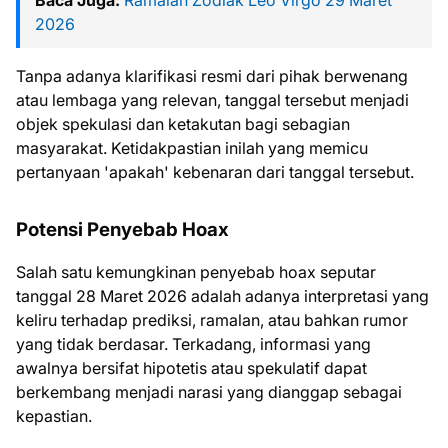
Baca Juga:
Ramalan Zodiak Leo Virgo 29 Maret
2026
Tanpa adanya klarifikasi resmi dari pihak berwenang
atau lembaga yang relevan, tanggal tersebut menjadi
objek spekulasi dan ketakutan bagi sebagian
masyarakat. Ketidakpastian inilah yang memicu
pertanyaan 'apakah' kebenaran dari tanggal tersebut.
Potensi Penyebab Hoax
Salah satu kemungkinan penyebab hoax seputar
tanggal 28 Maret 2026 adalah adanya interpretasi yang
keliru terhadap prediksi, ramalan, atau bahkan rumor
yang tidak berdasar. Terkadang, informasi yang
awalnya bersifat hipotetis atau spekulatif dapat
berkembang menjadi narasi yang dianggap sebagai
kepastian.