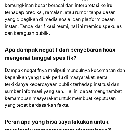
kemungkinan besar berasal dari interpretasi keliru
terhadap prediksi, ramalan, atau rumor tanpa dasar
yang dibagikan di media sosial dan platform pesan
instan. Tanpa klarifikasi resmi, hal ini memicu spekulasi
dan keraguan publik.
Apa dampak negatif dari penyebaran hoax
mengenai tanggal spesifik?
Dampak negatifnya meliputi munculnya kecemasan dan
kepanikan yang tidak perlu di masyarakat, serta
terkikisnya kepercayaan publik terhadap institusi dan
sumber informasi yang sah. Hal ini dapat menghambat
kemampuan masyarakat untuk membuat keputusan
yang tepat berdasarkan fakta.
Peran apa yang bisa saya lakukan untuk
membantu mencegah penyebaran hoax?