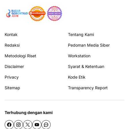
Kontak
Tentang Kami
Redaksi
Pedoman Media Siber
Metodologi Riset
Workstation
Disclaimer
Syarat & Ketentuan
Privacy
Kode Etik
Sitemap
Transparency Report
Terhubung dengan kami