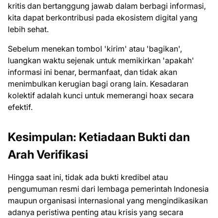
kritis dan bertanggung jawab dalam berbagi informasi,
kita dapat berkontribusi pada ekosistem digital yang
lebih sehat.
Sebelum menekan tombol 'kirim' atau 'bagikan',
luangkan waktu sejenak untuk memikirkan 'apakah'
informasi ini benar, bermanfaat, dan tidak akan
menimbulkan kerugian bagi orang lain. Kesadaran
kolektif adalah kunci untuk memerangi hoax secara
efektif.
Kesimpulan: Ketiadaan Bukti dan
Arah Verifikasi
Hingga saat ini, tidak ada bukti kredibel atau
pengumuman resmi dari lembaga pemerintah Indonesia
maupun organisasi internasional yang mengindikasikan
adanya peristiwa penting atau krisis yang secara