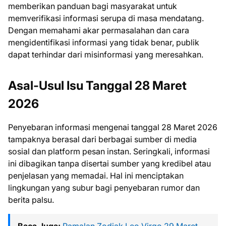
memberikan panduan bagi masyarakat untuk
memverifikasi informasi serupa di masa mendatang.
Dengan memahami akar permasalahan dan cara
mengidentifikasi informasi yang tidak benar, publik
dapat terhindar dari misinformasi yang meresahkan.
Asal-Usul Isu Tanggal 28 Maret
2026
Penyebaran informasi mengenai tanggal 28 Maret 2026
tampaknya berasal dari berbagai sumber di media
sosial dan platform pesan instan. Seringkali, informasi
ini dibagikan tanpa disertai sumber yang kredibel atau
penjelasan yang memadai. Hal ini menciptakan
lingkungan yang subur bagi penyebaran rumor dan
berita palsu.