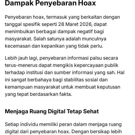
Dampak Penyebaran Hoax
Penyebaran hoax, termasuk yang berkaitan dengan
tanggal spesifik seperti 28 Maret 2026, dapat
menimbulkan berbagai dampak negatif bagi
masyarakat. Salah satunya adalah munculnya
kecemasan dan kepanikan yang tidak perlu.
Lebih jauh lagi, penyebaran informasi palsu secara
terus-menerus dapat mengikis kepercayaan publik
terhadap institusi dan sumber informasi yang sah. Hal
ini sangat berbahaya bagi stabilitas sosial dan
kemampuan masyarakat untuk membuat keputusan
yang tepat berdasarkan fakta.
Menjaga Ruang Digital Tetap Sehat
Setiap individu memiliki peran dalam menjaga ruang
digital dari penyebaran hoax. Dengan bersikap lebih