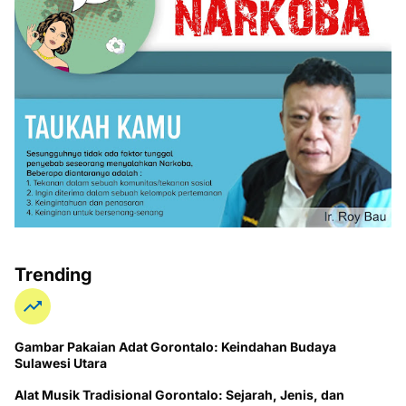
Trending
Gambar Pakaian Adat Gorontalo: Keindahan Budaya
Sulawesi Utara
Alat Musik Tradisional Gorontalo: Sejarah, Jenis, dan