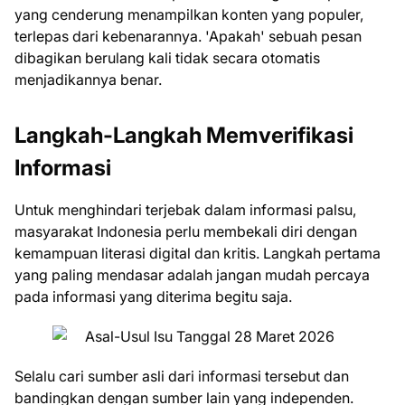
yang cenderung menampilkan konten yang populer,
terlepas dari kebenarannya. 'Apakah' sebuah pesan
dibagikan berulang kali tidak secara otomatis
menjadikannya benar.
Langkah-Langkah Memverifikasi
Informasi
Untuk menghindari terjebak dalam informasi palsu,
masyarakat Indonesia perlu membekali diri dengan
kemampuan literasi digital dan kritis. Langkah pertama
yang paling mendasar adalah jangan mudah percaya
pada informasi yang diterima begitu saja.
Selalu cari sumber asli dari informasi tersebut dan
bandingkan dengan sumber lain yang independen.