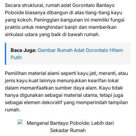
Secara struktural, rumah adat Gorontalo Bantayo
Poboide biasanya dibangun di atas tiang-tiang kayu
yang kokoh. Peninggian bangunan ini memiliki fungsi
praktis untuk menghindari banjir dan memberikan
sirkulasi udara yang baik di bawah rumah.
Baca Juga:
Gambar Rumah Adat Gorontalo Hitam
Putih
Pemilihan material alami seperti kayu jati, meranti, atau
jenis kayu kuat lainnya menunjukkan kearifan lokal
dalam memanfaatkan sumber daya alam. Kayu tidak
hanya digunakan sebagai material utama, tetapi juga
sebagai elemen dekoratif yang memperindah tampilan
rumah.