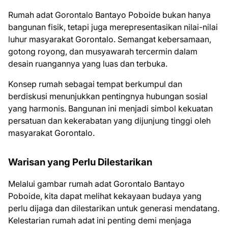
Rumah adat Gorontalo Bantayo Poboide bukan hanya
bangunan fisik, tetapi juga merepresentasikan nilai-nilai
luhur masyarakat Gorontalo. Semangat kebersamaan,
gotong royong, dan musyawarah tercermin dalam
desain ruangannya yang luas dan terbuka.
Konsep rumah sebagai tempat berkumpul dan
berdiskusi menunjukkan pentingnya hubungan sosial
yang harmonis. Bangunan ini menjadi simbol kekuatan
persatuan dan kekerabatan yang dijunjung tinggi oleh
masyarakat Gorontalo.
Warisan yang Perlu Dilestarikan
Melalui gambar rumah adat Gorontalo Bantayo
Poboide, kita dapat melihat kekayaan budaya yang
perlu dijaga dan dilestarikan untuk generasi mendatang.
Kelestarian rumah adat ini penting demi menjaga