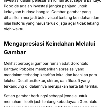
Investasi dalam pelestarian rumah adat seperti Bantayo
Poboide adalah investasi jangka panjang untuk
kekayaan budaya bangsa. Gambar-gambar yang
dihasilkan menjadi bukti visual tentang keindahan dan
nilai historis yang harus terus dijaga agar tidak lekang
oleh waktu.
Mengapresiasi Keindahan Melalui
Gambar
Melihat berbagai gambar rumah adat Gorontalo
Bantayo Poboide memberikan apresiasi yang
mendalam terhadap kearifan lokal dan keahlian para
leluhur. Detail arsitektur, ukiran, dan filosofi yang
terkandung di dalamnya merupakan harta tak ternilai.
Setiap gambar berfungsi sebagai jendela untuk
memahami lebih jauh tentang kebudayaan Gorontalo.