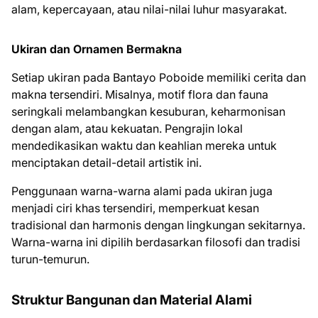
alam, kepercayaan, atau nilai-nilai luhur masyarakat.
Ukiran dan Ornamen Bermakna
Setiap ukiran pada Bantayo Poboide memiliki cerita dan
makna tersendiri. Misalnya, motif flora dan fauna
seringkali melambangkan kesuburan, keharmonisan
dengan alam, atau kekuatan. Pengrajin lokal
mendedikasikan waktu dan keahlian mereka untuk
menciptakan detail-detail artistik ini.
Penggunaan warna-warna alami pada ukiran juga
menjadi ciri khas tersendiri, memperkuat kesan
tradisional dan harmonis dengan lingkungan sekitarnya.
Warna-warna ini dipilih berdasarkan filosofi dan tradisi
turun-temurun.
Struktur Bangunan dan Material Alami