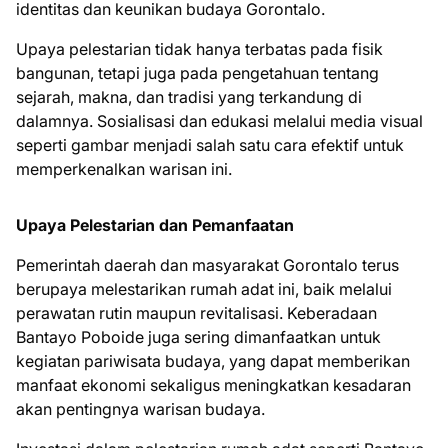
identitas dan keunikan budaya Gorontalo.
Upaya pelestarian tidak hanya terbatas pada fisik
bangunan, tetapi juga pada pengetahuan tentang
sejarah, makna, dan tradisi yang terkandung di
dalamnya. Sosialisasi dan edukasi melalui media visual
seperti gambar menjadi salah satu cara efektif untuk
memperkenalkan warisan ini.
Upaya Pelestarian dan Pemanfaatan
Pemerintah daerah dan masyarakat Gorontalo terus
berupaya melestarikan rumah adat ini, baik melalui
perawatan rutin maupun revitalisasi. Keberadaan
Bantayo Poboide juga sering dimanfaatkan untuk
kegiatan pariwisata budaya, yang dapat memberikan
manfaat ekonomi sekaligus meningkatkan kesadaran
akan pentingnya warisan budaya.