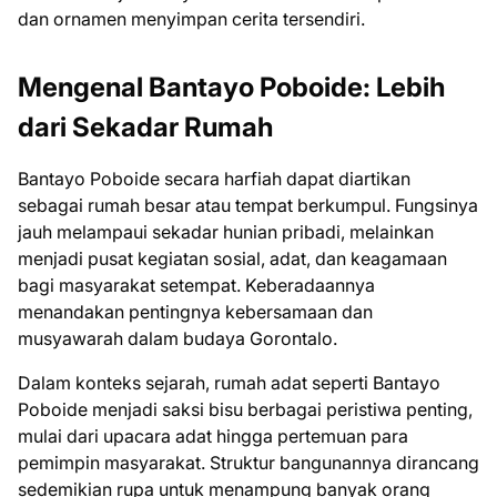
dan ornamen menyimpan cerita tersendiri.
Mengenal Bantayo Poboide: Lebih
dari Sekadar Rumah
Bantayo Poboide secara harfiah dapat diartikan
sebagai rumah besar atau tempat berkumpul. Fungsinya
jauh melampaui sekadar hunian pribadi, melainkan
menjadi pusat kegiatan sosial, adat, dan keagamaan
bagi masyarakat setempat. Keberadaannya
menandakan pentingnya kebersamaan dan
musyawarah dalam budaya Gorontalo.
Dalam konteks sejarah, rumah adat seperti Bantayo
Poboide menjadi saksi bisu berbagai peristiwa penting,
mulai dari upacara adat hingga pertemuan para
pemimpin masyarakat. Struktur bangunannya dirancang
sedemikian rupa untuk menampung banyak orang