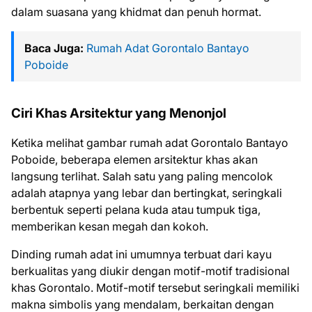
dalam suasana yang khidmat dan penuh hormat.
Baca Juga:
Rumah Adat Gorontalo Bantayo
Poboide
Ciri Khas Arsitektur yang Menonjol
Ketika melihat gambar rumah adat Gorontalo Bantayo
Poboide, beberapa elemen arsitektur khas akan
langsung terlihat. Salah satu yang paling mencolok
adalah atapnya yang lebar dan bertingkat, seringkali
berbentuk seperti pelana kuda atau tumpuk tiga,
memberikan kesan megah dan kokoh.
Dinding rumah adat ini umumnya terbuat dari kayu
berkualitas yang diukir dengan motif-motif tradisional
khas Gorontalo. Motif-motif tersebut seringkali memiliki
makna simbolis yang mendalam, berkaitan dengan