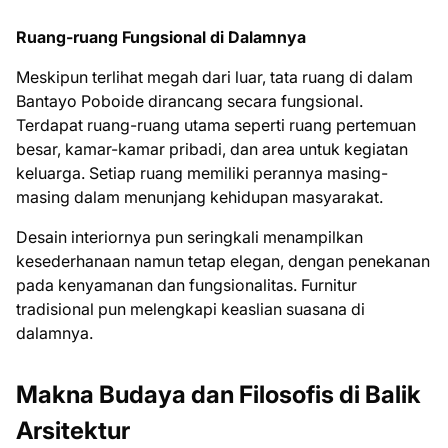
Ruang-ruang Fungsional di Dalamnya
Meskipun terlihat megah dari luar, tata ruang di dalam
Bantayo Poboide dirancang secara fungsional.
Terdapat ruang-ruang utama seperti ruang pertemuan
besar, kamar-kamar pribadi, dan area untuk kegiatan
keluarga. Setiap ruang memiliki perannya masing-
masing dalam menunjang kehidupan masyarakat.
Desain interiornya pun seringkali menampilkan
kesederhanaan namun tetap elegan, dengan penekanan
pada kenyamanan dan fungsionalitas. Furnitur
tradisional pun melengkapi keaslian suasana di
dalamnya.
Makna Budaya dan Filosofis di Balik
Arsitektur