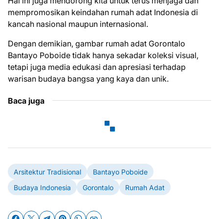
Hal ini juga mendorong kita untuk terus menjaga dan
mempromosikan keindahan rumah adat Indonesia di
kancah nasional maupun internasional.
Dengan demikian, gambar rumah adat Gorontalo
Bantayo Poboide tidak hanya sekadar koleksi visual,
tetapi juga media edukasi dan apresiasi terhadap
warisan budaya bangsa yang kaya dan unik.
Baca juga
Arsitektur Tradisional
Bantayo Poboide
Budaya Indonesia
Gorontalo
Rumah Adat