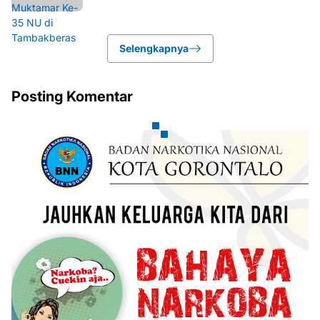
Selengkapnya
Posting Komentar