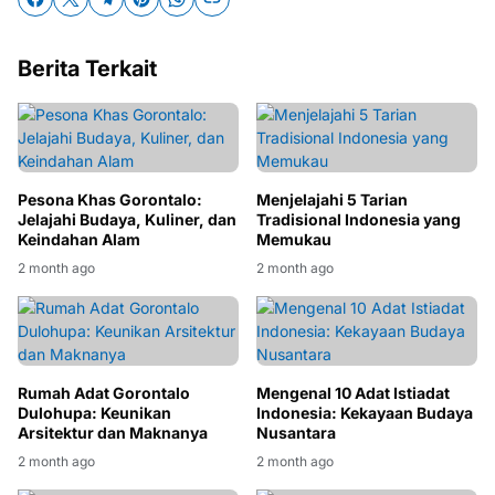
Berita Terkait
Pesona Khas Gorontalo:
Menjelajahi 5 Tarian
Jelajahi Budaya, Kuliner, dan
Tradisional Indonesia yang
Keindahan Alam
Memukau
2 month ago
2 month ago
Rumah Adat Gorontalo
Mengenal 10 Adat Istiadat
Dulohupa: Keunikan
Indonesia: Kekayaan Budaya
Arsitektur dan Maknanya
Nusantara
2 month ago
2 month ago