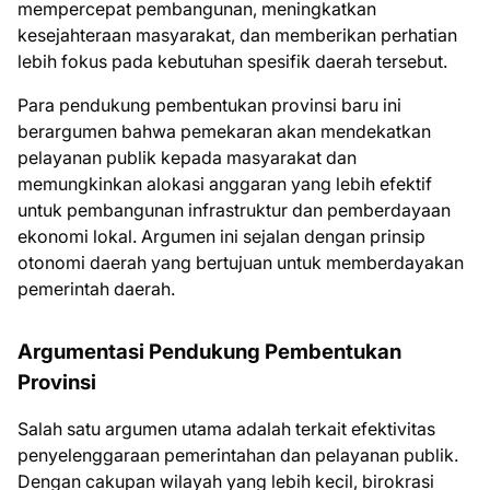
mempercepat pembangunan, meningkatkan
kesejahteraan masyarakat, dan memberikan perhatian
lebih fokus pada kebutuhan spesifik daerah tersebut.
Para pendukung pembentukan provinsi baru ini
berargumen bahwa pemekaran akan mendekatkan
pelayanan publik kepada masyarakat dan
memungkinkan alokasi anggaran yang lebih efektif
untuk pembangunan infrastruktur dan pemberdayaan
ekonomi lokal. Argumen ini sejalan dengan prinsip
otonomi daerah yang bertujuan untuk memberdayakan
pemerintah daerah.
Argumentasi Pendukung Pembentukan
Provinsi
Salah satu argumen utama adalah terkait efektivitas
penyelenggaraan pemerintahan dan pelayanan publik.
Dengan cakupan wilayah yang lebih kecil, birokrasi