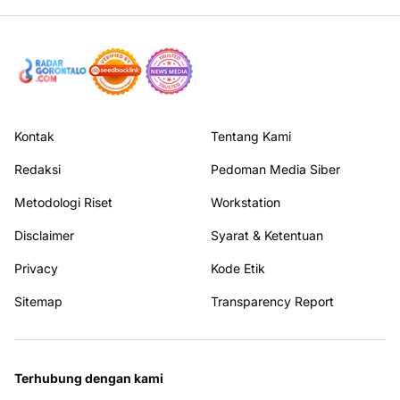
Kontak
Tentang Kami
Redaksi
Pedoman Media Siber
Metodologi Riset
Workstation
Disclaimer
Syarat & Ketentuan
Privacy
Kode Etik
Sitemap
Transparency Report
Terhubung dengan kami