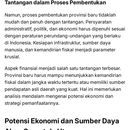
Tantangan dalam Proses Pembentukan
Namun, proses pembentukan provinsi baru tidaklah
mudah dan penuh dengan tantangan. Persyaratan
administratif, politik, dan ekonomi harus dipenuhi sesuai
dengan peraturan perundang-undangan yang berlaku
di Indonesia. Kesiapan infrastruktur, sumber daya
manusia, dan kemandirian fiskal menjadi parameter
krusial.
Aspek finansial menjadi salah satu tantangan terbesar.
Provinsi baru harus mampu menunjukkan kemandirian
fiskal dalam jangka waktu tertentu atau memiliki sumber
pendapatan asli daerah yang kuat. Hal ini memerlukan
analisis mendalam mengenai potensi ekonomi dan
strategi pemanfaatannya.
Potensi Ekonomi dan Sumber Daya