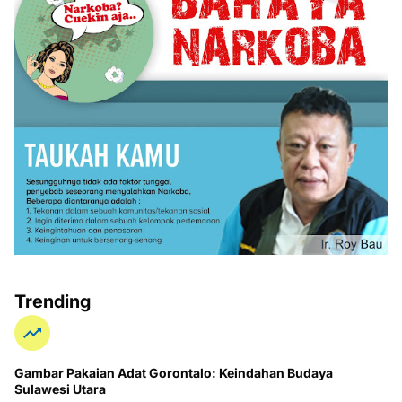
Trending
Gambar Pakaian Adat Gorontalo: Keindahan Budaya
Sulawesi Utara