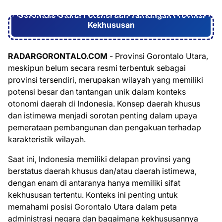
Gorontalo Utara: Potensi dan Tantangan Provinsi
Kekhususan
RADARGORONTALO.COM
- Provinsi Gorontalo Utara,
meskipun belum secara resmi terbentuk sebagai
provinsi tersendiri, merupakan wilayah yang memiliki
potensi besar dan tantangan unik dalam konteks
otonomi daerah di Indonesia. Konsep daerah khusus
dan istimewa menjadi sorotan penting dalam upaya
pemerataan pembangunan dan pengakuan terhadap
karakteristik wilayah.
Saat ini, Indonesia memiliki delapan provinsi yang
berstatus daerah khusus dan/atau daerah istimewa,
dengan enam di antaranya hanya memiliki sifat
kekhususan tertentu. Konteks ini penting untuk
memahami posisi Gorontalo Utara dalam peta
administrasi negara dan bagaimana kekhususannya