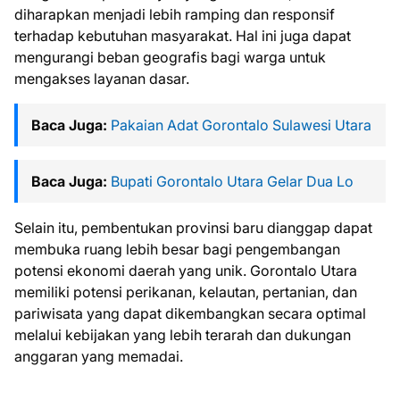
diharapkan menjadi lebih ramping dan responsif
terhadap kebutuhan masyarakat. Hal ini juga dapat
mengurangi beban geografis bagi warga untuk
mengakses layanan dasar.
Baca Juga:
Pakaian Adat Gorontalo Sulawesi Utara
Baca Juga:
Bupati Gorontalo Utara Gelar Dua Lo
Selain itu, pembentukan provinsi baru dianggap dapat
membuka ruang lebih besar bagi pengembangan
potensi ekonomi daerah yang unik. Gorontalo Utara
memiliki potensi perikanan, kelautan, pertanian, dan
pariwisata yang dapat dikembangkan secara optimal
melalui kebijakan yang lebih terarah dan dukungan
anggaran yang memadai.