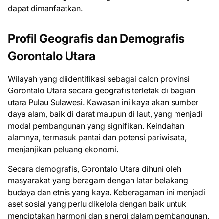
dapat dimanfaatkan.
Profil Geografis dan Demografis
Gorontalo Utara
Wilayah yang diidentifikasi sebagai calon provinsi
Gorontalo Utara secara geografis terletak di bagian
utara Pulau Sulawesi. Kawasan ini kaya akan sumber
daya alam, baik di darat maupun di laut, yang menjadi
modal pembangunan yang signifikan. Keindahan
alamnya, termasuk pantai dan potensi pariwisata,
menjanjikan peluang ekonomi.
Secara demografis, Gorontalo Utara dihuni oleh
masyarakat yang beragam dengan latar belakang
budaya dan etnis yang kaya. Keberagaman ini menjadi
aset sosial yang perlu dikelola dengan baik untuk
menciptakan harmoni dan sinergi dalam pembangunan.