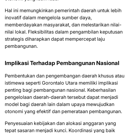
Hal ini memungkinkan pemerintah daerah untuk lebih
inovatif dalam mengelola sumber daya,
memberdayakan masyarakat, dan melestarikan nilai-
nilai lokal. Fleksibilitas dalam pengambilan keputusan
strategis diharapkan dapat mempercepat laju
pembangunan.
Implikasi Terhadap Pembangunan Nasional
Pembentukan dan pengembangan daerah khusus atau
istimewa seperti Gorontalo Utara memiliki implikasi
penting bagi pembangunan nasional. Keberhasilan
pengelolaan daerah-daerah tersebut dapat menjadi
model bagi daerah lain dalam upaya mewujudkan
otonomi yang efektif dan pemerataan pembangunan.
Penyesuaian kebijakan dan alokasi anggaran yang
tepat sasaran menjadi kunci. Koordinasi yang baik