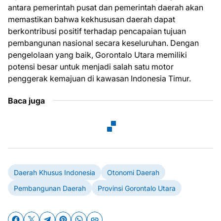
antara pemerintah pusat dan pemerintah daerah akan
memastikan bahwa kekhususan daerah dapat
berkontribusi positif terhadap pencapaian tujuan
pembangunan nasional secara keseluruhan. Dengan
pengelolaan yang baik, Gorontalo Utara memiliki
potensi besar untuk menjadi salah satu motor
penggerak kemajuan di kawasan Indonesia Timur.
Baca juga
Daerah Khusus Indonesia
Otonomi Daerah
Pembangunan Daerah
Provinsi Gorontalo Utara