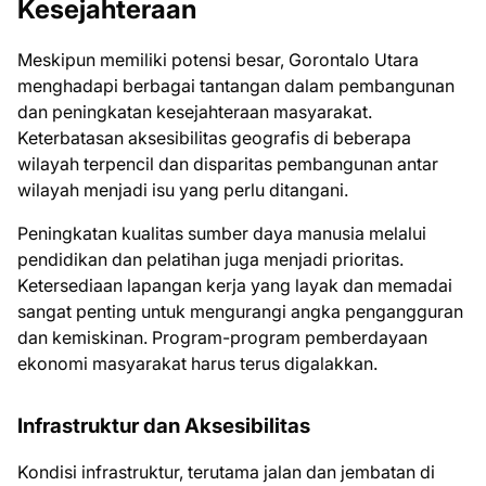
Kesejahteraan
Meskipun memiliki potensi besar, Gorontalo Utara
menghadapi berbagai tantangan dalam pembangunan
dan peningkatan kesejahteraan masyarakat.
Keterbatasan aksesibilitas geografis di beberapa
wilayah terpencil dan disparitas pembangunan antar
wilayah menjadi isu yang perlu ditangani.
Peningkatan kualitas sumber daya manusia melalui
pendidikan dan pelatihan juga menjadi prioritas.
Ketersediaan lapangan kerja yang layak dan memadai
sangat penting untuk mengurangi angka pengangguran
dan kemiskinan. Program-program pemberdayaan
ekonomi masyarakat harus terus digalakkan.
Infrastruktur dan Aksesibilitas
Kondisi infrastruktur, terutama jalan dan jembatan di