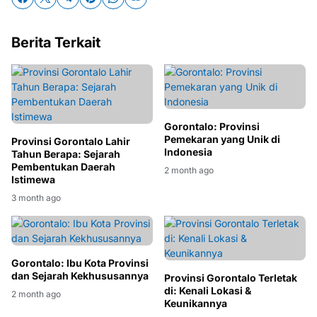
Berita Terkait
Gorontalo: Provinsi
Pemekaran yang Unik di
Provinsi Gorontalo Lahir
Indonesia
Tahun Berapa: Sejarah
Pembentukan Daerah
2 month ago
Istimewa
3 month ago
Gorontalo: Ibu Kota Provinsi
dan Sejarah Kekhususannya
Provinsi Gorontalo Terletak
di: Kenali Lokasi &
2 month ago
Keunikannya