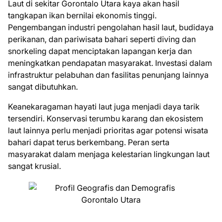
Laut di sekitar Gorontalo Utara kaya akan hasil
tangkapan ikan bernilai ekonomis tinggi.
Pengembangan industri pengolahan hasil laut, budidaya
perikanan, dan pariwisata bahari seperti diving dan
snorkeling dapat menciptakan lapangan kerja dan
meningkatkan pendapatan masyarakat. Investasi dalam
infrastruktur pelabuhan dan fasilitas penunjang lainnya
sangat dibutuhkan.
Keanekaragaman hayati laut juga menjadi daya tarik
tersendiri. Konservasi terumbu karang dan ekosistem
laut lainnya perlu menjadi prioritas agar potensi wisata
bahari dapat terus berkembang. Peran serta
masyarakat dalam menjaga kelestarian lingkungan laut
sangat krusial.