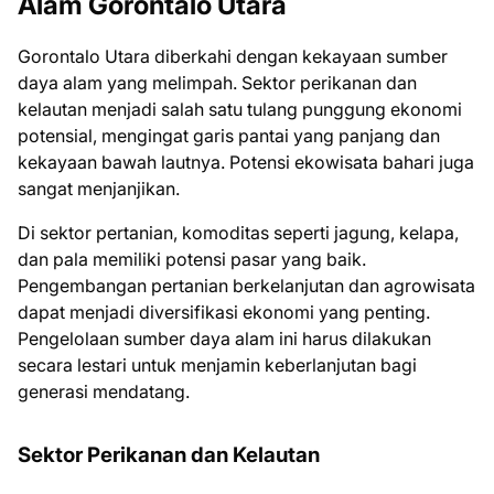
Alam Gorontalo Utara
Gorontalo Utara diberkahi dengan kekayaan sumber
daya alam yang melimpah. Sektor perikanan dan
kelautan menjadi salah satu tulang punggung ekonomi
potensial, mengingat garis pantai yang panjang dan
kekayaan bawah lautnya. Potensi ekowisata bahari juga
sangat menjanjikan.
Di sektor pertanian, komoditas seperti jagung, kelapa,
dan pala memiliki potensi pasar yang baik.
Pengembangan pertanian berkelanjutan dan agrowisata
dapat menjadi diversifikasi ekonomi yang penting.
Pengelolaan sumber daya alam ini harus dilakukan
secara lestari untuk menjamin keberlanjutan bagi
generasi mendatang.
Sektor Perikanan dan Kelautan