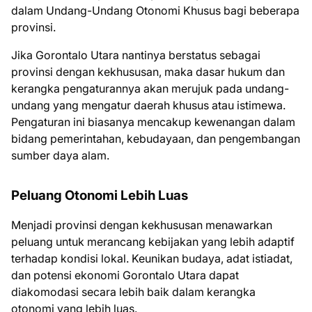
dalam Undang-Undang Otonomi Khusus bagi beberapa
provinsi.
Jika Gorontalo Utara nantinya berstatus sebagai
provinsi dengan kekhususan, maka dasar hukum dan
kerangka pengaturannya akan merujuk pada undang-
undang yang mengatur daerah khusus atau istimewa.
Pengaturan ini biasanya mencakup kewenangan dalam
bidang pemerintahan, kebudayaan, dan pengembangan
sumber daya alam.
Peluang Otonomi Lebih Luas
Menjadi provinsi dengan kekhususan menawarkan
peluang untuk merancang kebijakan yang lebih adaptif
terhadap kondisi lokal. Keunikan budaya, adat istiadat,
dan potensi ekonomi Gorontalo Utara dapat
diakomodasi secara lebih baik dalam kerangka
otonomi yang lebih luas.