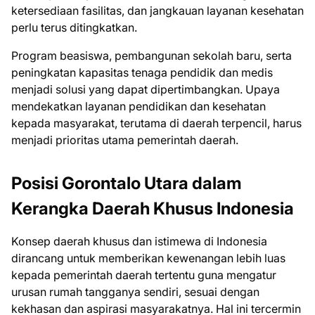
ketersediaan fasilitas, dan jangkauan layanan kesehatan
perlu terus ditingkatkan.
Program beasiswa, pembangunan sekolah baru, serta
peningkatan kapasitas tenaga pendidik dan medis
menjadi solusi yang dapat dipertimbangkan. Upaya
mendekatkan layanan pendidikan dan kesehatan
kepada masyarakat, terutama di daerah terpencil, harus
menjadi prioritas utama pemerintah daerah.
Posisi Gorontalo Utara dalam
Kerangka Daerah Khusus Indonesia
Konsep daerah khusus dan istimewa di Indonesia
dirancang untuk memberikan kewenangan lebih luas
kepada pemerintah daerah tertentu guna mengatur
urusan rumah tangganya sendiri, sesuai dengan
kekhasan dan aspirasi masyarakatnya. Hal ini tercermin