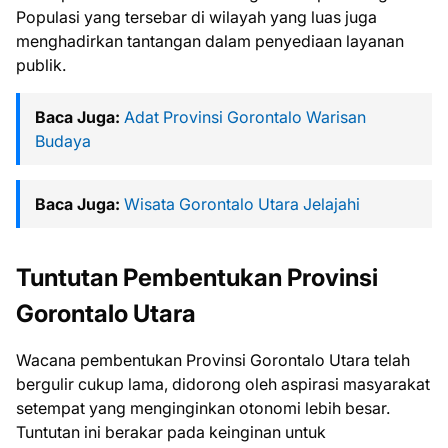
Populasi yang tersebar di wilayah yang luas juga
menghadirkan tantangan dalam penyediaan layanan
publik.
Baca Juga:
Adat Provinsi Gorontalo Warisan
Budaya
Baca Juga:
Wisata Gorontalo Utara Jelajahi
Tuntutan Pembentukan Provinsi
Gorontalo Utara
Wacana pembentukan Provinsi Gorontalo Utara telah
bergulir cukup lama, didorong oleh aspirasi masyarakat
setempat yang menginginkan otonomi lebih besar.
Tuntutan ini berakar pada keinginan untuk