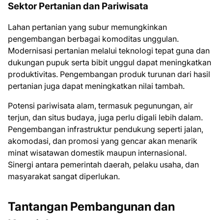
Sektor Pertanian dan Pariwisata
Lahan pertanian yang subur memungkinkan
pengembangan berbagai komoditas unggulan.
Modernisasi pertanian melalui teknologi tepat guna dan
dukungan pupuk serta bibit unggul dapat meningkatkan
produktivitas. Pengembangan produk turunan dari hasil
pertanian juga dapat meningkatkan nilai tambah.
Potensi pariwisata alam, termasuk pegunungan, air
terjun, dan situs budaya, juga perlu digali lebih dalam.
Pengembangan infrastruktur pendukung seperti jalan,
akomodasi, dan promosi yang gencar akan menarik
minat wisatawan domestik maupun internasional.
Sinergi antara pemerintah daerah, pelaku usaha, dan
masyarakat sangat diperlukan.
Tantangan Pembangunan dan