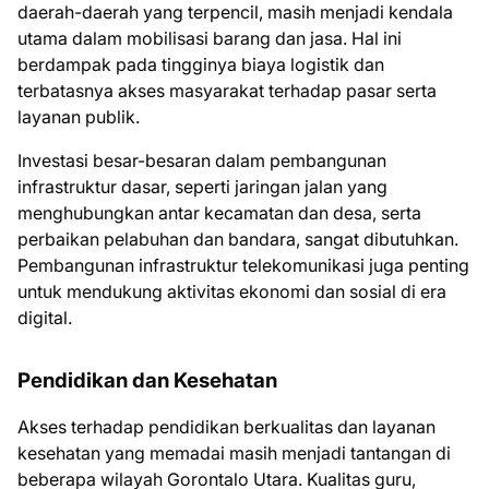
daerah-daerah yang terpencil, masih menjadi kendala
utama dalam mobilisasi barang dan jasa. Hal ini
berdampak pada tingginya biaya logistik dan
terbatasnya akses masyarakat terhadap pasar serta
layanan publik.
Investasi besar-besaran dalam pembangunan
infrastruktur dasar, seperti jaringan jalan yang
menghubungkan antar kecamatan dan desa, serta
perbaikan pelabuhan dan bandara, sangat dibutuhkan.
Pembangunan infrastruktur telekomunikasi juga penting
untuk mendukung aktivitas ekonomi dan sosial di era
digital.
Pendidikan dan Kesehatan
Akses terhadap pendidikan berkualitas dan layanan
kesehatan yang memadai masih menjadi tantangan di
beberapa wilayah Gorontalo Utara. Kualitas guru,