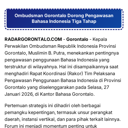
Ombudsman Gorontalo Dorong Pengawasan
Bahasa Indonesia Tiga Tahap
RADARGORONTALO.COM
-
Gorontalo
- Kepala
Perwakilan Ombudsman Republik Indonesia Provinsi
Gorontalo, Muslimin B. Putra, menekankan pentingnya
pengawasan penggunaan Bahasa Indonesia yang
terstruktur di wilayahnya. Hal ini disampaikannya saat
menghadiri Rapat Koordinasi (Rakor) Tim Pelaksana
Pengawasan Penggunaan Bahasa Indonesia di Provinsi
Gorontalo yang diselenggarakan pada Selasa, 27
Januari 2026, di Kantor Bahasa Gorontalo.
Pertemuan strategis ini dihadiri oleh berbagai
pemangku kepentingan, termasuk unsur perangkat
daerah, instansi vertikal, dan para pihak terkait lainnya.
Forum ini menjadi momentum penting untuk