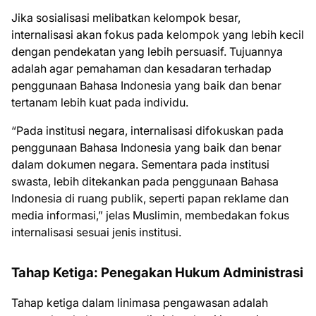
Jika sosialisasi melibatkan kelompok besar,
internalisasi akan fokus pada kelompok yang lebih kecil
dengan pendekatan yang lebih persuasif. Tujuannya
adalah agar pemahaman dan kesadaran terhadap
penggunaan Bahasa Indonesia yang baik dan benar
tertanam lebih kuat pada individu.
“Pada institusi negara, internalisasi difokuskan pada
penggunaan Bahasa Indonesia yang baik dan benar
dalam dokumen negara. Sementara pada institusi
swasta, lebih ditekankan pada penggunaan Bahasa
Indonesia di ruang publik, seperti papan reklame dan
media informasi,” jelas Muslimin, membedakan fokus
internalisasi sesuai jenis institusi.
Tahap Ketiga: Penegakan Hukum Administrasi
Tahap ketiga dalam linimasa pengawasan adalah