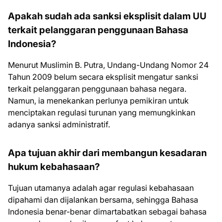
Apakah sudah ada sanksi eksplisit dalam UU
terkait pelanggaran penggunaan Bahasa
Indonesia?
Menurut Muslimin B. Putra, Undang-Undang Nomor 24
Tahun 2009 belum secara eksplisit mengatur sanksi
terkait pelanggaran penggunaan bahasa negara.
Namun, ia menekankan perlunya pemikiran untuk
menciptakan regulasi turunan yang memungkinkan
adanya sanksi administratif.
Apa tujuan akhir dari membangun kesadaran
hukum kebahasaan?
Tujuan utamanya adalah agar regulasi kebahasaan
dipahami dan dijalankan bersama, sehingga Bahasa
Indonesia benar-benar dimartabatkan sebagai bahasa