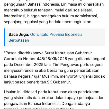
penggunaan Bahasa Indonesia. Linimasa ini diharapkan
mencakup seluruh tahapan, mulai dari sosialisasi,
internalisasi, hingga penegakan hukum administrasi,
sepanjang regulasi yang berlaku memungkinkan.
Baca Juga:
Gorontalo Provinsi Indonesia
Berbatasan
“Pasca diterbitkannya Surat Keputusan Gubernur
Gorontalo Nomor 445/25/XII/2025 yang ditandatangani
pada Desember 2025 lalu, Tim Pengawas perlu segera
menyusun rencana aksi bersama guna pemartabatan
bahasa negara,” ujar Muslimin, menyoroti urgensi tindak
lanjut pasca penerbitan SK Gubernur.
Usulan ini didasari pada kebutuhan akan pendekatan
yang sistematis dan terukur dalam upaya pemajuan dan
pengawasan Bahasa Indonesia. Dengan adanya