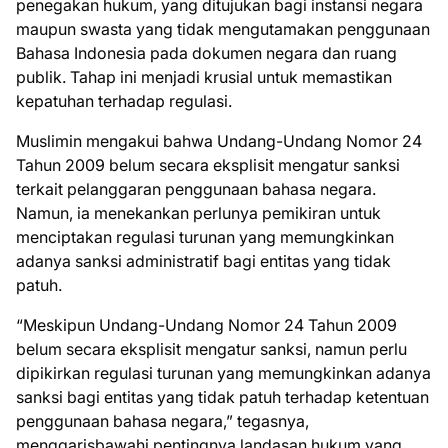
penegakan hukum, yang ditujukan bagi instansi negara
maupun swasta yang tidak mengutamakan penggunaan
Bahasa Indonesia pada dokumen negara dan ruang
publik. Tahap ini menjadi krusial untuk memastikan
kepatuhan terhadap regulasi.
Muslimin mengakui bahwa Undang-Undang Nomor 24
Tahun 2009 belum secara eksplisit mengatur sanksi
terkait pelanggaran penggunaan bahasa negara.
Namun, ia menekankan perlunya pemikiran untuk
menciptakan regulasi turunan yang memungkinkan
adanya sanksi administratif bagi entitas yang tidak
patuh.
“Meskipun Undang-Undang Nomor 24 Tahun 2009
belum secara eksplisit mengatur sanksi, namun perlu
dipikirkan regulasi turunan yang memungkinkan adanya
sanksi bagi entitas yang tidak patuh terhadap ketentuan
penggunaan bahasa negara,” tegasnya,
menggarisbawahi pentingnya landasan hukum yang