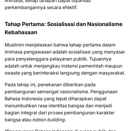
linimasa, setiap tahapan dapat dipantau
perkembangannya secara efektif.
Tahap Pertama: Sosialisasi dan Nasionalisme
Kebahasaan
Muslimin menjelaskan bahwa tahap pertama dalam
linimasa pengawasan adalah sosialisasi yang menyasar
para penyelenggara pelayanan publik. Tujuannya
adalah untuk menjangkau instansi pemerintah maupun
swasta yang berinteraksi langsung dengan masyarakat.
Pada tahap ini, penekanan diberikan pada
pembangunan semangat nasionalisme. Penggunaan
Bahasa Indonesia yang tepat diharapkan dapat
menumbuhkan rasa identitas bangsa dan menjadi
bagian integral dari proses pembangunan karakter
bangsa atau
nation building
.