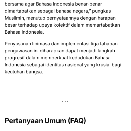
bersama agar Bahasa Indonesia benar-benar
dimartabatkan sebagai bahasa negara,” pungkas
Muslimin, menutup pernyataannya dengan harapan
besar terhadap upaya kolektif dalam memartabatkan
Bahasa Indonesia.
Penyusunan linimasa dan implementasi tiga tahapan
pengawasan ini diharapkan dapat menjadi langkah
progresif dalam memperkuat kedudukan Bahasa
Indonesia sebagai identitas nasional yang krusial bagi
keutuhan bangsa.
Pertanyaan Umum (FAQ)