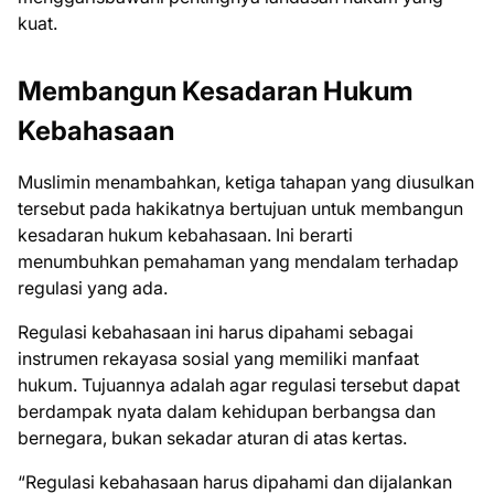
kuat.
Membangun Kesadaran Hukum
Kebahasaan
Muslimin menambahkan, ketiga tahapan yang diusulkan
tersebut pada hakikatnya bertujuan untuk membangun
kesadaran hukum kebahasaan. Ini berarti
menumbuhkan pemahaman yang mendalam terhadap
regulasi yang ada.
Regulasi kebahasaan ini harus dipahami sebagai
instrumen rekayasa sosial yang memiliki manfaat
hukum. Tujuannya adalah agar regulasi tersebut dapat
berdampak nyata dalam kehidupan berbangsa dan
bernegara, bukan sekadar aturan di atas kertas.
“Regulasi kebahasaan harus dipahami dan dijalankan