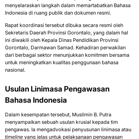
menyelaraskan langkah dalam memartabatkan Bahasa
Indonesia di ruang publik dan dokumen resmi.
Rapat koordinasi tersebut dibuka secara resmi oleh
Sekretaris Daerah Provinsi Gorontalo, yang dalam hal
ini diwakili oleh Kepala Dinas Pendidikan Provinsi
Gorontalo, Darmawan Samad. Kehadiran perwakilan
dari berbagai sektor menunjukkan komitmen bersama
untuk meningkatkan kualitas penggunaan bahasa
nasional.
Usulan Linimasa Pengawasan
Bahasa Indonesia
Dalam kesempatan tersebut, Muslimin B. Putra
menyampaikan sebuah usulan krusial kepada tim
pengawas. Ia mengadvokasi penyusunan linimasa atau
timeline
yang jelas untuk pelaksanaan pengawasan