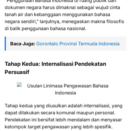
“Penggunaan Bahasa Indonesia di ruang publik dan
dokumen negara harus dimaknai sebagai wujud cinta
tanah air dan kebanggaan menggunakan bahasa
negara sendiri,” lanjutnya, menegaskan makna filosofis
di balik penggunaan bahasa nasional.
Baca Juga:
Gorontalo Provinsi Termuda Indonesia
Tahap Kedua: Internalisasi Pendekatan
Persuasif
Tahap kedua yang diusulkan adalah internalisasi, yang
dapat dilakukan secara komunal maupun personal.
Pendekatan ini bersifat lebih mendalam dan menyasar
kelompok target pengawasan yang lebih spesifik.