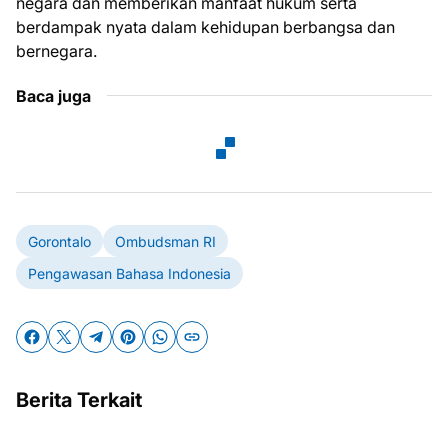
negara dan memberikan manfaat hukum serta
berdampak nyata dalam kehidupan berbangsa dan
bernegara.
Baca juga
Gorontalo
Ombudsman RI
Pengawasan Bahasa Indonesia
Berita Terkait