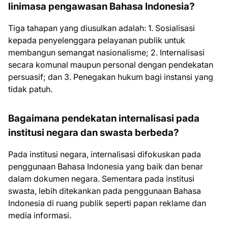
linimasa pengawasan Bahasa Indonesia?
Tiga tahapan yang diusulkan adalah: 1. Sosialisasi
kepada penyelenggara pelayanan publik untuk
membangun semangat nasionalisme; 2. Internalisasi
secara komunal maupun personal dengan pendekatan
persuasif; dan 3. Penegakan hukum bagi instansi yang
tidak patuh.
Bagaimana pendekatan internalisasi pada
institusi negara dan swasta berbeda?
Pada institusi negara, internalisasi difokuskan pada
penggunaan Bahasa Indonesia yang baik dan benar
dalam dokumen negara. Sementara pada institusi
swasta, lebih ditekankan pada penggunaan Bahasa
Indonesia di ruang publik seperti papan reklame dan
media informasi.