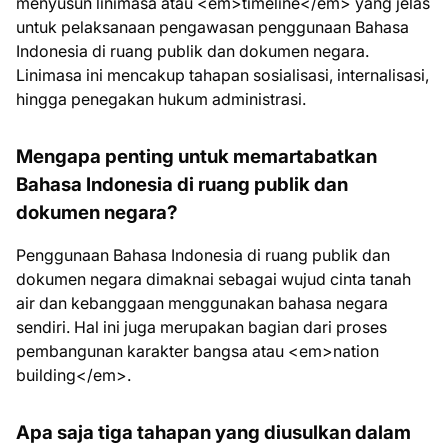
menyusun linimasa atau <em>timeline</em> yang jelas
untuk pelaksanaan pengawasan penggunaan Bahasa
Indonesia di ruang publik dan dokumen negara.
Linimasa ini mencakup tahapan sosialisasi, internalisasi,
hingga penegakan hukum administrasi.
Mengapa penting untuk memartabatkan
Bahasa Indonesia di ruang publik dan
dokumen negara?
Penggunaan Bahasa Indonesia di ruang publik dan
dokumen negara dimaknai sebagai wujud cinta tanah
air dan kebanggaan menggunakan bahasa negara
sendiri. Hal ini juga merupakan bagian dari proses
pembangunan karakter bangsa atau <em>nation
building</em>.
Apa saja tiga tahapan yang diusulkan dalam