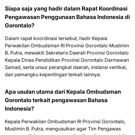
Siapa saja yang hadir dalam Rapat Koordinasi
Pengawasan Penggunaan Bahasa Indonesia di
Gorontalo?
Dalam rapat koordinasi tersebut, hadir Kepala
Perwakilan Ombudsman RI Provinsi Gorontalo Muslimin
B. Putra, mewakili Sekretaris Daerah Provinsi Gorontalo
Kepala Dinas Pendidikan Provinsi Gorontalo Darmawan
Samad, serta unsur perangkat daerah, instansi vertikal,
dan pemangku kepentingan terkait lainnya.
Apa usulan utama dari Kepala Ombudsman
Gorontalo terkait pengawasan Bahasa
Indonesia?
Kepala Perwakilan Ombudsman RI Provinsi Gorontalo,
Muslimin B. Putra, mengusulkan agar Tim Pengawas