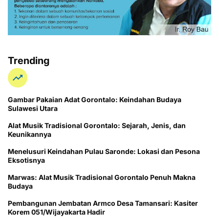
Trending
Gambar Pakaian Adat Gorontalo: Keindahan Budaya
Sulawesi Utara
Alat Musik Tradisional Gorontalo: Sejarah, Jenis, dan
Keunikannya
Menelusuri Keindahan Pulau Saronde: Lokasi dan Pesona
Eksotisnya
Marwas: Alat Musik Tradisional Gorontalo Penuh Makna
Budaya
Pembangunan Jembatan Armco Desa Tamansari: Kasiter
Korem 051/Wijayakarta Hadir