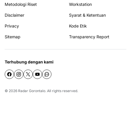
Metodologi Riset
Workstation
Disclaimer
Syarat & Ketentuan
Privacy
Kode Etik
Sitemap
Transparency Report
Terhubung dengan kami
© 2026
Radar Gorontalo
. All rights reserved.