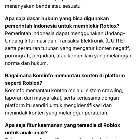
menanyakan benda atau sesuatu.
Apa saja dasar hukum yang bisa digunakan
pemerintah Indonesia untuk memblokir Roblox?
Pemerintah Indonesia dapat menggunakan Undang-
Undang Informasi dan Transaksi Elektronik (UU ITE)
serta peraturan turunan yang mengatur konten negatif,
pornografi, perjudian, atau konten lain yang melanggar
norma dan hukum.
Bagaimana Kominfo memantau konten di platform
seperti Roblox?
Kominfo memantau konten melalui sistem crawling,
laporan dari masyarakat, serta kerjasama dengan
platform itu sendiri untuk mengidentifikasi dan
menindak konten yang melanggar peraturan.
Apa saja fitur keamanan yang tersedia di Roblox
untuk anak-anak?