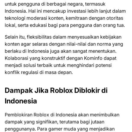
untuk pengguna di berbagai negara, termasuk
Indonesia. Hal ini mencakup investasi lebih lanjut dalam
teknologi moderasi konten, kemitraan dengan otoritas
lokal, serta edukasi bagi para pengguna dan orang tua.
Selain itu, fleksibilitas dalam menyesuaikan kebijakan
konten agar selaras dengan nilai-nilai dan norma yang
berlaku di Indonesia juga akan sangat menentukan.
Kolaborasi yang konstruktif dengan Kominfo dapat
menjadi solusi terbaik untuk menghindari potensi
konflik regulasi di masa depan.
Dampak Jika Roblox Diblokir di
Indonesia
Pemblokiran Roblox di Indonesia akan menimbulkan
dampak yang signifikan, terutama bagi jutaan
penggunanya. Para gamer muda yang menjadikan