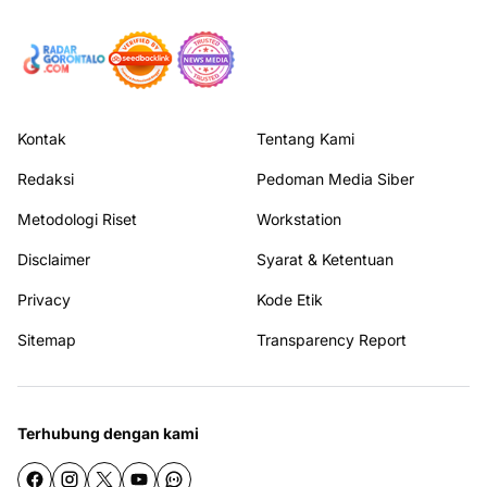
Kontak
Tentang Kami
Redaksi
Pedoman Media Siber
Metodologi Riset
Workstation
Disclaimer
Syarat & Ketentuan
Privacy
Kode Etik
Sitemap
Transparency Report
Terhubung dengan kami