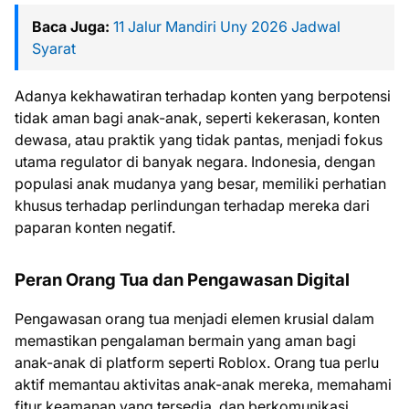
Baca Juga:
11 Jalur Mandiri Uny 2026 Jadwal
Syarat
Adanya kekhawatiran terhadap konten yang berpotensi
tidak aman bagi anak-anak, seperti kekerasan, konten
dewasa, atau praktik yang tidak pantas, menjadi fokus
utama regulator di banyak negara. Indonesia, dengan
populasi anak mudanya yang besar, memiliki perhatian
khusus terhadap perlindungan terhadap mereka dari
paparan konten negatif.
Peran Orang Tua dan Pengawasan Digital
Pengawasan orang tua menjadi elemen krusial dalam
memastikan pengalaman bermain yang aman bagi
anak-anak di platform seperti Roblox. Orang tua perlu
aktif memantau aktivitas anak-anak mereka, memahami
fitur keamanan yang tersedia, dan berkomunikasi