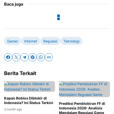
Baca juga
Gamer
Internet
Regulasi
Teknologi
Berita Terkait
Kapan Roblox Diblokir di
Indonesia? Ini Status Terkini
Prediksi Pemblokiran FF di
Indonesia 2026: Analisis
3 month ago
Mendalam Regulasi Game