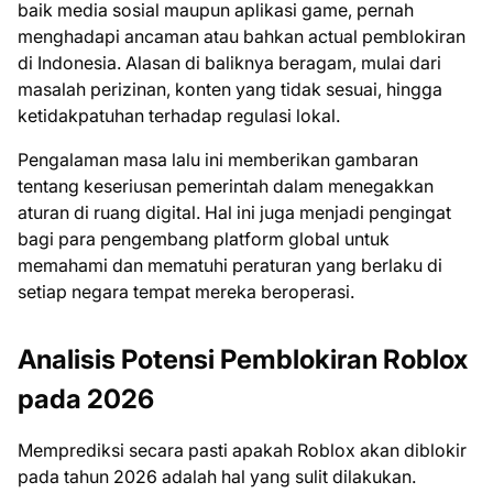
baik media sosial maupun aplikasi game, pernah
menghadapi ancaman atau bahkan actual pemblokiran
di Indonesia. Alasan di baliknya beragam, mulai dari
masalah perizinan, konten yang tidak sesuai, hingga
ketidakpatuhan terhadap regulasi lokal.
Pengalaman masa lalu ini memberikan gambaran
tentang keseriusan pemerintah dalam menegakkan
aturan di ruang digital. Hal ini juga menjadi pengingat
bagi para pengembang platform global untuk
memahami dan mematuhi peraturan yang berlaku di
setiap negara tempat mereka beroperasi.
Analisis Potensi Pemblokiran Roblox
pada 2026
Memprediksi secara pasti apakah Roblox akan diblokir
pada tahun 2026 adalah hal yang sulit dilakukan.