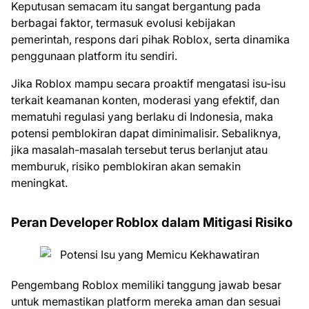
Keputusan semacam itu sangat bergantung pada
berbagai faktor, termasuk evolusi kebijakan
pemerintah, respons dari pihak Roblox, serta dinamika
penggunaan platform itu sendiri.
Jika Roblox mampu secara proaktif mengatasi isu-isu
terkait keamanan konten, moderasi yang efektif, dan
mematuhi regulasi yang berlaku di Indonesia, maka
potensi pemblokiran dapat diminimalisir. Sebaliknya,
jika masalah-masalah tersebut terus berlanjut atau
memburuk, risiko pemblokiran akan semakin
meningkat.
Peran Developer Roblox dalam Mitigasi Risiko
Pengembang Roblox memiliki tanggung jawab besar
untuk memastikan platform mereka aman dan sesuai