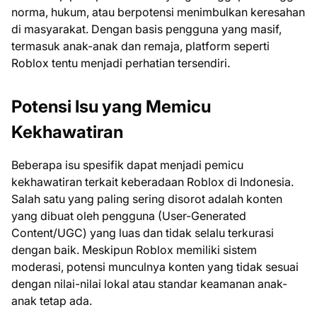
norma, hukum, atau berpotensi menimbulkan keresahan
di masyarakat. Dengan basis pengguna yang masif,
termasuk anak-anak dan remaja, platform seperti
Roblox tentu menjadi perhatian tersendiri.
Potensi Isu yang Memicu
Kekhawatiran
Beberapa isu spesifik dapat menjadi pemicu
kekhawatiran terkait keberadaan Roblox di Indonesia.
Salah satu yang paling sering disorot adalah konten
yang dibuat oleh pengguna (User-Generated
Content/UGC) yang luas dan tidak selalu terkurasi
dengan baik. Meskipun Roblox memiliki sistem
moderasi, potensi munculnya konten yang tidak sesuai
dengan nilai-nilai lokal atau standar keamanan anak-
anak tetap ada.