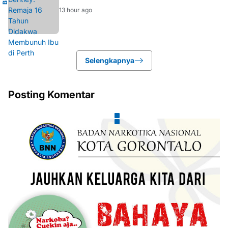
13 hour ago
Selengkapnya
Posting Komentar