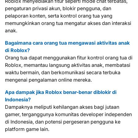
Roblox menyediakan fitur seperti mode chat terbatas,
pengaturan privasi akun, blokir pengguna, dan
pelaporan konten, serta kontrol orang tua yang
memungkinkan orang tua mengatur akses dan interaksi
anak.
Bagaimana cara orang tua mengawasi aktivitas anak
di Roblox?
Orang tua dapat menggunakan fitur kontrol orang tua di
Roblox, memantau langsung aktivitas anak, membatasi
waktu bermain, dan berkomunikasi secara terbuka
mengenai pengalaman online mereka.
Apa dampak jika Roblox benar-benar diblokir di
Indonesia?
Dampaknya meliputi kehilangan akses bagi jutaan
gamer, terganggunya komunitas developer independen
di Indonesia, dan potensi pergeseran pengguna ke
platform game lain.