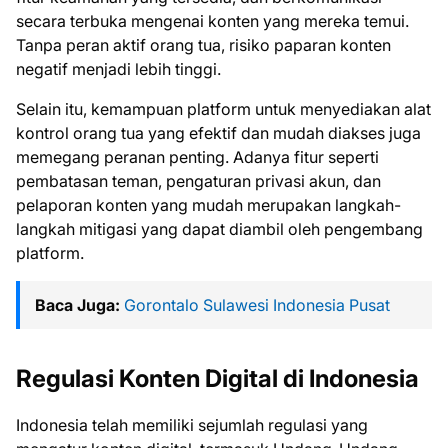
secara terbuka mengenai konten yang mereka temui.
Tanpa peran aktif orang tua, risiko paparan konten
negatif menjadi lebih tinggi.
Selain itu, kemampuan platform untuk menyediakan alat
kontrol orang tua yang efektif dan mudah diakses juga
memegang peranan penting. Adanya fitur seperti
pembatasan teman, pengaturan privasi akun, dan
pelaporan konten yang mudah merupakan langkah-
langkah mitigasi yang dapat diambil oleh pengembang
platform.
Baca Juga:
Gorontalo Sulawesi Indonesia Pusat
Regulasi Konten Digital di Indonesia
Indonesia telah memiliki sejumlah regulasi yang