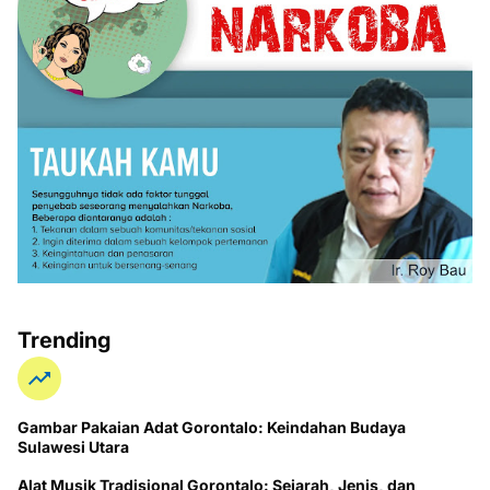
Trending
Gambar Pakaian Adat Gorontalo: Keindahan Budaya
Sulawesi Utara
Alat Musik Tradisional Gorontalo: Sejarah, Jenis, dan