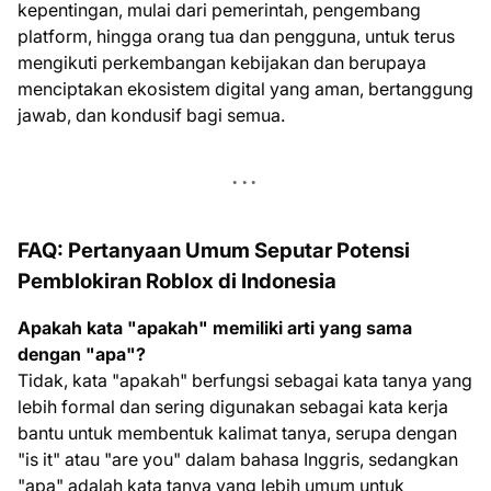
kepentingan, mulai dari pemerintah, pengembang
platform, hingga orang tua dan pengguna, untuk terus
mengikuti perkembangan kebijakan dan berupaya
menciptakan ekosistem digital yang aman, bertanggung
jawab, dan kondusif bagi semua.
FAQ: Pertanyaan Umum Seputar Potensi
Pemblokiran Roblox di Indonesia
Apakah kata "apakah" memiliki arti yang sama
dengan "apa"?
Tidak, kata "apakah" berfungsi sebagai kata tanya yang
lebih formal dan sering digunakan sebagai kata kerja
bantu untuk membentuk kalimat tanya, serupa dengan
"is it" atau "are you" dalam bahasa Inggris, sedangkan
"apa" adalah kata tanya yang lebih umum untuk