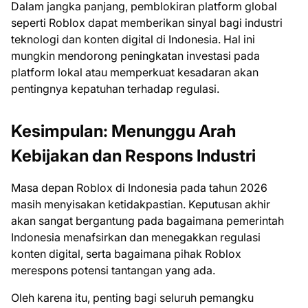
Dalam jangka panjang, pemblokiran platform global
seperti Roblox dapat memberikan sinyal bagi industri
teknologi dan konten digital di Indonesia. Hal ini
mungkin mendorong peningkatan investasi pada
platform lokal atau memperkuat kesadaran akan
pentingnya kepatuhan terhadap regulasi.
Kesimpulan: Menunggu Arah
Kebijakan dan Respons Industri
Masa depan Roblox di Indonesia pada tahun 2026
masih menyisakan ketidakpastian. Keputusan akhir
akan sangat bergantung pada bagaimana pemerintah
Indonesia menafsirkan dan menegakkan regulasi
konten digital, serta bagaimana pihak Roblox
merespons potensi tantangan yang ada.
Oleh karena itu, penting bagi seluruh pemangku