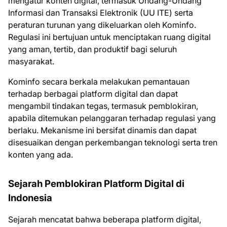
mengatur konten digital, termasuk Undang-Undang
Informasi dan Transaksi Elektronik (UU ITE) serta
peraturan turunan yang dikeluarkan oleh Kominfo.
Regulasi ini bertujuan untuk menciptakan ruang digital
yang aman, tertib, dan produktif bagi seluruh
masyarakat.
Kominfo secara berkala melakukan pemantauan
terhadap berbagai platform digital dan dapat
mengambil tindakan tegas, termasuk pemblokiran,
apabila ditemukan pelanggaran terhadap regulasi yang
berlaku. Mekanisme ini bersifat dinamis dan dapat
disesuaikan dengan perkembangan teknologi serta tren
konten yang ada.
Sejarah Pemblokiran Platform Digital di
Indonesia
Sejarah mencatat bahwa beberapa platform digital,