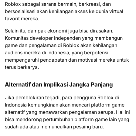
Roblox sebagai sarana bermain, berkreasi, dan
bersosialisasi akan kehilangan akses ke dunia virtual
favorit mereka.
Selain itu, dampak ekonomi juga bisa dirasakan.
Komunitas developer independen yang membangun
game dan pengalaman di Roblox akan kehilangan
audiens mereka di Indonesia, yang berpotensi
mempengaruhi pendapatan dan motivasi mereka untuk
terus berkarya.
Alternatif dan Implikasi Jangka Panjang
Jika pemblokiran terjadi, para pengguna Roblox di
Indonesia kemungkinan akan mencari platform game
alternatif yang menawarkan pengalaman serupa. Hal ini
bisa mendorong pertumbuhan platform game lain yang
sudah ada atau memunculkan pesaing baru.