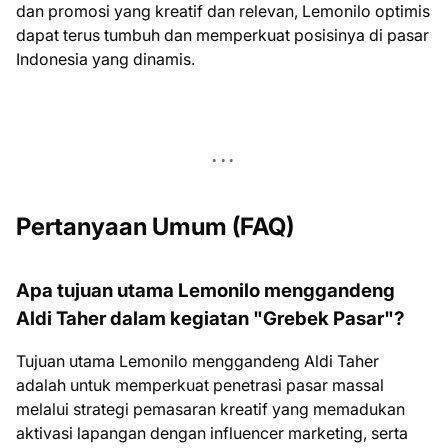
dan promosi yang kreatif dan relevan, Lemonilo optimis
dapat terus tumbuh dan memperkuat posisinya di pasar
Indonesia yang dinamis.
Pertanyaan Umum (FAQ)
Apa tujuan utama Lemonilo menggandeng
Aldi Taher dalam kegiatan "Grebek Pasar"?
Tujuan utama Lemonilo menggandeng Aldi Taher
adalah untuk memperkuat penetrasi pasar massal
melalui strategi pemasaran kreatif yang memadukan
aktivasi lapangan dengan influencer marketing, serta