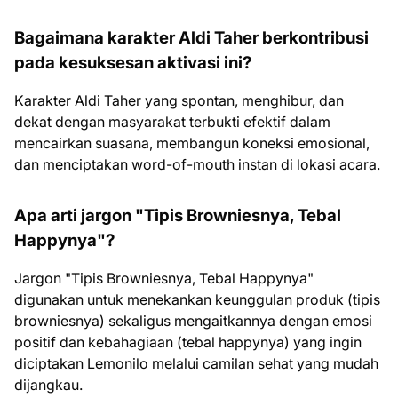
Bagaimana karakter Aldi Taher berkontribusi
pada kesuksesan aktivasi ini?
Karakter Aldi Taher yang spontan, menghibur, dan
dekat dengan masyarakat terbukti efektif dalam
mencairkan suasana, membangun koneksi emosional,
dan menciptakan word-of-mouth instan di lokasi acara.
Apa arti jargon "Tipis Browniesnya, Tebal
Happynya"?
Jargon "Tipis Browniesnya, Tebal Happynya"
digunakan untuk menekankan keunggulan produk (tipis
browniesnya) sekaligus mengaitkannya dengan emosi
positif dan kebahagiaan (tebal happynya) yang ingin
diciptakan Lemonilo melalui camilan sehat yang mudah
dijangkau.