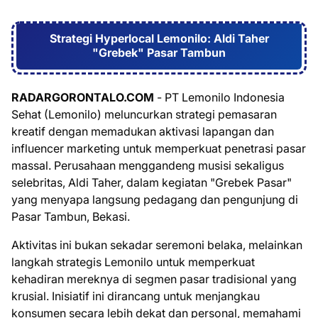
Strategi Hyperlocal Lemonilo: Aldi Taher
"Grebek" Pasar Tambun
RADARGORONTALO.COM
- PT Lemonilo Indonesia
Sehat (Lemonilo) meluncurkan strategi pemasaran
kreatif dengan memadukan aktivasi lapangan dan
influencer marketing untuk memperkuat penetrasi pasar
massal. Perusahaan menggandeng musisi sekaligus
selebritas, Aldi Taher, dalam kegiatan "Grebek Pasar"
yang menyapa langsung pedagang dan pengunjung di
Pasar Tambun, Bekasi.
Aktivitas ini bukan sekadar seremoni belaka, melainkan
langkah strategis Lemonilo untuk memperkuat
kehadiran mereknya di segmen pasar tradisional yang
krusial. Inisiatif ini dirancang untuk menjangkau
konsumen secara lebih dekat dan personal, memahami