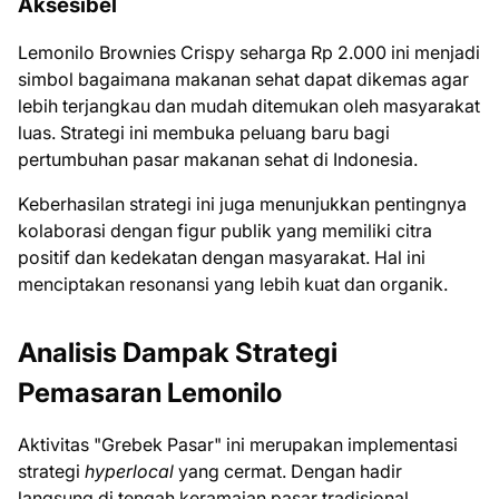
Aksesibel
Lemonilo Brownies Crispy seharga Rp 2.000 ini menjadi
simbol bagaimana makanan sehat dapat dikemas agar
lebih terjangkau dan mudah ditemukan oleh masyarakat
luas. Strategi ini membuka peluang baru bagi
pertumbuhan pasar makanan sehat di Indonesia.
Keberhasilan strategi ini juga menunjukkan pentingnya
kolaborasi dengan figur publik yang memiliki citra
positif dan kedekatan dengan masyarakat. Hal ini
menciptakan resonansi yang lebih kuat dan organik.
Analisis Dampak Strategi
Pemasaran Lemonilo
Aktivitas "Grebek Pasar" ini merupakan implementasi
strategi
hyperlocal
yang cermat. Dengan hadir
langsung di tengah keramaian pasar tradisional,