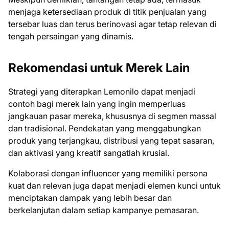
menjaga ketersediaan produk di titik penjualan yang
tersebar luas dan terus berinovasi agar tetap relevan di
tengah persaingan yang dinamis.
Rekomendasi untuk Merek Lain
Strategi yang diterapkan Lemonilo dapat menjadi
contoh bagi merek lain yang ingin memperluas
jangkauan pasar mereka, khususnya di segmen massal
dan tradisional. Pendekatan yang menggabungkan
produk yang terjangkau, distribusi yang tepat sasaran,
dan aktivasi yang kreatif sangatlah krusial.
Kolaborasi dengan influencer yang memiliki persona
kuat dan relevan juga dapat menjadi elemen kunci untuk
menciptakan dampak yang lebih besar dan
berkelanjutan dalam setiap kampanye pemasaran.