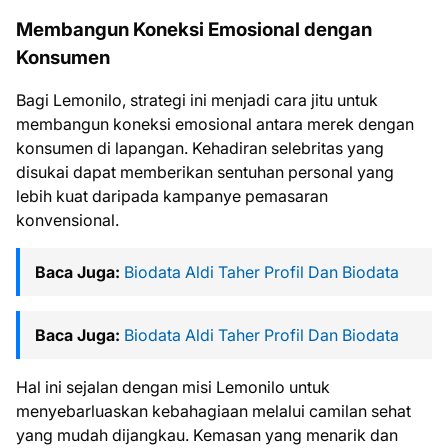
Membangun Koneksi Emosional dengan
Konsumen
Bagi Lemonilo, strategi ini menjadi cara jitu untuk
membangun koneksi emosional antara merek dengan
konsumen di lapangan. Kehadiran selebritas yang
disukai dapat memberikan sentuhan personal yang
lebih kuat daripada kampanye pemasaran
konvensional.
Baca Juga:
Biodata Aldi Taher Profil Dan Biodata
Baca Juga:
Biodata Aldi Taher Profil Dan Biodata
Hal ini sejalan dengan misi Lemonilo untuk
menyebarluaskan kebahagiaan melalui camilan sehat
yang mudah dijangkau. Kemasan yang menarik dan