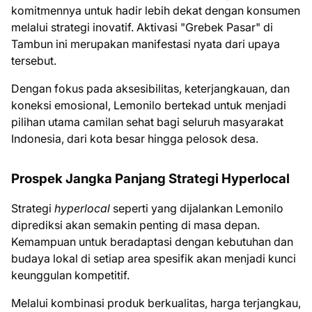
komitmennya untuk hadir lebih dekat dengan konsumen
melalui strategi inovatif. Aktivasi "Grebek Pasar" di
Tambun ini merupakan manifestasi nyata dari upaya
tersebut.
Dengan fokus pada aksesibilitas, keterjangkauan, dan
koneksi emosional, Lemonilo bertekad untuk menjadi
pilihan utama camilan sehat bagi seluruh masyarakat
Indonesia, dari kota besar hingga pelosok desa.
Prospek Jangka Panjang Strategi Hyperlocal
Strategi
hyperlocal
seperti yang dijalankan Lemonilo
diprediksi akan semakin penting di masa depan.
Kemampuan untuk beradaptasi dengan kebutuhan dan
budaya lokal di setiap area spesifik akan menjadi kunci
keunggulan kompetitif.
Melalui kombinasi produk berkualitas, harga terjangkau,