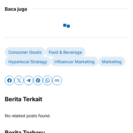
Baca juga
Consumer Goods
Food & Beverage
Hyperlocal Strategy
Influencer Marketing
Marketing
Berita Terkait
No related posts found.
Berita Terbaru