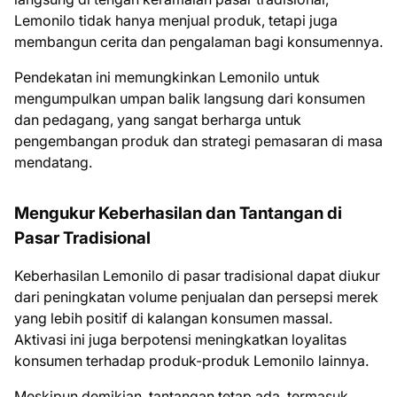
Lemonilo tidak hanya menjual produk, tetapi juga
membangun cerita dan pengalaman bagi konsumennya.
Pendekatan ini memungkinkan Lemonilo untuk
mengumpulkan umpan balik langsung dari konsumen
dan pedagang, yang sangat berharga untuk
pengembangan produk dan strategi pemasaran di masa
mendatang.
Mengukur Keberhasilan dan Tantangan di
Pasar Tradisional
Keberhasilan Lemonilo di pasar tradisional dapat diukur
dari peningkatan volume penjualan dan persepsi merek
yang lebih positif di kalangan konsumen massal.
Aktivasi ini juga berpotensi meningkatkan loyalitas
konsumen terhadap produk-produk Lemonilo lainnya.
Meskipun demikian, tantangan tetap ada, termasuk