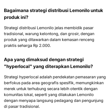
Bagaimana strategi distribusi Lemonilo untuk
produk ini?
Strategi distribusi Lemonilo jelas membidik pasar
tradisional, warung kelontong, dan grosir, dengan
produk yang ditawarkan dalam kemasan renceng
praktis seharga Rp 2.000.
Apa yang dimaksud dengan strategi
"hyperlocal" yang diterapkan Lemonilo?
Strategi hyperlocal adalah pendekatan pemasaran yang
berfokus pada area geografis spesifik, memungkinkan
merek untuk terhubung secara lebih otentik dengan
komunitas lokal, seperti yang dilakukan Lemonilo
dengan menyapa langsung pedagang dan pengunjung
di pasar tradisional.