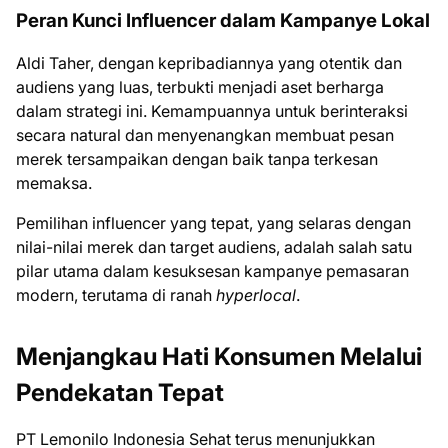
Peran Kunci Influencer dalam Kampanye Lokal
Aldi Taher, dengan kepribadiannya yang otentik dan
audiens yang luas, terbukti menjadi aset berharga
dalam strategi ini. Kemampuannya untuk berinteraksi
secara natural dan menyenangkan membuat pesan
merek tersampaikan dengan baik tanpa terkesan
memaksa.
Pemilihan influencer yang tepat, yang selaras dengan
nilai-nilai merek dan target audiens, adalah salah satu
pilar utama dalam kesuksesan kampanye pemasaran
modern, terutama di ranah
hyperlocal
.
Menjangkau Hati Konsumen Melalui
Pendekatan Tepat
PT Lemonilo Indonesia Sehat terus menunjukkan