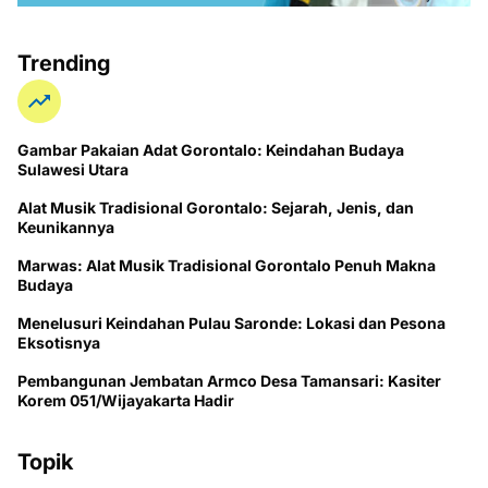
Trending
Gambar Pakaian Adat Gorontalo: Keindahan Budaya
Sulawesi Utara
Alat Musik Tradisional Gorontalo: Sejarah, Jenis, dan
Keunikannya
Marwas: Alat Musik Tradisional Gorontalo Penuh Makna
Budaya
Menelusuri Keindahan Pulau Saronde: Lokasi dan Pesona
Eksotisnya
Pembangunan Jembatan Armco Desa Tamansari: Kasiter
Korem 051/Wijayakarta Hadir
Topik