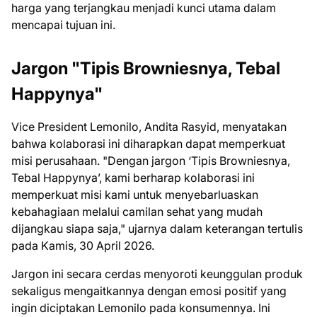
harga yang terjangkau menjadi kunci utama dalam
mencapai tujuan ini.
Jargon "Tipis Browniesnya, Tebal
Happynya"
Vice President Lemonilo, Andita Rasyid, menyatakan
bahwa kolaborasi ini diharapkan dapat memperkuat
misi perusahaan. "Dengan jargon ‘Tipis Browniesnya,
Tebal Happynya’, kami berharap kolaborasi ini
memperkuat misi kami untuk menyebarluaskan
kebahagiaan melalui camilan sehat yang mudah
dijangkau siapa saja," ujarnya dalam keterangan tertulis
pada Kamis, 30 April 2026.
Jargon ini secara cerdas menyoroti keunggulan produk
sekaligus mengaitkannya dengan emosi positif yang
ingin diciptakan Lemonilo pada konsumennya. Ini