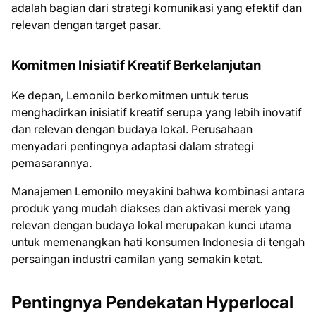
adalah bagian dari strategi komunikasi yang efektif dan
relevan dengan target pasar.
Komitmen Inisiatif Kreatif Berkelanjutan
Ke depan, Lemonilo berkomitmen untuk terus
menghadirkan inisiatif kreatif serupa yang lebih inovatif
dan relevan dengan budaya lokal. Perusahaan
menyadari pentingnya adaptasi dalam strategi
pemasarannya.
Manajemen Lemonilo meyakini bahwa kombinasi antara
produk yang mudah diakses dan aktivasi merek yang
relevan dengan budaya lokal merupakan kunci utama
untuk memenangkan hati konsumen Indonesia di tengah
persaingan industri camilan yang semakin ketat.
Pentingnya Pendekatan Hyperlocal