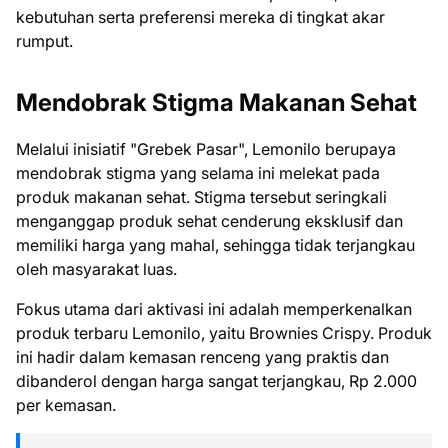
kebutuhan serta preferensi mereka di tingkat akar
rumput.
Mendobrak Stigma Makanan Sehat
Melalui inisiatif "Grebek Pasar", Lemonilo berupaya
mendobrak stigma yang selama ini melekat pada
produk makanan sehat. Stigma tersebut seringkali
menganggap produk sehat cenderung eksklusif dan
memiliki harga yang mahal, sehingga tidak terjangkau
oleh masyarakat luas.
Fokus utama dari aktivasi ini adalah memperkenalkan
produk terbaru Lemonilo, yaitu Brownies Crispy. Produk
ini hadir dalam kemasan renceng yang praktis dan
dibanderol dengan harga sangat terjangkau, Rp 2.000
per kemasan.