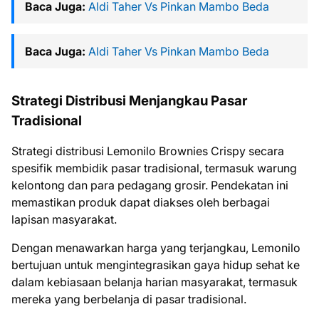
Baca Juga:
Aldi Taher Vs Pinkan Mambo Beda
Baca Juga:
Aldi Taher Vs Pinkan Mambo Beda
Strategi Distribusi Menjangkau Pasar
Tradisional
Strategi distribusi Lemonilo Brownies Crispy secara
spesifik membidik pasar tradisional, termasuk warung
kelontong dan para pedagang grosir. Pendekatan ini
memastikan produk dapat diakses oleh berbagai
lapisan masyarakat.
Dengan menawarkan harga yang terjangkau, Lemonilo
bertujuan untuk mengintegrasikan gaya hidup sehat ke
dalam kebiasaan belanja harian masyarakat, termasuk
mereka yang berbelanja di pasar tradisional.