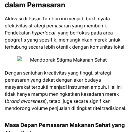
dalam Pemasaran
Aktivasi di Pasar Tambun ini menjadi bukti nyata
efektivitas strategi pemasaran yang membumi.
Pendekatan
hyperlocal
, yang berfokus pada area
geografis yang spesifik, memungkinkan merek untuk
terhubung secara lebih otentik dengan komunitas lokal.
Dengan sentuhan kreativitas yang tinggi, strategi
pemasaran yang dekat dengan akar budaya
masyarakat terbukti menjadi instrumen ampuh. Hal ini
tidak hanya mampu meningkatkan kesadaran merek
(
brand awareness
), tetapi juga secara signifikan
mendorong volume penjualan di tingkat ritel tradisional.
Masa Depan Pemasaran Makanan Sehat yang