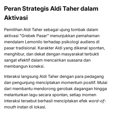
Peran Strategis Aldi Taher dalam
Aktivasi
Pemilihan Aldi Taher sebagai ujung tombak dalam
aktivasi "Grebek Pasar" menunjukkan pemahaman
mendalam Lemonilo terhadap psikologi audiens di
pasar tradisional. Karakter Aldi yang dikenal spontan,
menghibur, dan dekat dengan masyarakat terbukti
sangat efektif dalam mencairkan suasana dan
membangun koneksi.
Interaksi langsung Aldi Taher dengan para pedagang
dan pengunjung menciptakan momentum positif. Mulai
dari membantu mendorong gerobak dagangan hingga
melantunkan lagu secara spontan, setiap momen
interaksi tersebut berhasil menciptakan efek
word-of-
mouth
instan di lokasi.