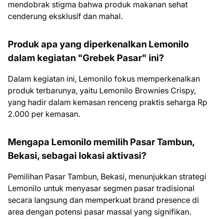
mendobrak stigma bahwa produk makanan sehat
cenderung eksklusif dan mahal.
Produk apa yang diperkenalkan Lemonilo
dalam kegiatan "Grebek Pasar" ini?
Dalam kegiatan ini, Lemonilo fokus memperkenalkan
produk terbarunya, yaitu Lemonilo Brownies Crispy,
yang hadir dalam kemasan renceng praktis seharga Rp
2.000 per kemasan.
Mengapa Lemonilo memilih Pasar Tambun,
Bekasi, sebagai lokasi aktivasi?
Pemilihan Pasar Tambun, Bekasi, menunjukkan strategi
Lemonilo untuk menyasar segmen pasar tradisional
secara langsung dan memperkuat brand presence di
area dengan potensi pasar massal yang signifikan.