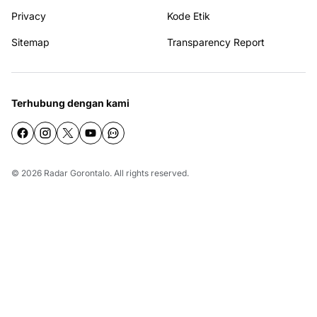
Privacy
Kode Etik
Sitemap
Transparency Report
Terhubung dengan kami
© 2026
Radar Gorontalo
. All rights reserved.