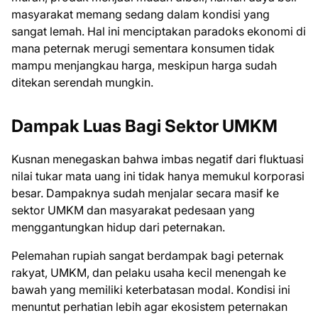
masyarakat memang sedang dalam kondisi yang
sangat lemah. Hal ini menciptakan paradoks ekonomi di
mana peternak merugi sementara konsumen tidak
mampu menjangkau harga, meskipun harga sudah
ditekan serendah mungkin.
Dampak Luas Bagi Sektor UMKM
Kusnan menegaskan bahwa imbas negatif dari fluktuasi
nilai tukar mata uang ini tidak hanya memukul korporasi
besar. Dampaknya sudah menjalar secara masif ke
sektor UMKM dan masyarakat pedesaan yang
menggantungkan hidup dari peternakan.
Pelemahan rupiah sangat berdampak bagi peternak
rakyat, UMKM, dan pelaku usaha kecil menengah ke
bawah yang memiliki keterbatasan modal. Kondisi ini
menuntut perhatian lebih agar ekosistem peternakan