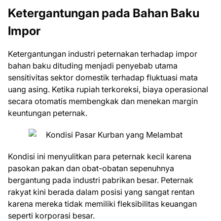
Ketergantungan pada Bahan Baku
Impor
Ketergantungan industri peternakan terhadap impor
bahan baku dituding menjadi penyebab utama
sensitivitas sektor domestik terhadap fluktuasi mata
uang asing. Ketika rupiah terkoreksi, biaya operasional
secara otomatis membengkak dan menekan margin
keuntungan peternak.
Kondisi ini menyulitkan para peternak kecil karena
pasokan pakan dan obat-obatan sepenuhnya
bergantung pada industri pabrikan besar. Peternak
rakyat kini berada dalam posisi yang sangat rentan
karena mereka tidak memiliki fleksibilitas keuangan
seperti korporasi besar.