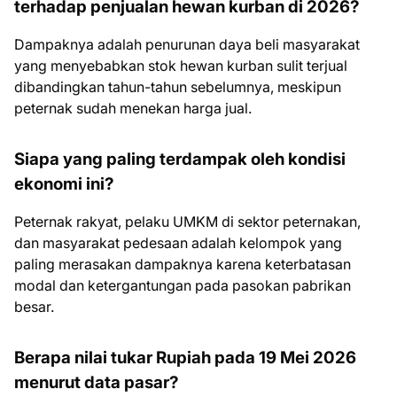
terhadap penjualan hewan kurban di 2026?
Dampaknya adalah penurunan daya beli masyarakat
yang menyebabkan stok hewan kurban sulit terjual
dibandingkan tahun-tahun sebelumnya, meskipun
peternak sudah menekan harga jual.
Siapa yang paling terdampak oleh kondisi
ekonomi ini?
Peternak rakyat, pelaku UMKM di sektor peternakan,
dan masyarakat pedesaan adalah kelompok yang
paling merasakan dampaknya karena keterbatasan
modal dan ketergantungan pada pasokan pabrikan
besar.
Berapa nilai tukar Rupiah pada 19 Mei 2026
menurut data pasar?