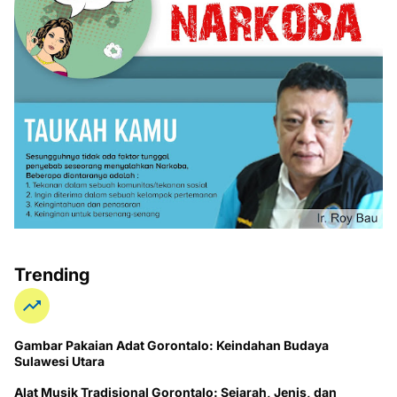
Trending
Gambar Pakaian Adat Gorontalo: Keindahan Budaya
Sulawesi Utara
Alat Musik Tradisional Gorontalo: Sejarah, Jenis, dan