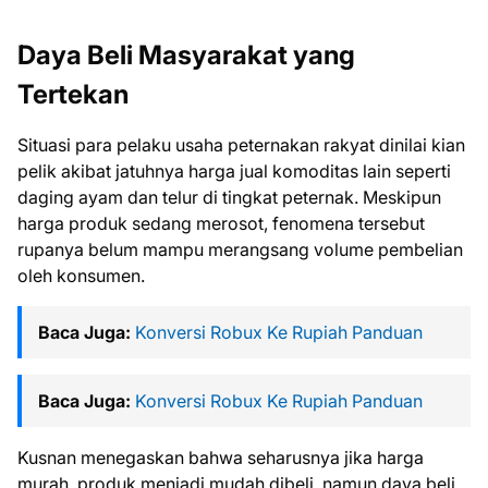
Daya Beli Masyarakat yang
Tertekan
Situasi para pelaku usaha peternakan rakyat dinilai kian
pelik akibat jatuhnya harga jual komoditas lain seperti
daging ayam dan telur di tingkat peternak. Meskipun
harga produk sedang merosot, fenomena tersebut
rupanya belum mampu merangsang volume pembelian
oleh konsumen.
Baca Juga:
Konversi Robux Ke Rupiah Panduan
Baca Juga:
Konversi Robux Ke Rupiah Panduan
Kusnan menegaskan bahwa seharusnya jika harga
murah, produk menjadi mudah dibeli, namun daya beli