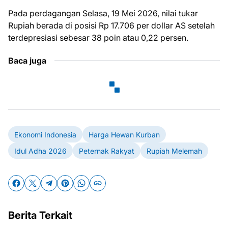
Pada perdagangan Selasa, 19 Mei 2026, nilai tukar
Rupiah berada di posisi Rp 17.706 per dollar AS setelah
terdepresiasi sebesar 38 poin atau 0,22 persen.
Baca juga
Ekonomi Indonesia
Harga Hewan Kurban
Idul Adha 2026
Peternak Rakyat
Rupiah Melemah
Berita Terkait