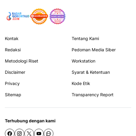
Kontak
Tentang Kami
Redaksi
Pedoman Media Siber
Metodologi Riset
Workstation
Disclaimer
Syarat & Ketentuan
Privacy
Kode Etik
Sitemap
Transparency Report
Terhubung dengan kami