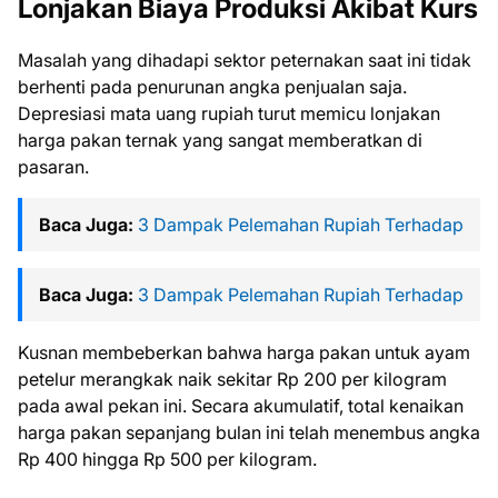
Lonjakan Biaya Produksi Akibat Kurs
Masalah yang dihadapi sektor peternakan saat ini tidak
berhenti pada penurunan angka penjualan saja.
Depresiasi mata uang rupiah turut memicu lonjakan
harga pakan ternak yang sangat memberatkan di
pasaran.
Baca Juga:
3 Dampak Pelemahan Rupiah Terhadap
Baca Juga:
3 Dampak Pelemahan Rupiah Terhadap
Kusnan membeberkan bahwa harga pakan untuk ayam
petelur merangkak naik sekitar Rp 200 per kilogram
pada awal pekan ini. Secara akumulatif, total kenaikan
harga pakan sepanjang bulan ini telah menembus angka
Rp 400 hingga Rp 500 per kilogram.