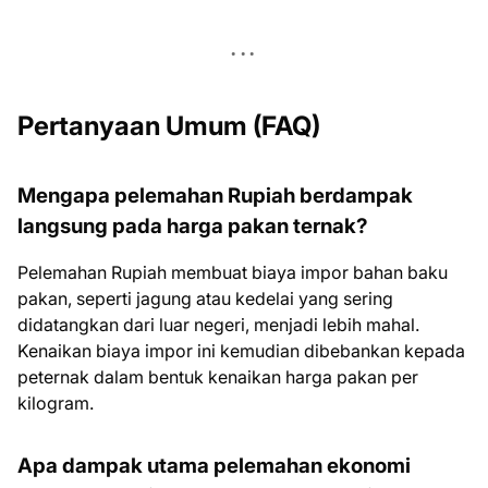
Pertanyaan Umum (FAQ)
Mengapa pelemahan Rupiah berdampak
langsung pada harga pakan ternak?
Pelemahan Rupiah membuat biaya impor bahan baku
pakan, seperti jagung atau kedelai yang sering
didatangkan dari luar negeri, menjadi lebih mahal.
Kenaikan biaya impor ini kemudian dibebankan kepada
peternak dalam bentuk kenaikan harga pakan per
kilogram.
Apa dampak utama pelemahan ekonomi