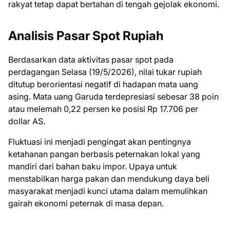
rakyat tetap dapat bertahan di tengah gejolak ekonomi.
Analisis Pasar Spot Rupiah
Berdasarkan data aktivitas pasar spot pada
perdagangan Selasa (19/5/2026), nilai tukar rupiah
ditutup berorientasi negatif di hadapan mata uang
asing. Mata uang Garuda terdepresiasi sebesar 38 poin
atau melemah 0,22 persen ke posisi Rp 17.706 per
dollar AS.
Fluktuasi ini menjadi pengingat akan pentingnya
ketahanan pangan berbasis peternakan lokal yang
mandiri dari bahan baku impor. Upaya untuk
menstabilkan harga pakan dan mendukung daya beli
masyarakat menjadi kunci utama dalam memulihkan
gairah ekonomi peternak di masa depan.