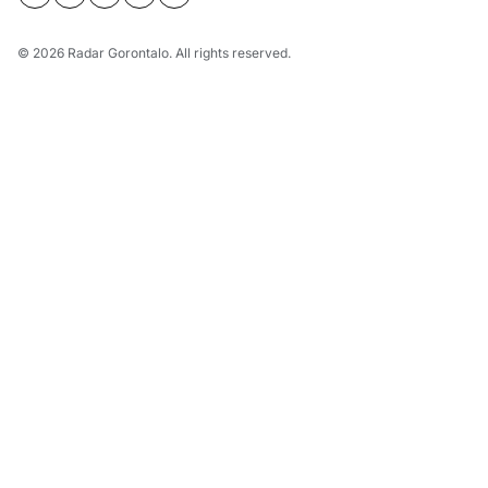
© 2026
Radar Gorontalo
. All rights reserved.