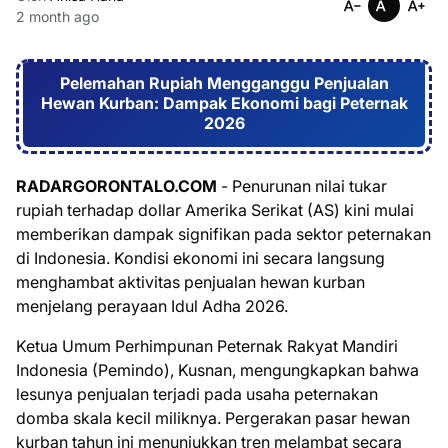
2 month ago
Pelemahan Rupiah Mengganggu Penjualan
Hewan Kurban: Dampak Ekonomi bagi Peternak
2026
RADARGORONTALO.COM
- Penurunan nilai tukar
rupiah terhadap dollar Amerika Serikat (AS) kini mulai
memberikan dampak signifikan pada sektor peternakan
di Indonesia. Kondisi ekonomi ini secara langsung
menghambat aktivitas penjualan hewan kurban
menjelang perayaan Idul Adha 2026.
Ketua Umum Perhimpunan Peternak Rakyat Mandiri
Indonesia (Pemindo), Kusnan, mengungkapkan bahwa
lesunya penjualan terjadi pada usaha peternakan
domba skala kecil miliknya. Pergerakan pasar hewan
kurban tahun ini menunjukkan tren melambat secara