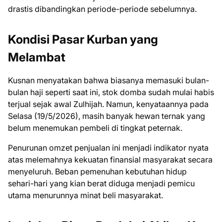
drastis dibandingkan periode-periode sebelumnya.
Kondisi Pasar Kurban yang
Melambat
Kusnan menyatakan bahwa biasanya memasuki bulan-
bulan haji seperti saat ini, stok domba sudah mulai habis
terjual sejak awal Zulhijah. Namun, kenyataannya pada
Selasa (19/5/2026), masih banyak hewan ternak yang
belum menemukan pembeli di tingkat peternak.
Penurunan omzet penjualan ini menjadi indikator nyata
atas melemahnya kekuatan finansial masyarakat secara
menyeluruh. Beban pemenuhan kebutuhan hidup
sehari-hari yang kian berat diduga menjadi pemicu
utama menurunnya minat beli masyarakat.