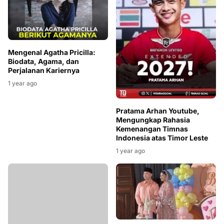
Mengenal Agatha Pricilla:
Biodata, Agama, dan
Perjalanan Kariernya
1 year ago
Pratama Arhan Youtube,
Mengungkap Rahasia
Kemenangan Timnas
Indonesia atas Timor Leste
1 year ago