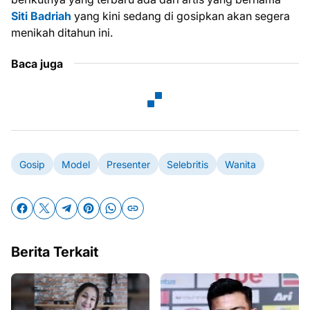
Siti Badriah
yang kini sedang di gosipkan akan segera
menikah ditahun ini.
Baca juga
Gosip
Model
Presenter
Selebritis
Wanita
Berita Terkait