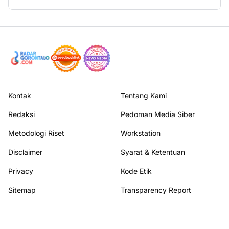
Kontak
Tentang Kami
Redaksi
Pedoman Media Siber
Metodologi Riset
Workstation
Disclaimer
Syarat & Ketentuan
Privacy
Kode Etik
Sitemap
Transparency Report