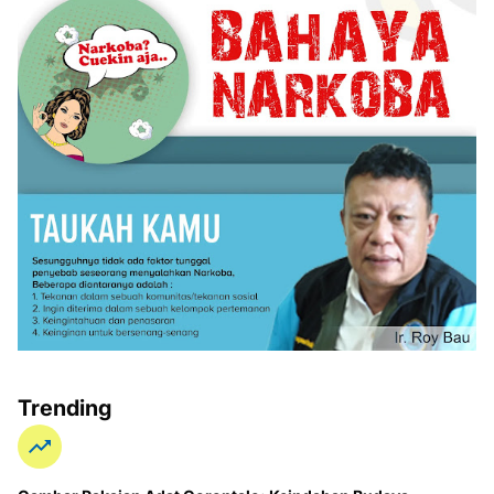
Trending