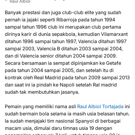
Raul Albiol
Banyak prestasi dan juga club-club elite yang sudah
pernah ia jajaki seperti Ribarroja pada tahun 1994
sampai tahun 1996 club ini merupakan club pertama
dirinya karir di dunia sepakbola, kemudian Vilamarxant
ditahun 1996 sampai tahun 1997, Valencia ditahun 1997
sampai 2003, Valencia B ditahun 2003 sampai 2004,
dan di Valencia senior ditahun 2004 sampai 2009.
Secara bersamaan ia sempat dipinjamkan ke Getafe
pada tahun 2004 sampai 2005, dan setelah itu di
kontrak oleh Real Madrid pada tahun 2009 sampai 2013
dan saat ini ia pindah ke Napoli setelah Ral madrid
sudah tak membutuhkan jasanya.
Pemain yang memiliki nama asli
Raul Albiol Tortajada
ini
sudah bermain bola selama ia masih usia belasan tahun.
Ia sudah menjajaki tim nasional Spanyol di berbagai
macam usia, dimulai daru timnas usia 19 dengan