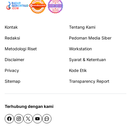
Kontak
Tentang Kami
Redaksi
Pedoman Media Siber
Metodologi Riset
Workstation
Disclaimer
Syarat & Ketentuan
Privacy
Kode Etik
Sitemap
Transparency Report
Terhubung dengan kami