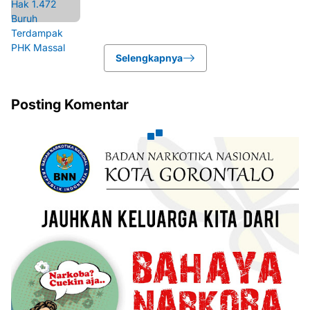
Selengkapnya
Posting Komentar