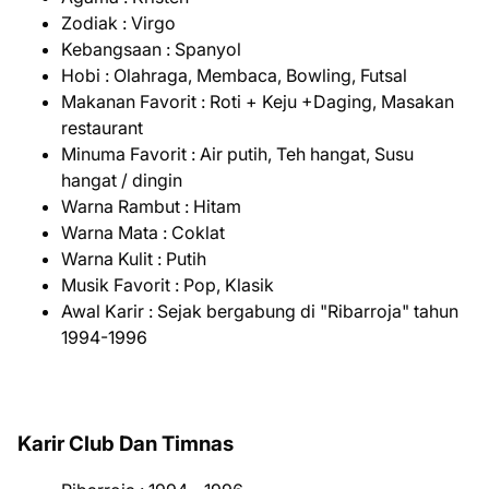
Zodiak : Virgo
Kebangsaan : Spanyol
Hobi : Olahraga, Membaca, Bowling, Futsal
Makanan Favorit : Roti + Keju +Daging, Masakan
restaurant
Minuma Favorit : Air putih, Teh hangat, Susu
hangat / dingin
Warna Rambut : Hitam
Warna Mata : Coklat
Warna Kulit : Putih
Musik Favorit : Pop, Klasik
Awal Karir : Sejak bergabung di "Ribarroja" tahun
1994-1996
Karir Club Dan Timnas