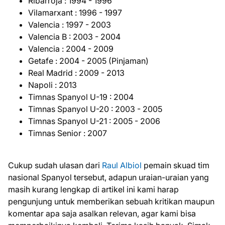
Ribarroja : 1994 - 1996
Vilamarxant : 1996 - 1997
Valencia : 1997 - 2003
Valencia B : 2003 - 2004
Valencia : 2004 - 2009
Getafe : 2004 - 2005 (Pinjaman)
Real Madrid : 2009 - 2013
Napoli : 2013
Timnas Spanyol U-19 : 2004
Timnas Spanyol U-20 : 2003 - 2005
Timnas Spanyol U-21 : 2005 - 2006
Timnas Senior : 2007
Cukup sudah ulasan dari
Raul Albiol
pemain skuad tim
nasional Spanyol tersebut, adapun uraian-uraian yang
masih kurang lengkap di artikel ini kami harap
pengunjung untuk memberikan sebuah kritikan maupun
komentar apa saja asalkan relevan, agar kami bisa