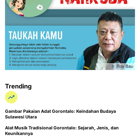
Trending
Gambar Pakaian Adat Gorontalo: Keindahan Budaya
Sulawesi Utara
Alat Musik Tradisional Gorontalo: Sejarah, Jenis, dan
Keunikannya