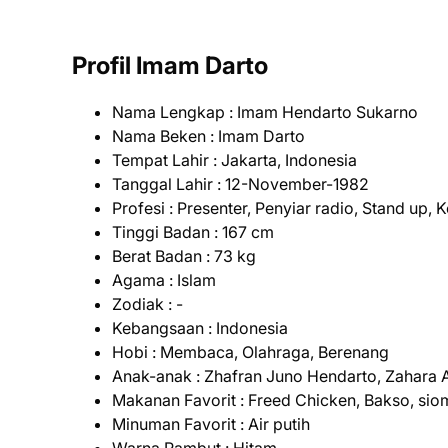
Profil Imam Darto
Nama Lengkap : Imam Hendarto Sukarno
Nama Beken : Imam Darto
Tempat Lahir : Jakarta, Indonesia
Tanggal Lahir : 12-November-1982
Profesi : Presenter, Penyiar radio, Stand up,
Tinggi Badan : 167 cm
Berat Badan : 73 kg
Agama : Islam
Zodiak : -
Kebangsaan : Indonesia
Hobi : Membaca, Olahraga, Berenang
Anak-anak : Zhafran Juno Hendarto, Zahara 
Makanan Favorit : Freed Chicken, Bakso, si
Minuman Favorit : Air putih