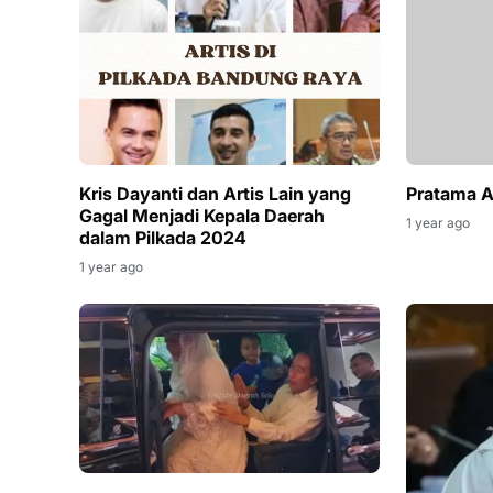
Kris Dayanti dan Artis Lain yang
Pratama 
Gagal Menjadi Kepala Daerah
1 year ago
dalam Pilkada 2024
1 year ago