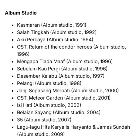
Album Studio
Kasmaran (Album studio, 1991)
Salah Tingkah (Album studio, 1992)
Aku Percaya (Album studio, 1994)
OST. Return of the condor heroes (Album studio,
1996)
Mengapa Tiada Maaf (Album studio, 1996)
Sebelum Kau Pergi (Album studio, 1996)
Desember Kelabu (Album studio, 1997)
Pelangi (Album studio, 1998)
Janji Sepasang Merpati (Album studio, 2000)
OST. Meteor Garden (Album studio, 2001)
Isi Hati (Album studio, 2002)
Belaian Sayang (Album studio, 2004)
35 (Album studio, 2007)
Lagu-lagu Hits Karya Is Haryanto & James Sundah
(Album studio, 2009)