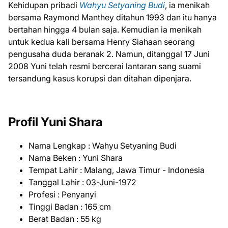
Kehidupan pribadi
Wahyu Setyaning Budi
, ia menikah
bersama Raymond Manthey ditahun 1993 dan itu hanya
bertahan hingga 4 bulan saja. Kemudian ia menikah
untuk kedua kali bersama Henry Siahaan seorang
pengusaha duda beranak 2. Namun, ditanggal 17 Juni
2008 Yuni telah resmi bercerai lantaran sang suami
tersandung kasus korupsi dan ditahan dipenjara.
Profil Yuni Shara
Nama Lengkap : Wahyu Setyaning Budi
Nama Beken : Yuni Shara
Tempat Lahir : Malang, Jawa Timur - Indonesia
Tanggal Lahir : 03-Juni-1972
Profesi : Penyanyi
Tinggi Badan : 165 cm
Berat Badan : 55 kg