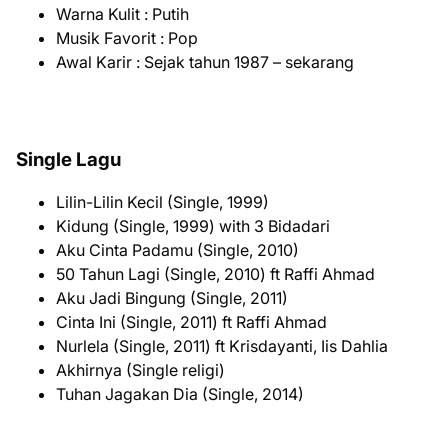
Warna Kulit : Putih
Musik Favorit : Pop
Awal Karir : Sejak tahun 1987 – sekarang
Single Lagu
Lilin-Lilin Kecil (Single, 1999)
Kidung (Single, 1999) with 3 Bidadari
Aku Cinta Padamu (Single, 2010)
50 Tahun Lagi (Single, 2010) ft Raffi Ahmad
Aku Jadi Bingung (Single, 2011)
Cinta Ini (Single, 2011) ft Raffi Ahmad
Nurlela (Single, 2011) ft Krisdayanti, Iis Dahlia
Akhirnya (Single religi)
Tuhan Jagakan Dia (Single, 2014)