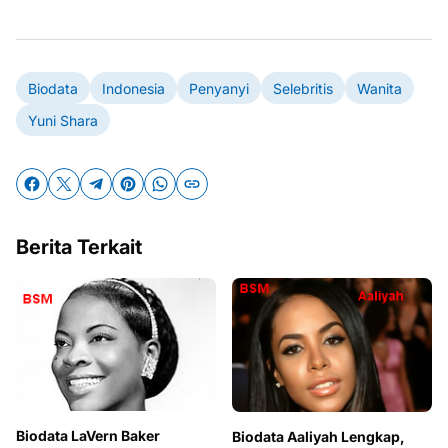
Biodata
Indonesia
Penyanyi
Selebritis
Wanita
Yuni Shara
Berita Terkait
Biodata LaVern Baker
Biodata Aaliyah Lengkap,