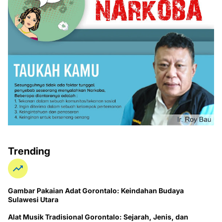
Trending
Gambar Pakaian Adat Gorontalo: Keindahan Budaya
Sulawesi Utara
Alat Musik Tradisional Gorontalo: Sejarah, Jenis, dan