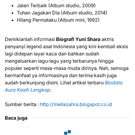
Jalan Terbaik (Album studio, 2009)
Tuhan Jagakan Dia (Album studio, 2014)
Hilang Permataku (Album mini, 1992)
Demikianlah informasi
Biografi Yuni Shara
aktris
penyanyi legend asal Indonesia yang kini kembali eksis
lagi didepan layar kaca dan bahkan sudah
mengeluarkan lagu-lagu yang terbarunya hingga
populer seperti masa-masa muda dirinya. Nah, semoga
bermanfaat ya informasinya dan terima kasih juga
sudah berkunjung disini. Lihat artikel terbaru
Biodata
Aura Kasih Lengkap
.
Sumber berita :
http://mellazahra.blogspot.co.id
Baca juga