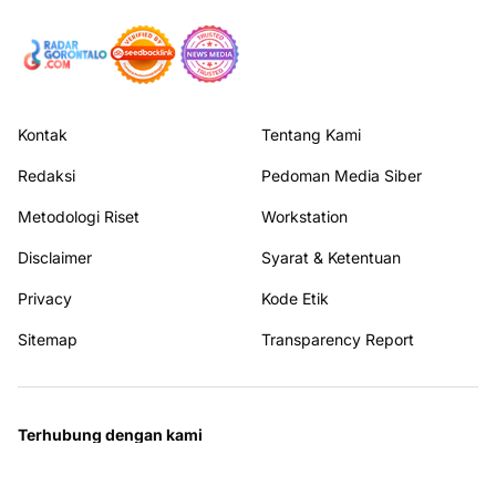
Kontak
Tentang Kami
Redaksi
Pedoman Media Siber
Metodologi Riset
Workstation
Disclaimer
Syarat & Ketentuan
Privacy
Kode Etik
Sitemap
Transparency Report
Terhubung dengan kami