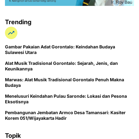
Trending
Gambar Pakaian Adat Gorontalo: Keindahan Budaya
Sulawesi Utara
Alat Musik Tradisional Gorontalo: Sejarah, Jenis, dan
Keunikannya
Marwas: Alat Musik Tradisional Gorontalo Penuh Makna
Budaya
Menelusuri Keindahan Pulau Saronde: Lokasi dan Pesona
Eksotisnya
Pembangunan Jembatan Armco Desa Tamansari: Kasiter
Korem 051/Wijayakarta Hadir
Topik