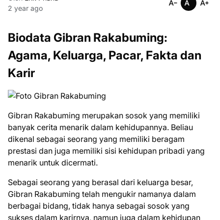
2 year ago
Biodata Gibran Rakabuming:
Agama, Keluarga, Pacar, Fakta dan
Karir
Gibran Rakabuming merupakan sosok yang memiliki
banyak cerita menarik dalam kehidupannya. Beliau
dikenal sebagai seorang yang memiliki beragam
prestasi dan juga memiliki sisi kehidupan pribadi yang
menarik untuk dicermati.
Sebagai seorang yang berasal dari keluarga besar,
Gibran Rakabuming telah mengukir namanya dalam
berbagai bidang, tidak hanya sebagai sosok yang
sukses dalam karirnya, namun juga dalam kehidupan