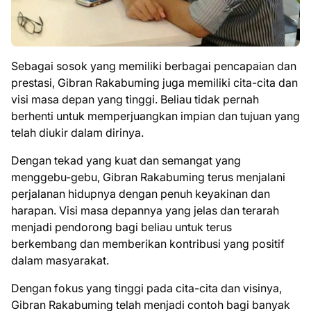
Sebagai sosok yang memiliki berbagai pencapaian dan
prestasi, Gibran Rakabuming juga memiliki cita-cita dan
visi masa depan yang tinggi. Beliau tidak pernah
berhenti untuk memperjuangkan impian dan tujuan yang
telah diukir dalam dirinya.
Dengan tekad yang kuat dan semangat yang
menggebu-gebu, Gibran Rakabuming terus menjalani
perjalanan hidupnya dengan penuh keyakinan dan
harapan. Visi masa depannya yang jelas dan terarah
menjadi pendorong bagi beliau untuk terus
berkembang dan memberikan kontribusi yang positif
dalam masyarakat.
Dengan fokus yang tinggi pada cita-cita dan visinya,
Gibran Rakabuming telah menjadi contoh bagi banyak