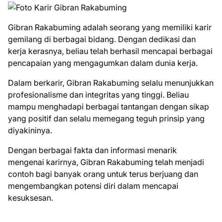
Gibran Rakabuming adalah seorang yang memiliki karir
gemilang di berbagai bidang. Dengan dedikasi dan
kerja kerasnya, beliau telah berhasil mencapai berbagai
pencapaian yang mengagumkan dalam dunia kerja.
Dalam berkarir, Gibran Rakabuming selalu menunjukkan
profesionalisme dan integritas yang tinggi. Beliau
mampu menghadapi berbagai tantangan dengan sikap
yang positif dan selalu memegang teguh prinsip yang
diyakininya.
Dengan berbagai fakta dan informasi menarik
mengenai karirnya, Gibran Rakabuming telah menjadi
contoh bagi banyak orang untuk terus berjuang dan
mengembangkan potensi diri dalam mencapai
kesuksesan.