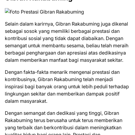
Selain dalam karirnya, Gibran Rakabuming juga dikenal
sebagai sosok yang memiliki berbagai prestasi dan
kontribusi sosial yang tidak dapat diabaikan. Dengan
semangat untuk membantu sesama, beliau telah meraih
berbagai penghargaan dan apresiasi atas dedikasinya
dalam memberikan manfaat bagi masyarakat sekitar.
Dengan fakta-fakta menarik mengenai prestasi dan
kontribusinya, Gibran Rakabuming telah menjadi
inspirasi bagi banyak orang untuk lebih peduli terhadap
lingkungan sekitar dan memberikan dampak positif
dalam masyarakat.
Dengan semangat dan dedikasi yang tinggi, Gibran
Rakabuming terus berusaha untuk terus memberikan
yang terbaik dan berkontribusi dalam meningkatkan
kualitas hidup bagi orang lain. Prestasi dan