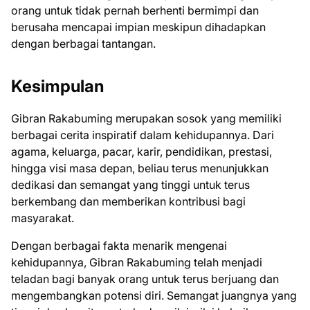
orang untuk tidak pernah berhenti bermimpi dan
berusaha mencapai impian meskipun dihadapkan
dengan berbagai tantangan.
Kesimpulan
Gibran Rakabuming merupakan sosok yang memiliki
berbagai cerita inspiratif dalam kehidupannya. Dari
agama, keluarga, pacar, karir, pendidikan, prestasi,
hingga visi masa depan, beliau terus menunjukkan
dedikasi dan semangat yang tinggi untuk terus
berkembang dan memberikan kontribusi bagi
masyarakat.
Dengan berbagai fakta menarik mengenai
kehidupannya, Gibran Rakabuming telah menjadi
teladan bagi banyak orang untuk terus berjuang dan
mengembangkan potensi diri. Semangat juangnya yang