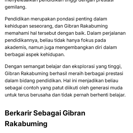
gemilang.
Pendidikan merupakan pondasi penting dalam
kehidupan seseorang, dan Gibran Rakabuming
memahami hal tersebut dengan baik. Dalam perjalanan
pendidikannya, beliau tidak hanya fokus pada
akademis, namun juga mengembangkan diri dalam
berbagai aspek kehidupan.
Dengan semangat belajar dan eksplorasi yang tinggi,
Gibran Rakabuming berhasil meraih berbagai prestasi
dalam bidang pendidikan. Hal ini menjadikan beliau
sebagai contoh yang patut diikuti oleh generasi muda
untuk terus berusaha dan tidak pernah berhenti belajar.
Berkarir Sebagai Gibran
Rakabuming