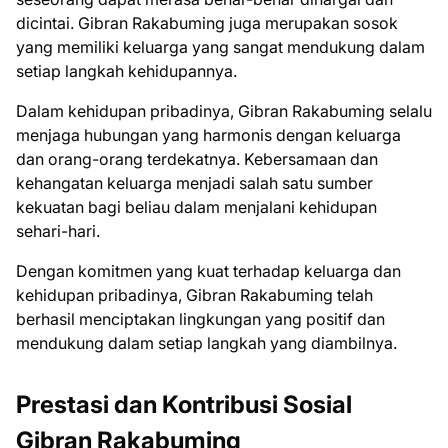
dicintai. Gibran Rakabuming juga merupakan sosok
yang memiliki keluarga yang sangat mendukung dalam
setiap langkah kehidupannya.
Dalam kehidupan pribadinya, Gibran Rakabuming selalu
menjaga hubungan yang harmonis dengan keluarga
dan orang-orang terdekatnya. Kebersamaan dan
kehangatan keluarga menjadi salah satu sumber
kekuatan bagi beliau dalam menjalani kehidupan
sehari-hari.
Dengan komitmen yang kuat terhadap keluarga dan
kehidupan pribadinya, Gibran Rakabuming telah
berhasil menciptakan lingkungan yang positif dan
mendukung dalam setiap langkah yang diambilnya.
Prestasi dan Kontribusi Sosial
Gibran Rakabuming