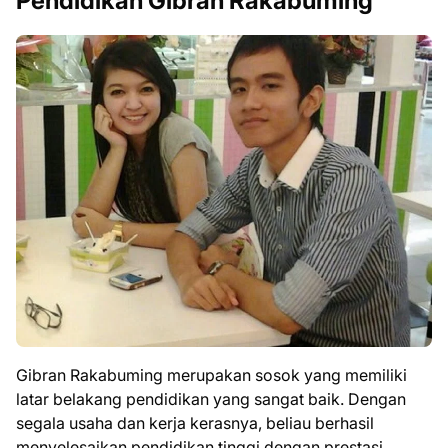
Pendidikan Gibran Rakabuming
Gibran Rakabuming merupakan sosok yang memiliki
latar belakang pendidikan yang sangat baik. Dengan
segala usaha dan kerja kerasnya, beliau berhasil
menyelesaikan pendidikan tinggi dengan prestasi