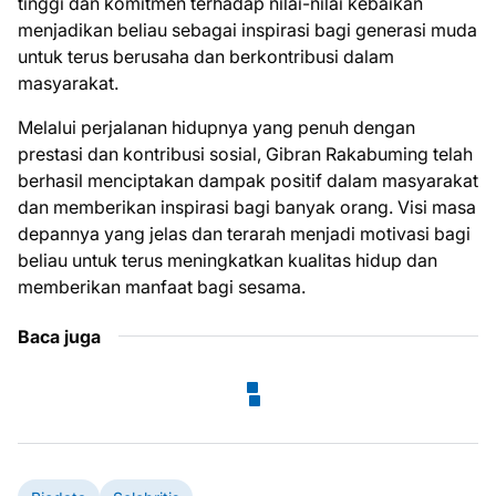
tinggi dan komitmen terhadap nilai-nilai kebaikan
menjadikan beliau sebagai inspirasi bagi generasi muda
untuk terus berusaha dan berkontribusi dalam
masyarakat.
Melalui perjalanan hidupnya yang penuh dengan
prestasi dan kontribusi sosial, Gibran Rakabuming telah
berhasil menciptakan dampak positif dalam masyarakat
dan memberikan inspirasi bagi banyak orang. Visi masa
depannya yang jelas dan terarah menjadi motivasi bagi
beliau untuk terus meningkatkan kualitas hidup dan
memberikan manfaat bagi sesama.
Baca juga