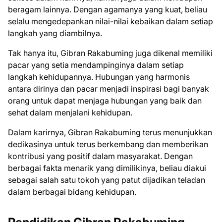
beragam lainnya. Dengan agamanya yang kuat, beliau
selalu mengedepankan nilai-nilai kebaikan dalam setiap
langkah yang diambilnya.
Tak hanya itu, Gibran Rakabuming juga dikenal memiliki
pacar yang setia mendampinginya dalam setiap
langkah kehidupannya. Hubungan yang harmonis
antara dirinya dan pacar menjadi inspirasi bagi banyak
orang untuk dapat menjaga hubungan yang baik dan
sehat dalam menjalani kehidupan.
Dalam karirnya, Gibran Rakabuming terus menunjukkan
dedikasinya untuk terus berkembang dan memberikan
kontribusi yang positif dalam masyarakat. Dengan
berbagai fakta menarik yang dimilikinya, beliau diakui
sebagai salah satu tokoh yang patut dijadikan teladan
dalam berbagai bidang kehidupan.