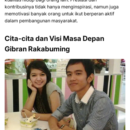
kontribusinya tidak hanya menginspirasi, namun juga
memotivasi banyak orang untuk ikut berperan aktif
dalam pembangunan masyarakat.
Cita-cita dan Visi Masa Depan
Gibran Rakabuming