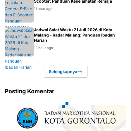
Scooter: Panduan Keselamatan Remaja
11 hour ago
IBADAH
Jadwal Salat Waktu 21 Juli 2026 di Kota
Malang - Radar Malang: Panduan Ibadah
Harian
13 hour ago
Selengkapnya
Posting Komentar