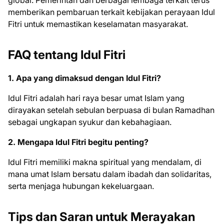
global. Pemerintah dan berbagai lembaga terkait terus
memberikan pembaruan terkait kebijakan perayaan Idul
Fitri untuk memastikan keselamatan masyarakat.
FAQ tentang Idul Fitri
1. Apa yang dimaksud dengan Idul Fitri?
Idul Fitri adalah hari raya besar umat Islam yang
dirayakan setelah sebulan berpuasa di bulan Ramadhan
sebagai ungkapan syukur dan kebahagiaan.
2. Mengapa Idul Fitri begitu penting?
Idul Fitri memiliki makna spiritual yang mendalam, di
mana umat Islam bersatu dalam ibadah dan solidaritas,
serta menjaga hubungan kekeluargaan.
Tips dan Saran untuk Merayakan