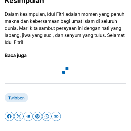
Kesimpulan
Dalam kesimpulan, Idul Fitri adalah momen yang penuh
makna dan kebersamaan bagi umat Islam di seluruh
dunia. Mari kita sambut perayaan ini dengan hati yang
lapang, jiwa yang suci, dan senyum yang tulus. Selamat
Idul Fitri!
Baca juga
Twibbon