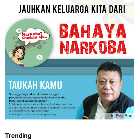
Trending