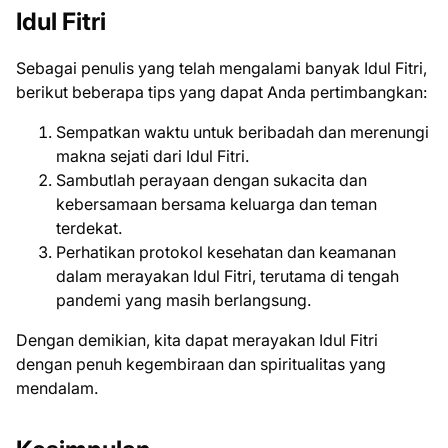
Idul Fitri
Sebagai penulis yang telah mengalami banyak Idul Fitri,
berikut beberapa tips yang dapat Anda pertimbangkan:
Sempatkan waktu untuk beribadah dan merenungi
makna sejati dari Idul Fitri.
Sambutlah perayaan dengan sukacita dan
kebersamaan bersama keluarga dan teman
terdekat.
Perhatikan protokol kesehatan dan keamanan
dalam merayakan Idul Fitri, terutama di tengah
pandemi yang masih berlangsung.
Dengan demikian, kita dapat merayakan Idul Fitri
dengan penuh kegembiraan dan spiritualitas yang
mendalam.