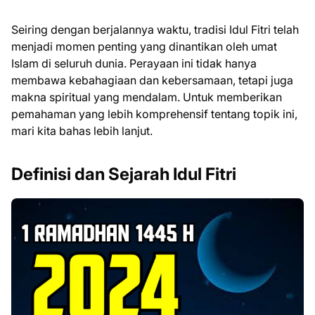
Seiring dengan berjalannya waktu, tradisi Idul Fitri telah
menjadi momen penting yang dinantikan oleh umat
Islam di seluruh dunia. Perayaan ini tidak hanya
membawa kebahagiaan dan kebersamaan, tetapi juga
makna spiritual yang mendalam. Untuk memberikan
pemahaman yang lebih komprehensif tentang topik ini,
mari kita bahas lebih lanjut.
Definisi dan Sejarah Idul Fitri