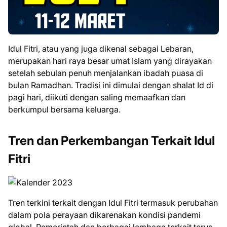
Idul Fitri, atau yang juga dikenal sebagai Lebaran,
merupakan hari raya besar umat Islam yang dirayakan
setelah sebulan penuh menjalankan ibadah puasa di
bulan Ramadhan. Tradisi ini dimulai dengan shalat Id di
pagi hari, diikuti dengan saling memaafkan dan
berkumpul bersama keluarga.
Tren dan Perkembangan Terkait Idul
Fitri
Tren terkini terkait dengan Idul Fitri termasuk perubahan
dalam pola perayaan dikarenakan kondisi pandemi