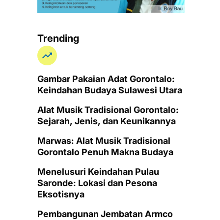
Trending
Gambar Pakaian Adat Gorontalo:
Keindahan Budaya Sulawesi Utara
Alat Musik Tradisional Gorontalo:
Sejarah, Jenis, dan Keunikannya
Marwas: Alat Musik Tradisional
Gorontalo Penuh Makna Budaya
Menelusuri Keindahan Pulau
Saronde: Lokasi dan Pesona
Eksotisnya
Pembangunan Jembatan Armco