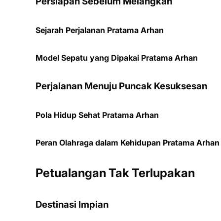
Persiapan Sebelum Melangkah
Sejarah Perjalanan Pratama Arhan
Model Sepatu yang Dipakai Pratama Arhan
Perjalanan Menuju Puncak Kesuksesan
Pola Hidup Sehat Pratama Arhan
Peran Olahraga dalam Kehidupan Pratama Arhan
Petualangan Tak Terlupakan
Destinasi Impian