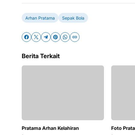
Arhan Pratama
Sepak Bola
Berita Terkait
Pratama Arhan Kelahiran
Foto Prat