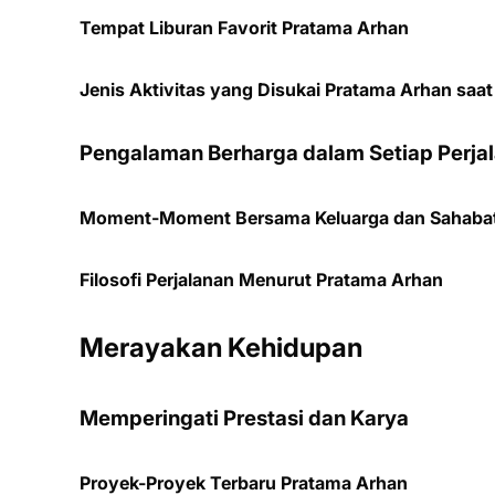
Tempat Liburan Favorit Pratama Arhan
Jenis Aktivitas yang Disukai Pratama Arhan saat 
Pengalaman Berharga dalam Setiap Perja
Moment-Moment Bersama Keluarga dan Sahaba
Filosofi Perjalanan Menurut Pratama Arhan
Merayakan Kehidupan
Memperingati Prestasi dan Karya
Proyek-Proyek Terbaru Pratama Arhan