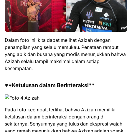
Dalam foto ini, kita dapat melihat Azizah dengan
penampilan yang selalu memukau. Penataan rambut
yang apik dan busana yang modis menunjukkan bahwa
Azizah selalu tampil maksimal dalam setiap
kesempatan.
**Ketulusan dalam Berinteraksi**
Pada foto keempat, terlihat bahwa Azizah memiliki
ketulusan dalam berinteraksi dengan orang di
sekitarnya. Senyumnya yang tulus dan ekspresi wajah
yang ramah menunjukkan bahwa Azizah adalah sosok