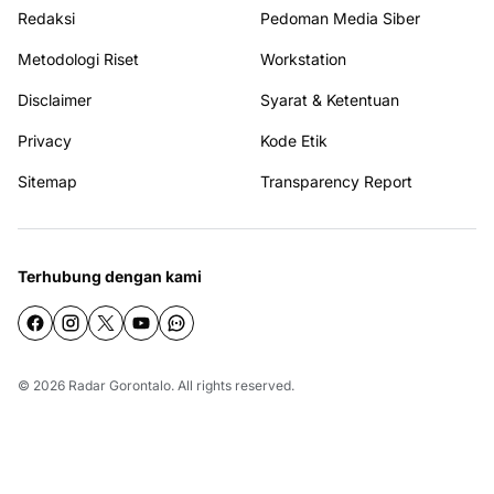
Redaksi
Pedoman Media Siber
Metodologi Riset
Workstation
Disclaimer
Syarat & Ketentuan
Privacy
Kode Etik
Sitemap
Transparency Report
Terhubung dengan kami
© 2026
Radar Gorontalo
. All rights reserved.