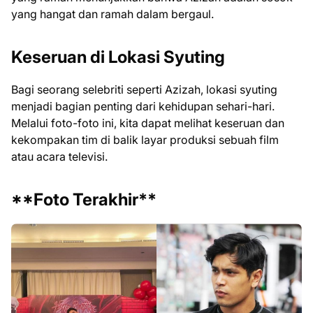
yang hangat dan ramah dalam bergaul.
Keseruan di Lokasi Syuting
Bagi seorang selebriti seperti Azizah, lokasi syuting
menjadi bagian penting dari kehidupan sehari-hari.
Melalui foto-foto ini, kita dapat melihat keseruan dan
kekompakan tim di balik layar produksi sebuah film
atau acara televisi.
**Foto Terakhir**