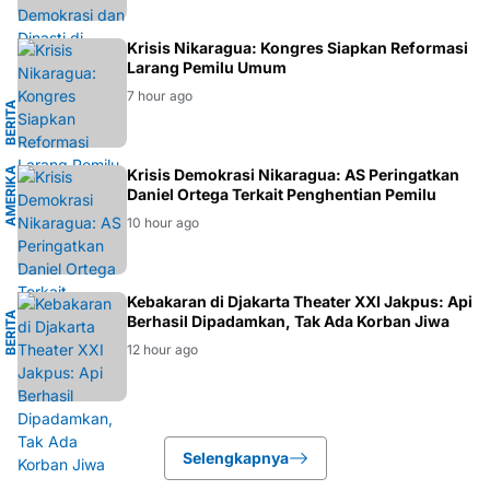
L
Krisis Nikaragua: Kongres Siapkan Reformasi
Larang Pemilu Umum
7 hour ago
B
E
R
I
T
A
I
N
T
E
R
N
A
S
I
O
N
A
A
M
E
R
I
K
A
S
E
R
I
K
A
Krisis Demokrasi Nikaragua: AS Peringatkan
T
Daniel Ortega Terkait Penghentian Pemilu
10 hour ago
A
Kebakaran di Djakarta Theater XXI Jakpus: Api
B
E
R
I
T
A
J
A
K
A
R
T
Berhasil Dipadamkan, Tak Ada Korban Jiwa
12 hour ago
Selengkapnya