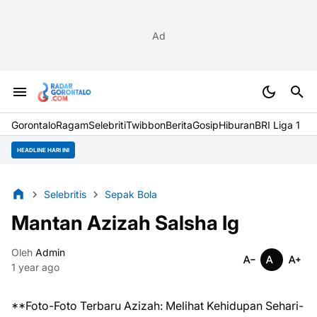
Ad
Gorontalo
Ragam
Selebriti
Twibbon
Berita
Gosip
Hiburan
BRI Liga 1
HEADLINE HARI INI
Selebritis
Sepak Bola
Mantan Azizah Salsha Ig
Oleh
Admin
1 year ago
**Foto-Foto Terbaru Azizah: Melihat Kehidupan Sehari-