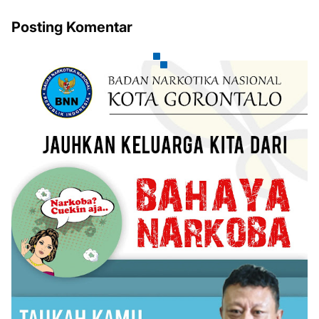
Posting Komentar