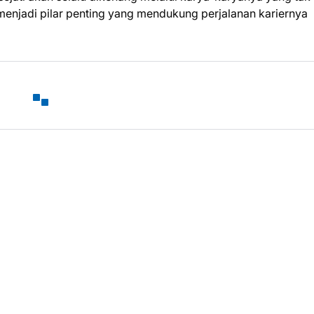
menjadi pilar penting yang mendukung perjalanan kariernya