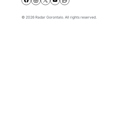
© 2026
Radar Gorontalo
. All rights reserved.