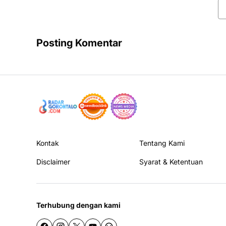
Posting Komentar
Kontak
Tentang Kami
Disclaimer
Syarat & Ketentuan
Terhubung dengan kami