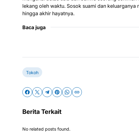
lekang oleh waktu. Sosok suami dan keluarganya 
hingga akhir hayatnya.
Baca juga
Tokoh
Berita Terkait
No related posts found.