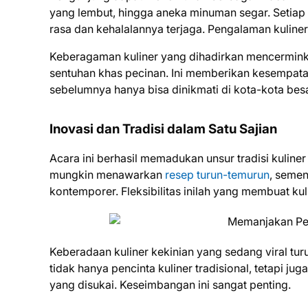
yang lembut, hingga aneka minuman segar. Setiap
rasa dan kehalalannya terjaga. Pengalaman kuliner
Keberagaman kuliner yang dihadirkan mencermink
sentuhan khas pecinan. Ini memberikan kesempata
sebelumnya hanya bisa dinikmati di kota-kota besa
Inovasi dan Tradisi dalam Satu Sajian
Acara ini berhasil memadukan unsur tradisi kuline
mungkin menawarkan
resep turun-temurun
, semen
kontemporer. Fleksibilitas inilah yang membuat kul
Keberadaan kuliner kekinian yang sedang viral tur
tidak hanya pencinta kuliner tradisional, tetapi 
yang disukai. Keseimbangan ini sangat penting.