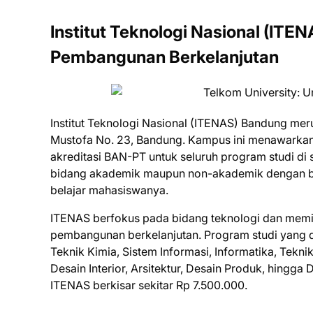
Institut Teknologi Nasional (IT
Pembangunan Berkelanjutan
Institut Teknologi Nasional (ITENAS) Bandung meru
Mustofa No. 23, Bandung. Kampus ini menawarkan 
akreditasi BAN-PT untuk seluruh program studi di s
bidang akademik maupun non-akademik dengan be
belajar mahasiswanya.
ITENAS berfokus pada bidang teknologi dan memi
pembangunan berkelanjutan. Program studi yang dit
Teknik Kimia, Sistem Informasi, Informatika, Tekni
Desain Interior, Arsitektur, Desain Produk, hingga
ITENAS berkisar sekitar Rp 7.500.000.