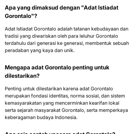
Apa yang dimaksud dengan "Adat Istiadat
Gorontalo"?
Adat Istiadat Gorontalo adalah tatanan kebudayaan dan
tradisi yang diwariskan oleh para leluhur Gorontalo
terdahulu dari generasi ke generasi, membentuk sebuah
peradaban yang kaya dan unik.
Mengapa adat Gorontalo penting untuk
dilestarikan?
Penting untuk dilestarikan karena adat Gorontalo
merupakan fondasi identitas, norma sosial, dan sistem
kemasyarakatan yang mencerminkan kearifan lokal
serta sejarah masyarakat Gorontalo, serta memperkaya
keberagaman budaya Indonesia.