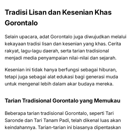
Tradisi Lisan dan Kesenian Khas
Gorontalo
Selain upacara, adat Gorontalo juga diwujudkan melalui
kekayaan tradisi lisan dan kesenian yang khas. Cerita
rakyat, lagu-lagu daerah, serta tarian tradisional
menjadi media penyampaian nilai-nilai dan sejarah.
Kesenian ini tidak hanya berfungsi sebagai hiburan,
tetapi juga sebagai alat edukasi bagi generasi muda
untuk mengenal lebih dalam akar budaya mereka.
Tarian Tradisional Gorontalo yang Memukau
Beberapa tarian tradisional Gorontalo, seperti Tari
Saronde dan Tari Tanam Padi, telah dikenal luas akan
keindahannya. Tarian-tarian ini biasanya dipentaskan