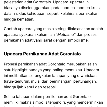
pelestarian adat Gorontalo. Upacara-upacara ini
biasanya diselenggarakan pada momen-momen krusial
dalam siklus kehidupan, seperti kelahiran, pernikahan,
hingga kematian.
Contoh upacara yang masih sering dilaksanakan adalah
upacara syukuran kehamilan “
Mololimo
” dan prosesi
pernikahan adat yang sarat dengan simbolisme.
Upacara Pernikahan Adat Gorontalo
Prosesi pernikahan adat Gorontalo merupakan salah
satu highlight budaya yang paling memukau. Upacara
ini melibatkan serangkaian tahapan yang diwariskan
turun-temurun, mulai dari peminangan, pertunangan,
hingga ijab kabul dan resepsi.
Setiap tahapan dalam pernikahan adat Gorontalo
memiliki makna simbolis tersendiri, yang mencerminkan