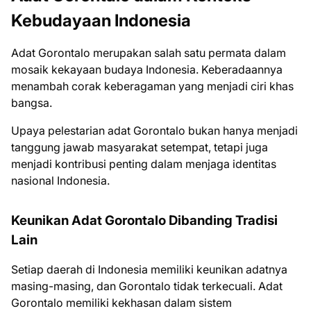
Kebudayaan Indonesia
Adat Gorontalo merupakan salah satu permata dalam
mosaik kekayaan budaya Indonesia. Keberadaannya
menambah corak keberagaman yang menjadi ciri khas
bangsa.
Upaya pelestarian adat Gorontalo bukan hanya menjadi
tanggung jawab masyarakat setempat, tetapi juga
menjadi kontribusi penting dalam menjaga identitas
nasional Indonesia.
Keunikan Adat Gorontalo Dibanding Tradisi
Lain
Setiap daerah di Indonesia memiliki keunikan adatnya
masing-masing, dan Gorontalo tidak terkecuali. Adat
Gorontalo memiliki kekhasan dalam sistem