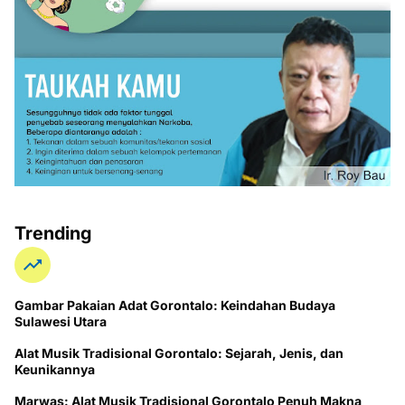
Trending
Gambar Pakaian Adat Gorontalo: Keindahan Budaya
Sulawesi Utara
Alat Musik Tradisional Gorontalo: Sejarah, Jenis, dan
Keunikannya
Marwas: Alat Musik Tradisional Gorontalo Penuh Makna