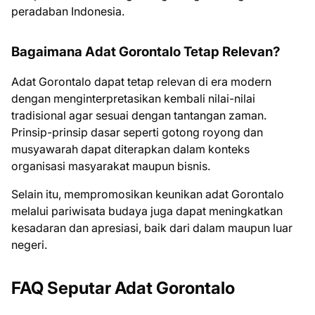
peradaban Indonesia.
Bagaimana Adat Gorontalo Tetap Relevan?
Adat Gorontalo dapat tetap relevan di era modern
dengan menginterpretasikan kembali nilai-nilai
tradisional agar sesuai dengan tantangan zaman.
Prinsip-prinsip dasar seperti gotong royong dan
musyawarah dapat diterapkan dalam konteks
organisasi masyarakat maupun bisnis.
Selain itu, mempromosikan keunikan adat Gorontalo
melalui pariwisata budaya juga dapat meningkatkan
kesadaran dan apresiasi, baik dari dalam maupun luar
negeri.
FAQ Seputar Adat Gorontalo