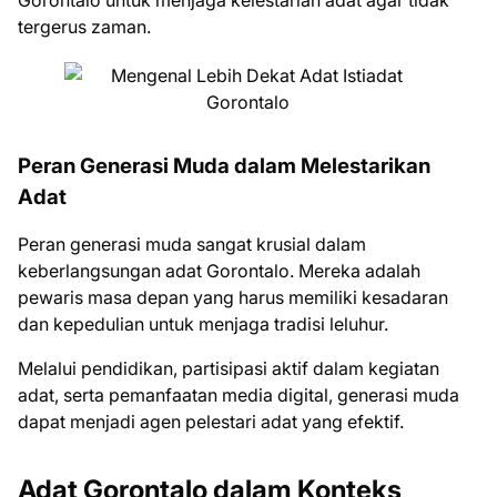
Gorontalo untuk menjaga kelestarian adat agar tidak
tergerus zaman.
Peran Generasi Muda dalam Melestarikan
Adat
Peran generasi muda sangat krusial dalam
keberlangsungan adat Gorontalo. Mereka adalah
pewaris masa depan yang harus memiliki kesadaran
dan kepedulian untuk menjaga tradisi leluhur.
Melalui pendidikan, partisipasi aktif dalam kegiatan
adat, serta pemanfaatan media digital, generasi muda
dapat menjadi agen pelestari adat yang efektif.
Adat Gorontalo dalam Konteks