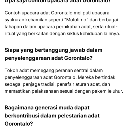
Apa saja contoh upacara adat Gorontalo?
Contoh upacara adat Gorontalo meliputi upacara
syukuran kehamilan seperti "Mololimo" dan berbagai
tahapan dalam upacara pernikahan adat, serta ritual-
ritual yang berkaitan dengan siklus kehidupan lainnya.
Siapa yang bertanggung jawab dalam
penyelenggaraan adat Gorontalo?
Tokoh adat memegang peranan sentral dalam
penyelenggaraan adat Gorontalo. Mereka bertindak
sebagai penjaga tradisi, penafsir aturan adat, dan
memastikan pelaksanaan sesuai dengan pakem leluhur.
Bagaimana generasi muda dapat
berkontribusi dalam pelestarian adat
Gorontalo?