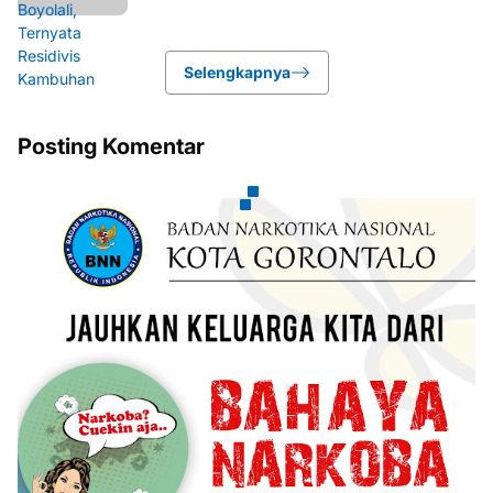
Selengkapnya
Posting Komentar