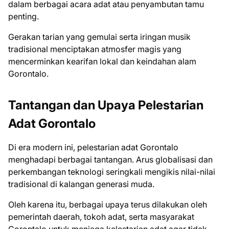
dalam berbagai acara adat atau penyambutan tamu
penting.
Gerakan tarian yang gemulai serta iringan musik
tradisional menciptakan atmosfer magis yang
mencerminkan kearifan lokal dan keindahan alam
Gorontalo.
Tantangan dan Upaya Pelestarian
Adat Gorontalo
Di era modern ini, pelestarian adat Gorontalo
menghadapi berbagai tantangan. Arus globalisasi dan
perkembangan teknologi seringkali mengikis nilai-nilai
tradisional di kalangan generasi muda.
Oleh karena itu, berbagai upaya terus dilakukan oleh
pemerintah daerah, tokoh adat, serta masyarakat