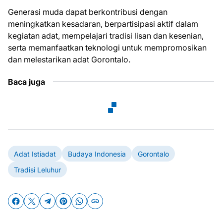
Generasi muda dapat berkontribusi dengan
meningkatkan kesadaran, berpartisipasi aktif dalam
kegiatan adat, mempelajari tradisi lisan dan kesenian,
serta memanfaatkan teknologi untuk mempromosikan
dan melestarikan adat Gorontalo.
Baca juga
Adat Istiadat
Budaya Indonesia
Gorontalo
Tradisi Leluhur