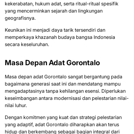
kekerabatan, hukum adat, serta ritual-ritual spesifik
yang mencerminkan sejarah dan lingkungan
geografisnya.
Keunikan ini menjadi daya tarik tersendiri dan
memperkaya khazanah budaya bangsa Indonesia
secara keseluruhan.
Masa Depan Adat Gorontalo
Masa depan adat Gorontalo sangat bergantung pada
bagaimana generasi saat ini dan mendatang mampu
mengadaptasinya tanpa kehilangan esensi. Diperlukan
keseimbangan antara modernisasi dan pelestarian nilai-
nilai luhur.
Dengan komitmen yang kuat dan strategi pelestarian
yang adaptif, adat Gorontalo diharapkan akan terus
hidup dan berkembang sebagai bagian integral dari