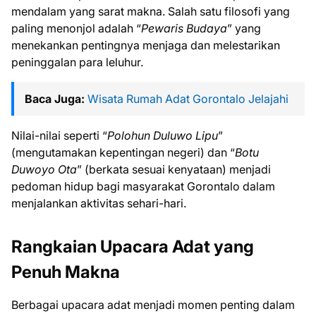
mendalam yang sarat makna. Salah satu filosofi yang
paling menonjol adalah “
Pewaris Budaya
” yang
menekankan pentingnya menjaga dan melestarikan
peninggalan para leluhur.
Baca Juga:
Wisata Rumah Adat Gorontalo Jelajahi
Nilai-nilai seperti “
Polohun Duluwo Lipu
”
(mengutamakan kepentingan negeri) dan “
Botu
Duwoyo Ota
” (berkata sesuai kenyataan) menjadi
pedoman hidup bagi masyarakat Gorontalo dalam
menjalankan aktivitas sehari-hari.
Rangkaian Upacara Adat yang
Penuh Makna
Berbagai upacara adat menjadi momen penting dalam