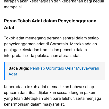
harapan akan kebahagiaan dan keberkahan bagi kedua
mempelai.
Peran Tokoh Adat dalam Penyelenggaraan
Adat
Tokoh adat memegang peranan sentral dalam setiap
penyelenggaraan adat di Gorontalo. Mereka adalah
penjaga kelestarian tradisi dan penentu dalam
interpretasi serta pelaksanaan aturan adat.
Baca Juga:
Pemkab Gorontalo Gelar Musyawarah
Adat
Keberadaan tokoh adat memastikan bahwa setiap
upacara dan ritual dijalankan sesuai dengan pakem
yang telah ditetapkan oleh para leluhur, serta menjaga
keharmonisan dalam masyarakat.