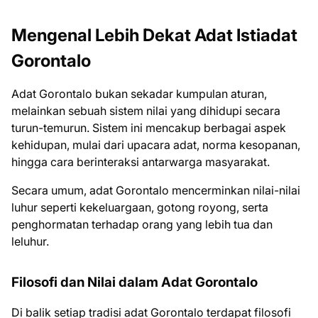
Mengenal Lebih Dekat Adat Istiadat
Gorontalo
Adat Gorontalo bukan sekadar kumpulan aturan,
melainkan sebuah sistem nilai yang dihidupi secara
turun-temurun. Sistem ini mencakup berbagai aspek
kehidupan, mulai dari upacara adat, norma kesopanan,
hingga cara berinteraksi antarwarga masyarakat.
Secara umum, adat Gorontalo mencerminkan nilai-nilai
luhur seperti kekeluargaan, gotong royong, serta
penghormatan terhadap orang yang lebih tua dan
leluhur.
Filosofi dan Nilai dalam Adat Gorontalo
Di balik setiap tradisi adat Gorontalo terdapat filosofi