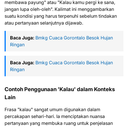
membawa payung" atau "Kalau kamu pergi ke sana,
jangan lupa oleh-oleh". Kalimat ini menggambarkan
suatu kondisi yang harus terpenuhi sebelum tindakan
atau pertanyaan selanjutnya dijawab.
Baca Juga:
Bmkg Cuaca Gorontalo Besok Hujan
Ringan
Baca Juga:
Bmkg Cuaca Gorontalo Besok Hujan
Ringan
Contoh Penggunaan 'Kalau' dalam Konteks
Lain
Frasa "kalau" sangat umum digunakan dalam
percakapan sehari-hari. Ia menciptakan nuansa
pertanyaan yang membuka ruang untuk penjelasan