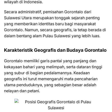
wilayah di Indonesia.
Secara administratif, pemisahan Gorontalo dari
Sulawesi Utara merupakan tonggak sejarah penting
yang memberikan identitas baru bagi masyarakat
Gorontalo. Namun, secara geografis, ia tetap berada di
dalam bentang alam Pulau Sulawesi yang lebih luas.
Karakteristik Geografis dan Budaya Gorontalo
Gorontalo memiliki garis pantai yang panjang dan
kekayaan bahari yang melimpah, serta dataran tinggi
yang subur di bagian pedalamannya. Keadaan
geografis ini turut memengaruhi mata pencaharian
utama penduduknya, yang sebagian besar adalah
nelayan dan petani.