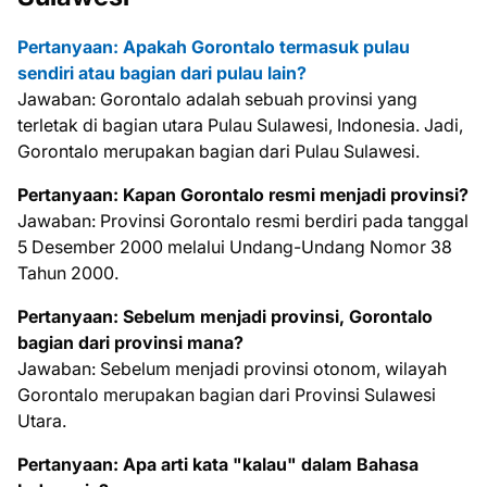
Pertanyaan: Apakah Gorontalo termasuk pulau
sendiri atau bagian dari pulau lain?
Jawaban: Gorontalo adalah sebuah provinsi yang
terletak di bagian utara Pulau Sulawesi, Indonesia. Jadi,
Gorontalo merupakan bagian dari Pulau Sulawesi.
Pertanyaan: Kapan Gorontalo resmi menjadi provinsi?
Jawaban: Provinsi Gorontalo resmi berdiri pada tanggal
5 Desember 2000 melalui Undang-Undang Nomor 38
Tahun 2000.
Pertanyaan: Sebelum menjadi provinsi, Gorontalo
bagian dari provinsi mana?
Jawaban: Sebelum menjadi provinsi otonom, wilayah
Gorontalo merupakan bagian dari Provinsi Sulawesi
Utara.
Pertanyaan: Apa arti kata "kalau" dalam Bahasa