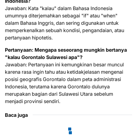
Indonesia?
Jawaban: Kata "kalau" dalam Bahasa Indonesia
umumnya diterjemahkan sebagai "if" atau "when"
dalam Bahasa Inggris, dan sering digunakan untuk
memperkenalkan sebuah kondisi, pengandaian, atau
pertanyaan hipotetis.
Pertanyaan: Mengapa seseorang mungkin bertanya
"kalau Gorontalo Sulawesi apa"?
Jawaban: Pertanyaan ini kemungkinan besar muncul
karena rasa ingin tahu atau ketidakjelasan mengenai
posisi geografis Gorontalo dalam peta administrasi
Indonesia, terutama karena Gorontalo dulunya
merupakan bagian dari Sulawesi Utara sebelum
menjadi provinsi sendiri.
Baca juga