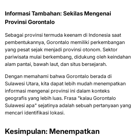
Informasi Tambahan: Sekilas Mengenai
Provinsi Gorontalo
Sebagai provinsi termuda keenam di Indonesia saat
pembentukannya, Gorontalo memiliki perkembangan
yang pesat sejak menjadi provinsi otonom. Sektor
pariwisata mulai berkembang, didukung oleh keindahan
alam pantai, bawah laut, dan situs bersejarah.
Dengan memahami bahwa Gorontalo berada di
Sulawesi Utara, kita dapat lebih mudah menempatkan
informasi mengenai provinsi ini dalam konteks
geografis yang lebih luas. Frasa "kalau Gorontalo
Sulawesi apa" sejatinya adalah sebuah pertanyaan yang
mencari identifikasi lokasi.
Kesimpulan: Menempatkan