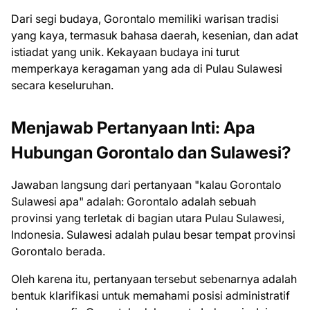
Dari segi budaya, Gorontalo memiliki warisan tradisi
yang kaya, termasuk bahasa daerah, kesenian, dan adat
istiadat yang unik. Kekayaan budaya ini turut
memperkaya keragaman yang ada di Pulau Sulawesi
secara keseluruhan.
Menjawab Pertanyaan Inti: Apa
Hubungan Gorontalo dan Sulawesi?
Jawaban langsung dari pertanyaan "kalau Gorontalo
Sulawesi apa" adalah: Gorontalo adalah sebuah
provinsi yang terletak di bagian utara Pulau Sulawesi,
Indonesia. Sulawesi adalah pulau besar tempat provinsi
Gorontalo berada.
Oleh karena itu, pertanyaan tersebut sebenarnya adalah
bentuk klarifikasi untuk memahami posisi administratif