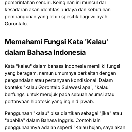
pemerintahan sendiri. Keinginan ini muncul dari
kesadaran akan identitas budaya dan kebutuhan
pembangunan yang lebih spesifik bagi wilayah
Gorontalo.
Memahami Fungsi Kata 'Kalau'
dalam Bahasa Indonesia
Kata "kalau" dalam bahasa Indonesia memiliki fungsi
yang beragam, namun umumnya berkaitan dengan
pengandaian atau pertanyaan kondisional. Dalam
konteks "kalau Gorontalo Sulawesi apa", "kalau"
berfungsi untuk merujuk pada sebuah asumsi atau
pertanyaan hipotesis yang ingin dijawab.
Penggunaan "kalau" bisa diartikan sebagai "jika" atau
"apabila" dalam Bahasa Inggris. Contoh lain
penggunaannya adalah seperti "Kalau hujan, saya akan