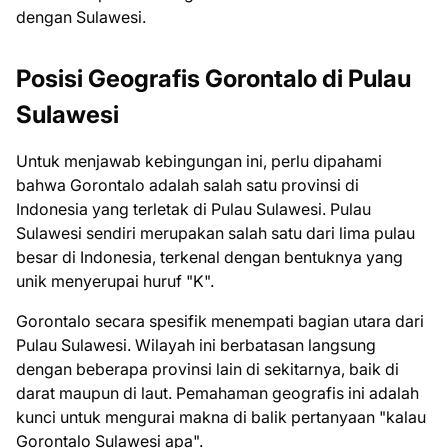
dengan Sulawesi.
Posisi Geografis Gorontalo di Pulau
Sulawesi
Untuk menjawab kebingungan ini, perlu dipahami
bahwa Gorontalo adalah salah satu provinsi di
Indonesia yang terletak di Pulau Sulawesi. Pulau
Sulawesi sendiri merupakan salah satu dari lima pulau
besar di Indonesia, terkenal dengan bentuknya yang
unik menyerupai huruf "K".
Gorontalo secara spesifik menempati bagian utara dari
Pulau Sulawesi. Wilayah ini berbatasan langsung
dengan beberapa provinsi lain di sekitarnya, baik di
darat maupun di laut. Pemahaman geografis ini adalah
kunci untuk mengurai makna di balik pertanyaan "kalau
Gorontalo Sulawesi apa".