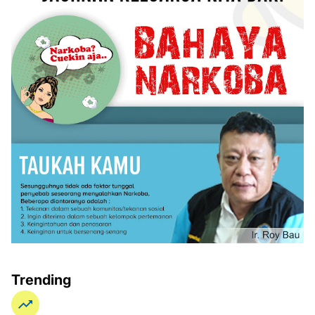
Trending