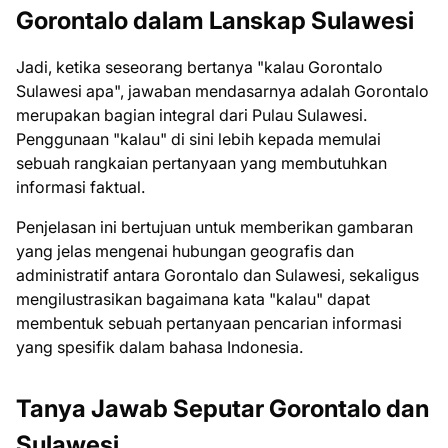
Gorontalo dalam Lanskap Sulawesi
Jadi, ketika seseorang bertanya "kalau Gorontalo
Sulawesi apa", jawaban mendasarnya adalah Gorontalo
merupakan bagian integral dari Pulau Sulawesi.
Penggunaan "kalau" di sini lebih kepada memulai
sebuah rangkaian pertanyaan yang membutuhkan
informasi faktual.
Penjelasan ini bertujuan untuk memberikan gambaran
yang jelas mengenai hubungan geografis dan
administratif antara Gorontalo dan Sulawesi, sekaligus
mengilustrasikan bagaimana kata "kalau" dapat
membentuk sebuah pertanyaan pencarian informasi
yang spesifik dalam bahasa Indonesia.
Tanya Jawab Seputar Gorontalo dan
Sulawesi