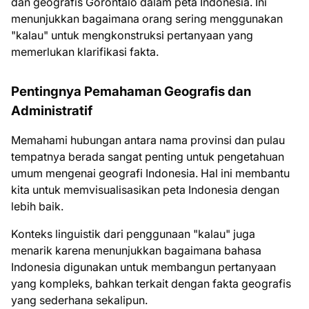
dan geografis Gorontalo dalam peta Indonesia. Ini
menunjukkan bagaimana orang sering menggunakan
"kalau" untuk mengkonstruksi pertanyaan yang
memerlukan klarifikasi fakta.
Pentingnya Pemahaman Geografis dan
Administratif
Memahami hubungan antara nama provinsi dan pulau
tempatnya berada sangat penting untuk pengetahuan
umum mengenai geografi Indonesia. Hal ini membantu
kita untuk memvisualisasikan peta Indonesia dengan
lebih baik.
Konteks linguistik dari penggunaan "kalau" juga
menarik karena menunjukkan bagaimana bahasa
Indonesia digunakan untuk membangun pertanyaan
yang kompleks, bahkan terkait dengan fakta geografis
yang sederhana sekalipun.