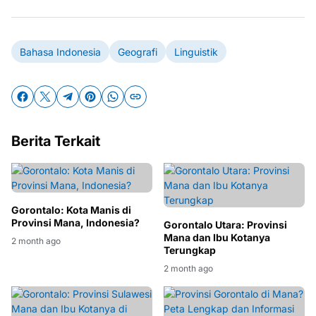
Bahasa Indonesia
Geografi
Linguistik
Berita Terkait
Gorontalo: Kota Manis di
Provinsi Mana, Indonesia?
Gorontalo Utara: Provinsi
Mana dan Ibu Kotanya
2 month ago
Terungkap
2 month ago