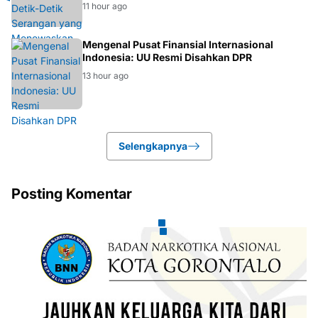
11 hour ago
EKONOMI
Mengenal Pusat Finansial Internasional
Indonesia: UU Resmi Disahkan DPR
13 hour ago
Selengkapnya
Posting Komentar