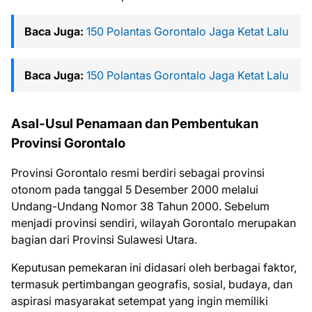
Baca Juga:
150 Polantas Gorontalo Jaga Ketat Lalu
Baca Juga:
150 Polantas Gorontalo Jaga Ketat Lalu
Asal-Usul Penamaan dan Pembentukan
Provinsi Gorontalo
Provinsi Gorontalo resmi berdiri sebagai provinsi
otonom pada tanggal 5 Desember 2000 melalui
Undang-Undang Nomor 38 Tahun 2000. Sebelum
menjadi provinsi sendiri, wilayah Gorontalo merupakan
bagian dari Provinsi Sulawesi Utara.
Keputusan pemekaran ini didasari oleh berbagai faktor,
termasuk pertimbangan geografis, sosial, budaya, dan
aspirasi masyarakat setempat yang ingin memiliki