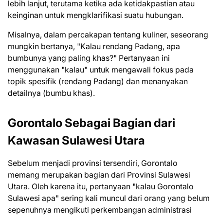
lebih lanjut, terutama ketika ada ketidakpastian atau
keinginan untuk mengklarifikasi suatu hubungan.
Misalnya, dalam percakapan tentang kuliner, seseorang
mungkin bertanya, "Kalau rendang Padang, apa
bumbunya yang paling khas?" Pertanyaan ini
menggunakan "kalau" untuk mengawali fokus pada
topik spesifik (rendang Padang) dan menanyakan
detailnya (bumbu khas).
Gorontalo Sebagai Bagian dari
Kawasan Sulawesi Utara
Sebelum menjadi provinsi tersendiri, Gorontalo
memang merupakan bagian dari Provinsi Sulawesi
Utara. Oleh karena itu, pertanyaan "kalau Gorontalo
Sulawesi apa" sering kali muncul dari orang yang belum
sepenuhnya mengikuti perkembangan administrasi