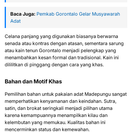
Baca Juga:
Pemkab Gorontalo Gelar Musyawarah
Adat
Celana panjang yang digunakan biasanya berwarna
senada atau kontras dengan atasan, sementara sarung
atau kain tenun Gorontalo menjadi pelengkap yang
menambahkan kesan formal dan tradisional. Kain ini
dililitkan di pinggang dengan cara yang khas.
Bahan dan Motif Khas
Pemilihan bahan untuk pakaian adat Madepungu sangat
memperhatikan kenyamanan dan keindahan. Sutra,
satin, dan brokat seringkali menjadi pilihan utama
karena kemampuannya menampilkan kilau dan
kelembutan yang memukau. Kualitas bahan ini
mencerminkan status dan kemewahan.