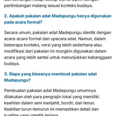
pertimbangan matang sesuai konteks budaya.
2. Apakah pakaian adat Madepungu hanya digunakan
pada acara formal?
Secara umum, pakaian adat Madepungu identik dengan
acara-acara formal dan upacara adat. Namun, dalam
beberapa konteks, versi yang lebih sederhana atau
modifikasi dari pakaian ini mungkin digunakan dalam
acara yang lebih santai untuk menunjukkan kebanggaan
budaya.
3. Siapa yang biasanya membuat pakaian adat
Madepungu?
Pembuatan pakaian adat Madepungu umumnya
dilakukan oleh para pengrajin lokal yang memiliki
keahlian dalam seni menjahit, bordir, dan tenun.
Keahlian turun-temurun ini memastikan detail dan
kualitas yang otentik terjaga.