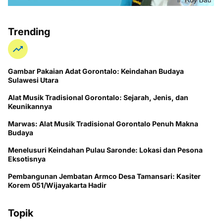
Trending
Gambar Pakaian Adat Gorontalo: Keindahan Budaya
Sulawesi Utara
Alat Musik Tradisional Gorontalo: Sejarah, Jenis, dan
Keunikannya
Marwas: Alat Musik Tradisional Gorontalo Penuh Makna
Budaya
Menelusuri Keindahan Pulau Saronde: Lokasi dan Pesona
Eksotisnya
Pembangunan Jembatan Armco Desa Tamansari: Kasiter
Korem 051/Wijayakarta Hadir
Topik