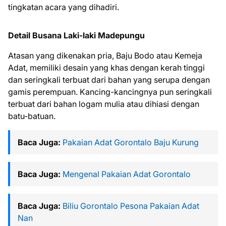
tingkatan acara yang dihadiri.
Detail Busana Laki-laki Madepungu
Atasan yang dikenakan pria, Baju Bodo atau Kemeja
Adat, memiliki desain yang khas dengan kerah tinggi
dan seringkali terbuat dari bahan yang serupa dengan
gamis perempuan. Kancing-kancingnya pun seringkali
terbuat dari bahan logam mulia atau dihiasi dengan
batu-batuan.
Baca Juga:
Pakaian Adat Gorontalo Baju Kurung
Baca Juga:
Mengenal Pakaian Adat Gorontalo
Baca Juga:
Biliu Gorontalo Pesona Pakaian Adat
Nan