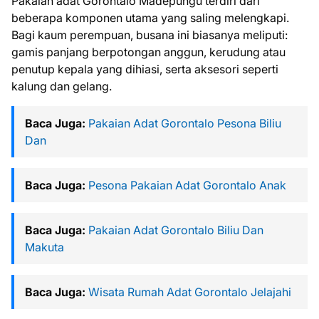
Pakaian adat Gorontalo Madepungu terdiri dari
beberapa komponen utama yang saling melengkapi.
Bagi kaum perempuan, busana ini biasanya meliputi:
gamis panjang berpotongan anggun, kerudung atau
penutup kepala yang dihiasi, serta aksesori seperti
kalung dan gelang.
Baca Juga:
Pakaian Adat Gorontalo Pesona Biliu
Dan
Baca Juga:
Pesona Pakaian Adat Gorontalo Anak
Baca Juga:
Pakaian Adat Gorontalo Biliu Dan
Makuta
Baca Juga:
Wisata Rumah Adat Gorontalo Jelajahi