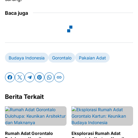
Baca juga
Budaya Indonesia
Gorontalo
Pakaian Adat
Berita Terkait
Rumah Adat Gorontalo
Eksplorasi Rumah Adat