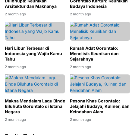
Dulohupa: Keunikan
Gorontalo Kartun: Keunikan
Arsitektur dan Maknanya
Budaya Indonesia
2 month ago
2 month ago
Hari Libur Terbesar di
Rumah Adat Gorontalo:
Indonesia yang Wajib Kamu
Menelisik Keunikan dan
Tahu
Sejarahnya
2 month ago
2 month ago
Makna Mendalam Lagu Binde
Pesona Khas Gorontalo:
Biluhuta Gorontalo di Istana
Jelajahi Budaya, Kuliner, dan
Negara
Keindahan Alam
2 month ago
2 month ago