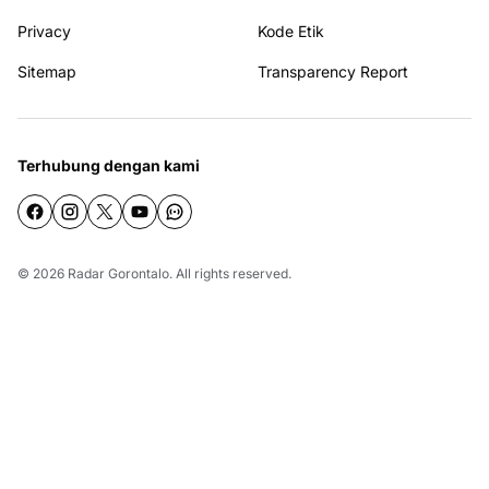
Privacy
Kode Etik
Sitemap
Transparency Report
Terhubung dengan kami
© 2026
Radar Gorontalo
. All rights reserved.