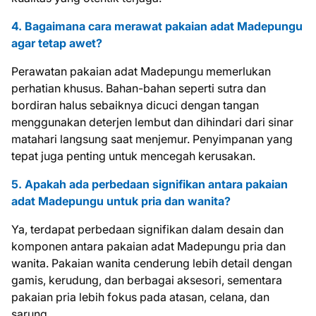
4. Bagaimana cara merawat pakaian adat Madepungu
agar tetap awet?
Perawatan pakaian adat Madepungu memerlukan
perhatian khusus. Bahan-bahan seperti sutra dan
bordiran halus sebaiknya dicuci dengan tangan
menggunakan deterjen lembut dan dihindari dari sinar
matahari langsung saat menjemur. Penyimpanan yang
tepat juga penting untuk mencegah kerusakan.
5. Apakah ada perbedaan signifikan antara pakaian
adat Madepungu untuk pria dan wanita?
Ya, terdapat perbedaan signifikan dalam desain dan
komponen antara pakaian adat Madepungu pria dan
wanita. Pakaian wanita cenderung lebih detail dengan
gamis, kerudung, dan berbagai aksesori, sementara
pakaian pria lebih fokus pada atasan, celana, dan
sarung.