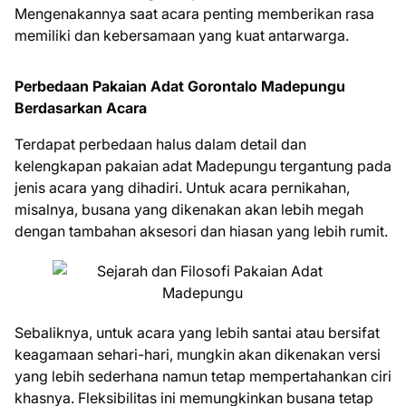
Mengenakannya saat acara penting memberikan rasa
memiliki dan kebersamaan yang kuat antarwarga.
Perbedaan Pakaian Adat Gorontalo Madepungu
Berdasarkan Acara
Terdapat perbedaan halus dalam detail dan
kelengkapan pakaian adat Madepungu tergantung pada
jenis acara yang dihadiri. Untuk acara pernikahan,
misalnya, busana yang dikenakan akan lebih megah
dengan tambahan aksesori dan hiasan yang lebih rumit.
Sebaliknya, untuk acara yang lebih santai atau bersifat
keagamaan sehari-hari, mungkin akan dikenakan versi
yang lebih sederhana namun tetap mempertahankan ciri
khasnya. Fleksibilitas ini memungkinkan busana tetap