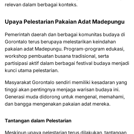
relevan dalam berbagai konteks.
Upaya Pelestarian Pakaian Adat Madepungu
Pemerintah daerah dan berbagai komunitas budaya di
Gorontalo terus berupaya melestarikan keindahan
pakaian adat Madepungu. Program-program edukasi,
workshop pembuatan busana tradisional, serta
partisipasi aktif dalam berbagai festival budaya menjadi
kunci utama pelestarian.
Masyarakat Gorontalo sendiri memiliki kesadaran yang
tinggi akan pentingnya menjaga warisan budaya ini.
Generasi muda didorong untuk mengenal, memahami,
dan bangga mengenakan pakaian adat mereka.
Tantangan dalam Pelestarian
Meskipun upaya pelestarian terus dilakukan, tantangan