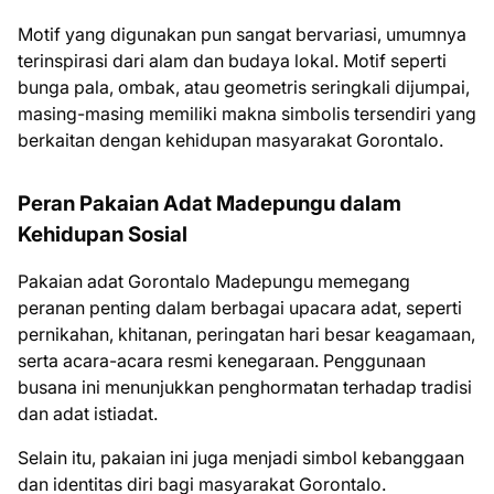
Motif yang digunakan pun sangat bervariasi, umumnya
terinspirasi dari alam dan budaya lokal. Motif seperti
bunga pala, ombak, atau geometris seringkali dijumpai,
masing-masing memiliki makna simbolis tersendiri yang
berkaitan dengan kehidupan masyarakat Gorontalo.
Peran Pakaian Adat Madepungu dalam
Kehidupan Sosial
Pakaian adat Gorontalo Madepungu memegang
peranan penting dalam berbagai upacara adat, seperti
pernikahan, khitanan, peringatan hari besar keagamaan,
serta acara-acara resmi kenegaraan. Penggunaan
busana ini menunjukkan penghormatan terhadap tradisi
dan adat istiadat.
Selain itu, pakaian ini juga menjadi simbol kebanggaan
dan identitas diri bagi masyarakat Gorontalo.