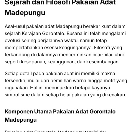
Sejarah dan Filosofi Pakaian Adat
Madepungu
Asal-usul pakaian adat Madepungu berakar kuat dalam
sejarah Kerajaan Gorontalo. Busana ini telah mengalami
evolusi seiring berjalannya waktu, namun tetap
mempertahankan esensi keagungannya. Filosofi yang
terkandung di dalamnya mencerminkan nilai-nilai luhur
seperti kesopanan, keanggunan, dan keseimbangan.
Setiap detail pada pakaian adat ini memiliki makna
tersendiri, mulai dari pemilihan warna hingga motif yang
digunakan. Hal ini menunjukkan betapa kayanya
simbolisme dalam setiap helai pakaian yang dikenakan.
Komponen Utama Pakaian Adat Gorontalo
Madepungu