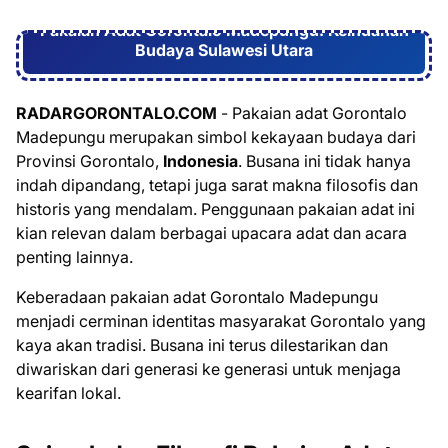
Pakaian Adat Gorontalo Madepungu: Keindahan
Budaya Sulawesi Utara
RADARGORONTALO.COM
- Pakaian adat Gorontalo
Madepungu merupakan simbol kekayaan budaya dari
Provinsi Gorontalo,
Indonesia
. Busana ini tidak hanya
indah dipandang, tetapi juga sarat makna filosofis dan
historis yang mendalam. Penggunaan pakaian adat ini
kian relevan dalam berbagai upacara adat dan acara
penting lainnya.
Keberadaan pakaian adat Gorontalo Madepungu
menjadi cerminan identitas masyarakat Gorontalo yang
kaya akan tradisi. Busana ini terus dilestarikan dan
diwariskan dari generasi ke generasi untuk menjaga
kearifan lokal.