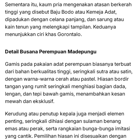
Sementara itu, kaum pria mengenakan atasan berkerah
tinggi yang disebut Baju Bodo atau Kemeja Adat,
dipadukan dengan celana panjang, dan sarung atau
kain tenun yang melengkapi tampilan. Keduanya
menunjukkan ciri khas Gorontalo.
Detail Busana Perempuan Madepungu
Gamis pada pakaian adat perempuan biasanya terbuat
dari bahan berkualitas tinggi, seringkali sutra atau satin,
dengan warna-warna cerah atau pastel. Hiasan bordir
tangan yang rumit seringkali menghiasi bagian dada,
lengan, dan tepi bawah gamis, menambahkan kesan
mewah dan eksklusif.
Kerudung atau penutup kepala juga menjadi elemen
penting, seringkali dihiasi dengan sulaman benang
emas atau perak, serta rangkaian bunga-bunga imitasi
yang cantik. Pemilihan hiasan ini disesuaikan dengan