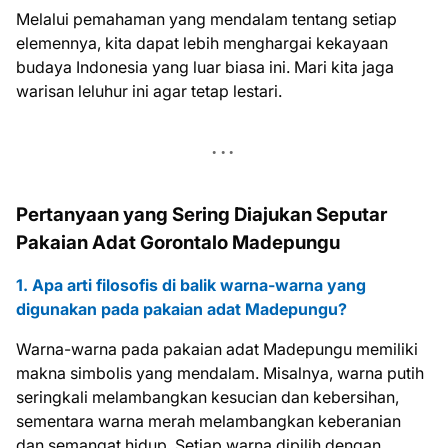
Melalui pemahaman yang mendalam tentang setiap
elemennya, kita dapat lebih menghargai kekayaan
budaya Indonesia yang luar biasa ini. Mari kita jaga
warisan leluhur ini agar tetap lestari.
Pertanyaan yang Sering Diajukan Seputar
Pakaian Adat Gorontalo Madepungu
1. Apa arti filosofis di balik warna-warna yang
digunakan pada pakaian adat Madepungu?
Warna-warna pada pakaian adat Madepungu memiliki
makna simbolis yang mendalam. Misalnya, warna putih
seringkali melambangkan kesucian dan kebersihan,
sementara warna merah melambangkan keberanian
dan semangat hidup. Setiap warna dipilih dengan