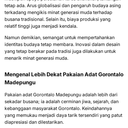
tetap ada. Arus globalisasi dan pengaruh budaya asing
terkadang mengikis minat generasi muda terhadap
busana tradisional. Selain itu, biaya produksi yang
relatif tinggi juga menjadi kendala.
Namun demikian, semangat untuk mempertahankan
identitas budaya tetap membara. Inovasi dalam desain
yang tetap berakar pada tradisi juga dilakukan untuk
menarik minat generasi muda.
Mengenal Lebih Dekat Pakaian Adat Gorontalo
Madepungu
Pakaian adat Gorontalo Madepungu adalah lebih dari
sekadar busana; ia adalah cerminan jiwa, sejarah, dan
kebanggaan masyarakat Gorontalo. Keindahannya
yang memukau menjadi daya tarik tersendiri yang patut
diapresiasi dan dilestarikan.