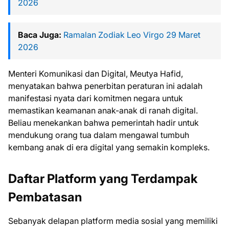
2026
Baca Juga:
Ramalan Zodiak Leo Virgo 29 Maret
2026
Menteri Komunikasi dan Digital, Meutya Hafid,
menyatakan bahwa penerbitan peraturan ini adalah
manifestasi nyata dari komitmen negara untuk
memastikan keamanan anak-anak di ranah digital.
Beliau menekankan bahwa pemerintah hadir untuk
mendukung orang tua dalam mengawal tumbuh
kembang anak di era digital yang semakin kompleks.
Daftar Platform yang Terdampak
Pembatasan
Sebanyak delapan platform media sosial yang memiliki