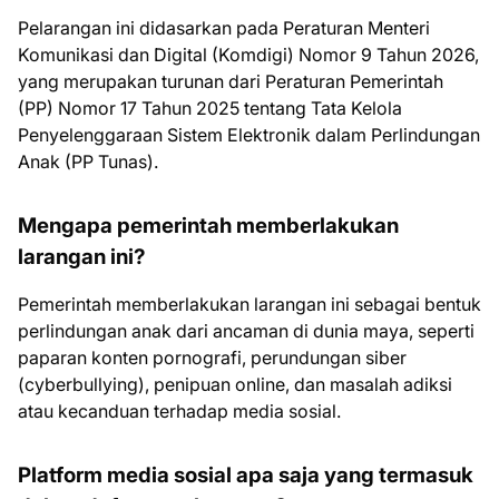
Pelarangan ini didasarkan pada Peraturan Menteri
Komunikasi dan Digital (Komdigi) Nomor 9 Tahun 2026,
yang merupakan turunan dari Peraturan Pemerintah
(PP) Nomor 17 Tahun 2025 tentang Tata Kelola
Penyelenggaraan Sistem Elektronik dalam Perlindungan
Anak (PP Tunas).
Mengapa pemerintah memberlakukan
larangan ini?
Pemerintah memberlakukan larangan ini sebagai bentuk
perlindungan anak dari ancaman di dunia maya, seperti
paparan konten pornografi, perundungan siber
(cyberbullying), penipuan online, dan masalah adiksi
atau kecanduan terhadap media sosial.
Platform media sosial apa saja yang termasuk