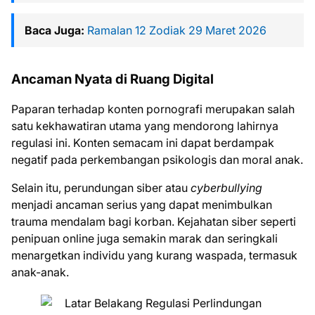
Baca Juga:
Ramalan 12 Zodiak 29 Maret 2026
Ancaman Nyata di Ruang Digital
Paparan terhadap konten pornografi merupakan salah
satu kekhawatiran utama yang mendorong lahirnya
regulasi ini. Konten semacam ini dapat berdampak
negatif pada perkembangan psikologis dan moral anak.
Selain itu, perundungan siber atau
cyberbullying
menjadi ancaman serius yang dapat menimbulkan
trauma mendalam bagi korban. Kejahatan siber seperti
penipuan online juga semakin marak dan seringkali
menargetkan individu yang kurang waspada, termasuk
anak-anak.