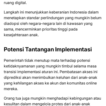
ruang digital.
Langkah ini menunjukkan keberanian Indonesia dalam
menetapkan standar perlindungan yang mungkin belum
diadopsi oleh negara-negara lain di kawasan yang
sama, mencerminkan prioritas tinggi pada
kesejahteraan anak.
Potensi Tantangan Implementasi
Pemerintah tidak menutup mata terhadap potensi
ketidaknyamanan yang mungkin timbul selama masa
transisi implementasi aturan ini. Pembatasan akses ini
diprediksi akan menimbulkan keluhan dari anak-anak
yang kehilangan akses ke akun dan komunitas online
mereka.
Orang tua juga mungkin menghadapi kebingungan atau
kesulitan dalam mengelola protes dari anak-anak