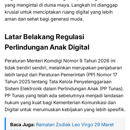
yang mengintai di dunia maya. Langkah ini dianggap
krusial untuk menciptakan ruang digital yang lebih
aman dan sehat bagi generasi muda.
Latar Belakang Regulasi
Perlindungan Anak Digital
Peraturan Menteri Komdigi Nomor 9 Tahun 2026 ini
tidak berdiri sendiri, melainkan merupakan penjabaran
lebih lanjut dari Peraturan Pemerintah (PP) Nomor 17
Tahun 2025 tentang Tata Kelola Penyelenggaraan
Sistem Elektronik dalam Perlindungan Anak (PP Tunas).
PP Tunas yang telah ada sebelumnya menjadi landasan
hukum yang kuat bagi Kementerian Komunikasi dan
Digital untuk merumuskan kebijakan yang lebih spesifik.
Baca Juga:
Ramalan Zodiak Leo Virgo 29 Maret