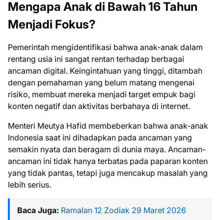
Mengapa Anak di Bawah 16 Tahun
Menjadi Fokus?
Pemerintah mengidentifikasi bahwa anak-anak dalam
rentang usia ini sangat rentan terhadap berbagai
ancaman digital. Keingintahuan yang tinggi, ditambah
dengan pemahaman yang belum matang mengenai
risiko, membuat mereka menjadi target empuk bagi
konten negatif dan aktivitas berbahaya di internet.
Menteri Meutya Hafid membeberkan bahwa anak-anak
Indonesia saat ini dihadapkan pada ancaman yang
semakin nyata dan beragam di dunia maya. Ancaman-
ancaman ini tidak hanya terbatas pada paparan konten
yang tidak pantas, tetapi juga mencakup masalah yang
lebih serius.
Baca Juga:
Ramalan 12 Zodiak 29 Maret 2026