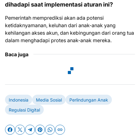
dihadapi saat implementasi aturan ini?
Pemerintah memprediksi akan ada potensi
ketidaknyamanan, keluhan dari anak-anak yang
kehilangan akses akun, dan kebingungan dari orang tua
dalam menghadapi protes anak-anak mereka.
Baca juga
Indonesia
Media Sosial
Perlindungan Anak
Regulasi Digital