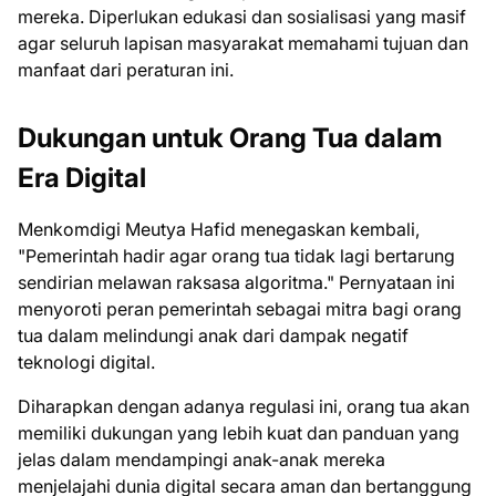
mereka. Diperlukan edukasi dan sosialisasi yang masif
agar seluruh lapisan masyarakat memahami tujuan dan
manfaat dari peraturan ini.
Dukungan untuk Orang Tua dalam
Era Digital
Menkomdigi Meutya Hafid menegaskan kembali,
"Pemerintah hadir agar orang tua tidak lagi bertarung
sendirian melawan raksasa algoritma." Pernyataan ini
menyoroti peran pemerintah sebagai mitra bagi orang
tua dalam melindungi anak dari dampak negatif
teknologi digital.
Diharapkan dengan adanya regulasi ini, orang tua akan
memiliki dukungan yang lebih kuat dan panduan yang
jelas dalam mendampingi anak-anak mereka
menjelajahi dunia digital secara aman dan bertanggung