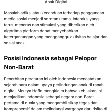
Masalah adiksi atau kecanduan terhadap penggunaan
media sosial menjadi sorotan utama. Interaksi yang
terus-menerus dan stimulasi yang diberikan oleh
algoritma platform dapat menyebabkan
ketergantungan yang mengganggu aktivitas belajar dan
sosial anak.
Posisi Indonesia sebagai Pelopor
Non-Barat
Penerbitan peraturan ini oleh Indonesia mencatatkan
sejarah baru dalam upaya perlindungan anak di ranah
digital. Meutya Hafid mengklaim bahwa kebijakan ini
menjadikan Indonesia sebagai negara non-Barat
pertama di dunia yang mengambil sikap tegas dan
komprehensif dalam melindungi warganya dari risiko di