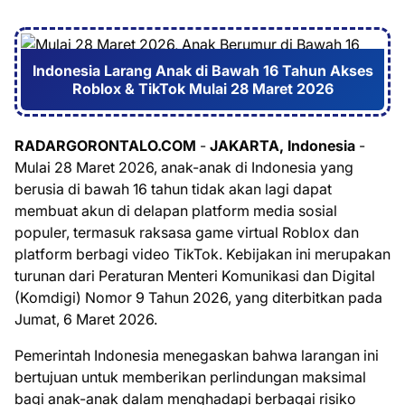
Indonesia Larang Anak di Bawah 16 Tahun Akses
Roblox & TikTok Mulai 28 Maret 2026
RADARGORONTALO.COM
-
JAKARTA, Indonesia
-
Mulai 28 Maret 2026, anak-anak di Indonesia yang
berusia di bawah 16 tahun tidak akan lagi dapat
membuat akun di delapan platform media sosial
populer, termasuk raksasa game virtual Roblox dan
platform berbagi video TikTok. Kebijakan ini merupakan
turunan dari Peraturan Menteri Komunikasi dan Digital
(Komdigi) Nomor 9 Tahun 2026, yang diterbitkan pada
Jumat, 6 Maret 2026.
Pemerintah Indonesia menegaskan bahwa larangan ini
bertujuan untuk memberikan perlindungan maksimal
bagi anak-anak dalam menghadapi berbagai risiko