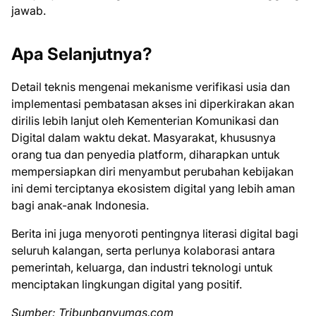
jawab.
Apa Selanjutnya?
Detail teknis mengenai mekanisme verifikasi usia dan
implementasi pembatasan akses ini diperkirakan akan
dirilis lebih lanjut oleh Kementerian Komunikasi dan
Digital dalam waktu dekat. Masyarakat, khususnya
orang tua dan penyedia platform, diharapkan untuk
mempersiapkan diri menyambut perubahan kebijakan
ini demi terciptanya ekosistem digital yang lebih aman
bagi anak-anak Indonesia.
Berita ini juga menyoroti pentingnya literasi digital bagi
seluruh kalangan, serta perlunya kolaborasi antara
pemerintah, keluarga, dan industri teknologi untuk
menciptakan lingkungan digital yang positif.
Sumber: Tribunbanyumas.com