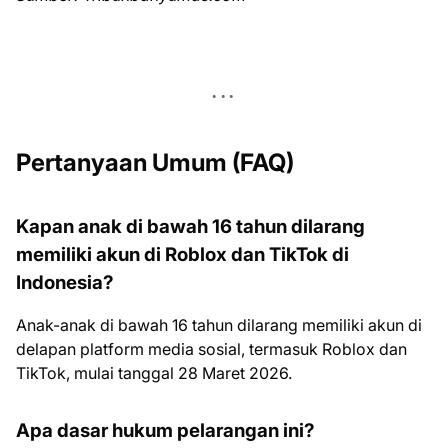
Pertanyaan Umum (FAQ)
Kapan anak di bawah 16 tahun dilarang
memiliki akun di Roblox dan TikTok di
Indonesia?
Anak-anak di bawah 16 tahun dilarang memiliki akun di
delapan platform media sosial, termasuk Roblox dan
TikTok, mulai tanggal 28 Maret 2026.
Apa dasar hukum pelarangan ini?