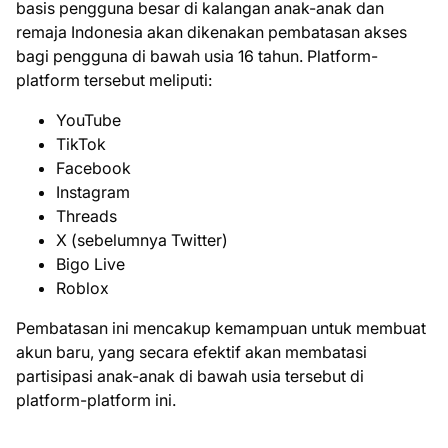
basis pengguna besar di kalangan anak-anak dan
remaja Indonesia akan dikenakan pembatasan akses
bagi pengguna di bawah usia 16 tahun. Platform-
platform tersebut meliputi:
YouTube
TikTok
Facebook
Instagram
Threads
X (sebelumnya Twitter)
Bigo Live
Roblox
Pembatasan ini mencakup kemampuan untuk membuat
akun baru, yang secara efektif akan membatasi
partisipasi anak-anak di bawah usia tersebut di
platform-platform ini.