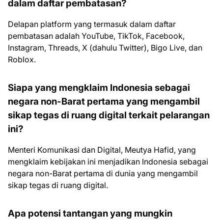
dalam daftar pembatasan?
Delapan platform yang termasuk dalam daftar
pembatasan adalah YouTube, TikTok, Facebook,
Instagram, Threads, X (dahulu Twitter), Bigo Live, dan
Roblox.
Siapa yang mengklaim Indonesia sebagai
negara non-Barat pertama yang mengambil
sikap tegas di ruang digital terkait pelarangan
ini?
Menteri Komunikasi dan Digital, Meutya Hafid, yang
mengklaim kebijakan ini menjadikan Indonesia sebagai
negara non-Barat pertama di dunia yang mengambil
sikap tegas di ruang digital.
Apa potensi tantangan yang mungkin