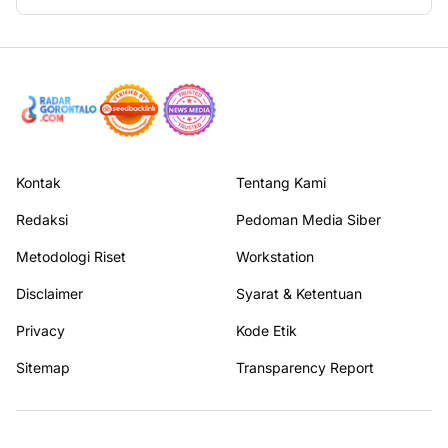
Kontak
Tentang Kami
Redaksi
Pedoman Media Siber
Metodologi Riset
Workstation
Disclaimer
Syarat & Ketentuan
Privacy
Kode Etik
Sitemap
Transparency Report