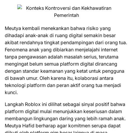
Meutya kembali menekankan bahwa risiko yang
dihadapi anak-anak di ruang digital semakin besar
akibat rendahnya tingkat pendampingan dari orang tua.
Fenomena anak yang dibiarkan menjelajahi internet
tanpa pengawasan adalah masalah serius, terutama
mengingat belum semua platform digital dirancang
dengan standar keamanan yang ketat untuk pengguna
di bawah umur. Oleh karena itu, kolaborasi antara
teknologi platform dan peran aktif orang tua menjadi
kunci.
Langkah Roblox ini dilihat sebagai sinyal positif bahwa
platform digital mulai menunjukkan keseriusan dalam
membangun lingkungan daring yang lebih ramah anak.
Meutya Hafid berharap agar komitmen serupa dapat
diikuti oleh platform gim besar lainnya di masa