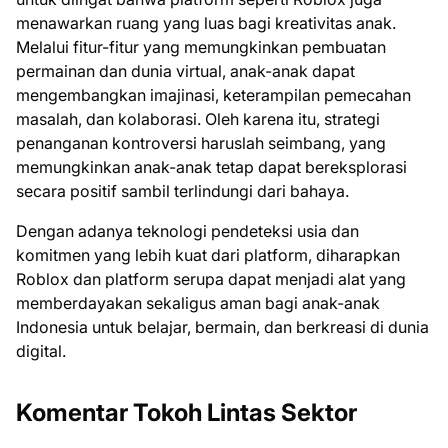
menawarkan ruang yang luas bagi kreativitas anak.
Melalui fitur-fitur yang memungkinkan pembuatan
permainan dan dunia virtual, anak-anak dapat
mengembangkan imajinasi, keterampilan pemecahan
masalah, dan kolaborasi. Oleh karena itu, strategi
penanganan kontroversi haruslah seimbang, yang
memungkinkan anak-anak tetap dapat bereksplorasi
secara positif sambil terlindungi dari bahaya.
Dengan adanya teknologi pendeteksi usia dan
komitmen yang lebih kuat dari platform, diharapkan
Roblox dan platform serupa dapat menjadi alat yang
memberdayakan sekaligus aman bagi anak-anak
Indonesia untuk belajar, bermain, dan berkreasi di dunia
digital.
Komentar Tokoh Lintas Sektor