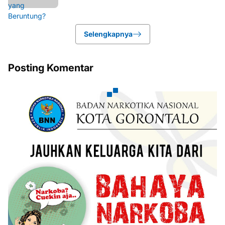
Selengkapnya
Posting Komentar