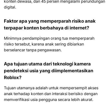
konten dewasa, dan 45 persen mengalami perundungan
digital.
Faktor apa yang memperparah risiko anak
terpapar konten berbahaya di internet?
Minimnya pendampingan orang tua memperparah
risiko tersebut, karena anak sering dibiarkan
berselancar tanpa pengawasan.
Apa tujuan utama dari teknologi kamera
pendeteksi usia yang diimplementasikan
Roblox?
Tujuan utamanya adalah untuk mempersempit akses
anak terhadap konten dan interaksi berisiko dengan
memverifikasi usia pengguna secara lebih akurat.