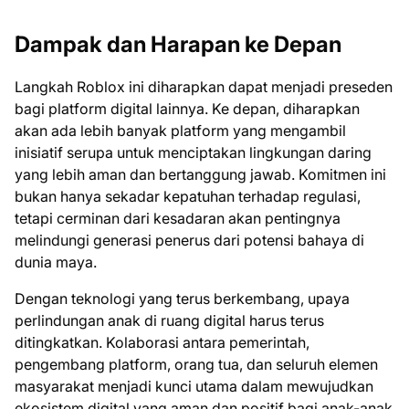
Dampak dan Harapan ke Depan
Langkah Roblox ini diharapkan dapat menjadi preseden
bagi platform digital lainnya. Ke depan, diharapkan
akan ada lebih banyak platform yang mengambil
inisiatif serupa untuk menciptakan lingkungan daring
yang lebih aman dan bertanggung jawab. Komitmen ini
bukan hanya sekadar kepatuhan terhadap regulasi,
tetapi cerminan dari kesadaran akan pentingnya
melindungi generasi penerus dari potensi bahaya di
dunia maya.
Dengan teknologi yang terus berkembang, upaya
perlindungan anak di ruang digital harus terus
ditingkatkan. Kolaborasi antara pemerintah,
pengembang platform, orang tua, dan seluruh elemen
masyarakat menjadi kunci utama dalam mewujudkan
ekosistem digital yang aman dan positif bagi anak-anak