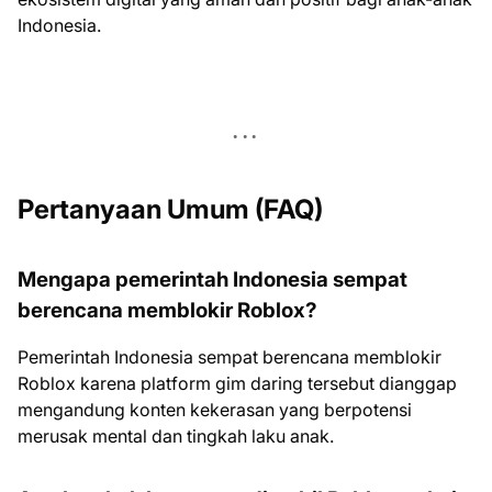
Indonesia.
Pertanyaan Umum (FAQ)
Mengapa pemerintah Indonesia sempat
berencana memblokir Roblox?
Pemerintah Indonesia sempat berencana memblokir
Roblox karena platform gim daring tersebut dianggap
mengandung konten kekerasan yang berpotensi
merusak mental dan tingkah laku anak.