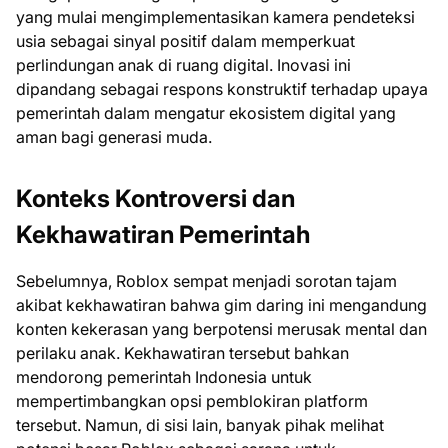
yang mulai mengimplementasikan kamera pendeteksi
usia sebagai sinyal positif dalam memperkuat
perlindungan anak di ruang digital. Inovasi ini
dipandang sebagai respons konstruktif terhadap upaya
pemerintah dalam mengatur ekosistem digital yang
aman bagi generasi muda.
Konteks Kontroversi dan
Kekhawatiran Pemerintah
Sebelumnya, Roblox sempat menjadi sorotan tajam
akibat kekhawatiran bahwa gim daring ini mengandung
konten kekerasan yang berpotensi merusak mental dan
perilaku anak. Kekhawatiran tersebut bahkan
mendorong pemerintah Indonesia untuk
mempertimbangkan opsi pemblokiran platform
tersebut. Namun, di sisi lain, banyak pihak melihat