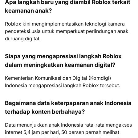
Apa langkah baru yang diambil Roblox terkait
keamanan anak?
Roblox kini mengimplementasikan teknologi kamera
pendeteksi usia untuk memperkuat perlindungan anak
di ruang digital.
Siapa yang mengapresiasi langkah Roblox
dalam meningkatkan keamanan digital?
Kementerian Komunikasi dan Digital (Komdigi)
Indonesia mengapresiasi langkah Roblox tersebut.
Bagaimana data keterpaparan anak Indonesia
terhadap konten berbahaya?
Data menunjukkan anak Indonesia rata-rata mengakses
internet 5,4 jam per hari, 50 persen pernah melihat