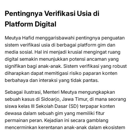
Pentingnya Verifikasi Usia di
Platform Digital
Meutya Hafid menggarisbawahi pentingnya penguatan
sistem verifikasi usia di berbagai platform gim dan
media sosial. Hal ini menjadi krusial mengingat ruang
digital semakin menunjukkan potensi ancaman yang
signifikan bagi anak-anak. Sistem verifikasi yang robust
diharapkan dapat memitigasi risiko paparan konten
berbahaya dan interaksi yang tidak pantas.
Sebagai ilustrasi, Menteri Meutya mengungkapkan
sebuah kasus di Sidoarjo, Jawa Timur, di mana seorang
siswa kelas III Sekolah Dasar (SD) terpapar konten
dewasa dalam sebuah gim yang memiliki fitur
permainan peran. Kejadian ini secara gamblang
mencerminkan kerentanan anak-anak dalam ekosistem