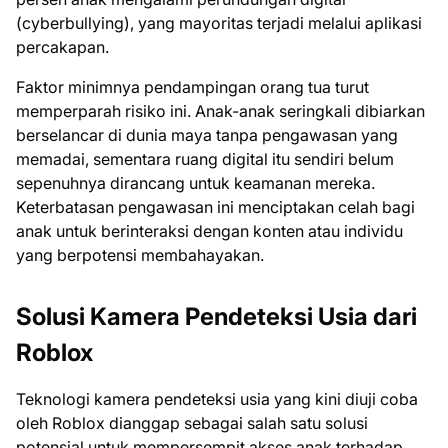
(cyberbullying), yang mayoritas terjadi melalui aplikasi
percakapan.
Faktor minimnya pendampingan orang tua turut
memperparah risiko ini. Anak-anak seringkali dibiarkan
berselancar di dunia maya tanpa pengawasan yang
memadai, sementara ruang digital itu sendiri belum
sepenuhnya dirancang untuk keamanan mereka.
Keterbatasan pengawasan ini menciptakan celah bagi
anak untuk berinteraksi dengan konten atau individu
yang berpotensi membahayakan.
Solusi Kamera Pendeteksi Usia dari
Roblox
Teknologi kamera pendeteksi usia yang kini diuji coba
oleh Roblox dianggap sebagai salah satu solusi
potensial untuk mempersempit akses anak terhadap