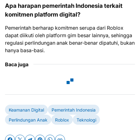
Apa harapan pemerintah Indonesia terkait
komitmen platform digital?
Pemerintah berharap komitmen serupa dari Roblox
dapat diikuti oleh platform gim besar lainnya, sehingga
regulasi perlindungan anak benar-benar dipatuhi, bukan
hanya basa-basi.
Baca juga
Keamanan Digital
Pemerintah Indonesia
Perlindungan Anak
Roblox
Teknologi