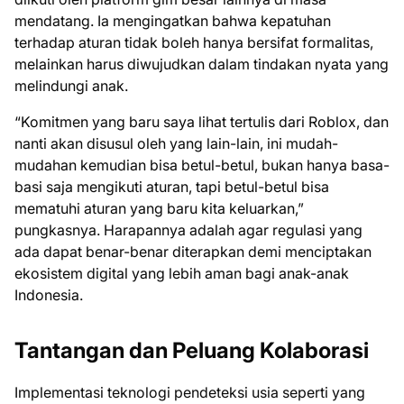
mendatang. Ia mengingatkan bahwa kepatuhan
terhadap aturan tidak boleh hanya bersifat formalitas,
melainkan harus diwujudkan dalam tindakan nyata yang
melindungi anak.
“Komitmen yang baru saya lihat tertulis dari Roblox, dan
nanti akan disusul oleh yang lain-lain, ini mudah-
mudahan kemudian bisa betul-betul, bukan hanya basa-
basi saja mengikuti aturan, tapi betul-betul bisa
mematuhi aturan yang baru kita keluarkan,”
pungkasnya. Harapannya adalah agar regulasi yang
ada dapat benar-benar diterapkan demi menciptakan
ekosistem digital yang lebih aman bagi anak-anak
Indonesia.
Tantangan dan Peluang Kolaborasi
Implementasi teknologi pendeteksi usia seperti yang