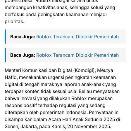
potensi besar Roblox sebagai sarana untuk
membangun kreativitas anak, sehingga solusi yang
berfokus pada peningkatan keamanan menjadi
prioritas.
Baca Juga:
Roblox Terancam Diblokir Pemerintah
Baca Juga:
Roblox Terancam Diblokir Pemerintah
Menteri Komunikasi dan Digital (Komdigi), Meutya
Hafid, menekankan urgensi peningkatan keamanan
digital di tengah maraknya laporan anak-anak yang
terpapar konten tidak sesuai usia. Beliau menyatakan
bahwa inovasi yang dilakukan Roblox merupakan
respons positif terhadap regulasi yang sedang
diterapkan oleh pemerintah Indonesia. Pernyataan ini
disampaikan dalam Acara Hari Anak Sedunia 2025 di
Senen, Jakarta, pada Kamis, 20 November 2025.