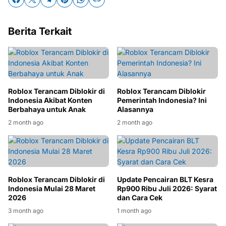
Berita Terkait
Roblox Terancam Diblokir di
Roblox Terancam Diblokir
Indonesia Akibat Konten
Pemerintah Indonesia? Ini
Berbahaya untuk Anak
Alasannya
2 month ago
2 month ago
Roblox Terancam Diblokir di
Update Pencairan BLT Kesra
Indonesia Mulai 28 Maret
Rp900 Ribu Juli 2026: Syarat
2026
dan Cara Cek
3 month ago
1 month ago