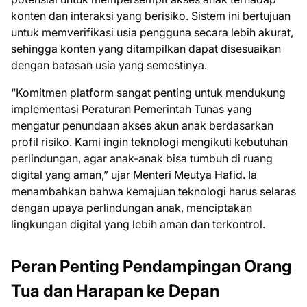
konten dan interaksi yang berisiko. Sistem ini bertujuan
untuk memverifikasi usia pengguna secara lebih akurat,
sehingga konten yang ditampilkan dapat disesuaikan
dengan batasan usia yang semestinya.
“Komitmen platform sangat penting untuk mendukung
implementasi Peraturan Pemerintah Tunas yang
mengatur penundaan akses akun anak berdasarkan
profil risiko. Kami ingin teknologi mengikuti kebutuhan
perlindungan, agar anak-anak bisa tumbuh di ruang
digital yang aman,” ujar Menteri Meutya Hafid. Ia
menambahkan bahwa kemajuan teknologi harus selaras
dengan upaya perlindungan anak, menciptakan
lingkungan digital yang lebih aman dan terkontrol.
Peran Penting Pendampingan Orang
Tua dan Harapan ke Depan