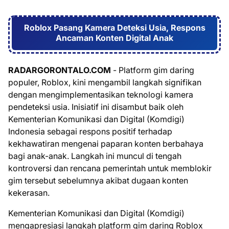
Roblox Pasang Kamera Deteksi Usia, Respons
Ancaman Konten Digital Anak
RADARGORONTALO.COM
- Platform gim daring
populer, Roblox, kini mengambil langkah signifikan
dengan mengimplementasikan teknologi kamera
pendeteksi usia. Inisiatif ini disambut baik oleh
Kementerian Komunikasi dan Digital (Komdigi)
Indonesia sebagai respons positif terhadap
kekhawatiran mengenai paparan konten berbahaya
bagi anak-anak. Langkah ini muncul di tengah
kontroversi dan rencana pemerintah untuk memblokir
gim tersebut sebelumnya akibat dugaan konten
kekerasan.
Kementerian Komunikasi dan Digital (Komdigi)
mengapresiasi langkah platform gim daring Roblox