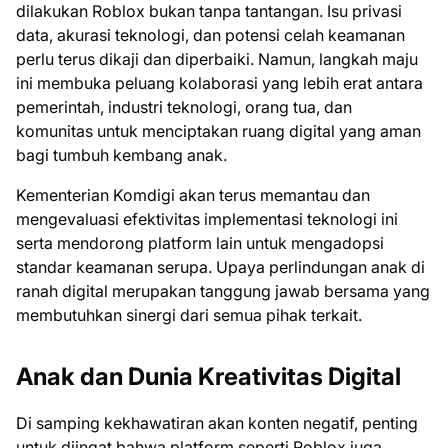
dilakukan Roblox bukan tanpa tantangan. Isu privasi
data, akurasi teknologi, dan potensi celah keamanan
perlu terus dikaji dan diperbaiki. Namun, langkah maju
ini membuka peluang kolaborasi yang lebih erat antara
pemerintah, industri teknologi, orang tua, dan
komunitas untuk menciptakan ruang digital yang aman
bagi tumbuh kembang anak.
Kementerian Komdigi akan terus memantau dan
mengevaluasi efektivitas implementasi teknologi ini
serta mendorong platform lain untuk mengadopsi
standar keamanan serupa. Upaya perlindungan anak di
ranah digital merupakan tanggung jawab bersama yang
membutuhkan sinergi dari semua pihak terkait.
Anak dan Dunia Kreativitas Digital
Di samping kekhawatiran akan konten negatif, penting
untuk diingat bahwa platform seperti Roblox juga