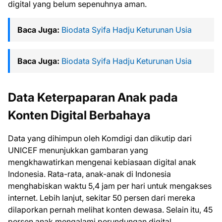
digital yang belum sepenuhnya aman.
Baca Juga:
Biodata Syifa Hadju Keturunan Usia
Baca Juga:
Biodata Syifa Hadju Keturunan Usia
Data Keterpaparan Anak pada
Konten Digital Berbahaya
Data yang dihimpun oleh Komdigi dan dikutip dari
UNICEF menunjukkan gambaran yang
mengkhawatirkan mengenai kebiasaan digital anak
Indonesia. Rata-rata, anak-anak di Indonesia
menghabiskan waktu 5,4 jam per hari untuk mengakses
internet. Lebih lanjut, sekitar 50 persen dari mereka
dilaporkan pernah melihat konten dewasa. Selain itu, 45
persen anak mengalami perundungan digital