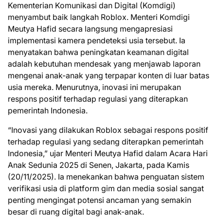
Kementerian Komunikasi dan Digital (Komdigi)
menyambut baik langkah Roblox. Menteri Komdigi
Meutya Hafid secara langsung mengapresiasi
implementasi kamera pendeteksi usia tersebut. Ia
menyatakan bahwa peningkatan keamanan digital
adalah kebutuhan mendesak yang menjawab laporan
mengenai anak-anak yang terpapar konten di luar batas
usia mereka. Menurutnya, inovasi ini merupakan
respons positif terhadap regulasi yang diterapkan
pemerintah Indonesia.
“Inovasi yang dilakukan Roblox sebagai respons positif
terhadap regulasi yang sedang diterapkan pemerintah
Indonesia,” ujar Menteri Meutya Hafid dalam Acara Hari
Anak Sedunia 2025 di Senen, Jakarta, pada Kamis
(20/11/2025). Ia menekankan bahwa penguatan sistem
verifikasi usia di platform gim dan media sosial sangat
penting mengingat potensi ancaman yang semakin
besar di ruang digital bagi anak-anak.