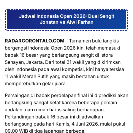
Jadwal Indonesia Open 2026: Duel Sengit
Jonatan vs Alwi Farhan
RADARGORONTALO.COM
- Turnamen bulu tangkis
bergengsi Indonesia Open 2026 kini telah memasuki
babak 16 besar yang berlangsung sengit di Istora
Senayan, Jakarta. Dari total 21 wakil yang dikirimkan
oleh Indonesia pada awal kompetisi, kini hanya tersisa
11 wakil Merah Putih yang masih bertahan untuk
memperebutkan gelar juara.
Persaingan di babak perdelapan final ini diprediksi akan
berlangsung sangat ketat karena beberapa pemain
andalan tuan rumah harus saling berhadapan.
Pertandingan babak 16 besar ini dijadwalkan
berlangsung pada hari Kamis, 4 Juni 2026, mulai pukul
09.00 WIB di tiga lapangan berbeda.