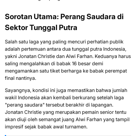
Sorotan Utama: Perang Saudara di
Sektor Tunggal Putra
Salah satu laga yang paling mencuri perhatian publik
adalah pertemuan antara dua tunggal putra Indonesia,
yakni Jonatan Christie dan Alwi Farhan. Keduanya harus
saling mengalahkan di babak 16 besar demi
mengamankan satu tiket berharga ke babak perempat
final nantinya.
Sayangnya, kondisi ini juga memastikan bahwa jumlah
wakil Indonesia akan kembali berkurang setelah laga
"perang saudara" tersebut berakhir di lapangan.
Jonatan Christie yang merupakan pemain senior tentu
akan diuji oleh semangat juang Alwi Farhan yang tampil
impresif sejak babak awal turnamen.