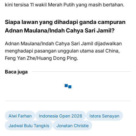
kini tersisa 11 wakil Merah Putih yang masih bertahan.
Siapa lawan yang dihadapi ganda campuran
Adnan Maulana/Indah Cahya Sari Jamil?
Adnan Maulana/Indah Cahya Sari Jamil dijadwalkan
menghadapi pasangan unggulan utama asal China,
Feng Yan Zhe/Huang Dong Ping.
Baca juga
Alwi Farhan
Indonesia Open 2026
Istora Senayan
Jadwal Bulu Tangkis
Jonatan Christie