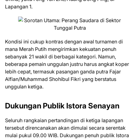
Lapangan 1.
Kondisi ini cukup kontras dengan awal turnamen di
mana Merah Putih mengirimkan kekuatan penuh
sebanyak 21 wakil di berbagai kategori. Namun,
beberapa pemain unggulan justru harus angkat koper
lebih cepat, termasuk pasangan ganda putra Fajar
Alfian/Muhammad Shohibul Fikri yang berstatus
unggulan ketiga.
Dukungan Publik Istora Senayan
Seluruh rangkaian pertandingan di ketiga lapangan
tersebut direncanakan akan dimulai secara serentak
mulai pukul 09.00 WIB. Dukungan penuh publik Istora