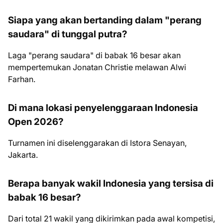
Siapa yang akan bertanding dalam "perang
saudara" di tunggal putra?
Laga "perang saudara" di babak 16 besar akan
mempertemukan Jonatan Christie melawan Alwi
Farhan.
Di mana lokasi penyelenggaraan Indonesia
Open 2026?
Turnamen ini diselenggarakan di Istora Senayan,
Jakarta.
Berapa banyak wakil Indonesia yang tersisa di
babak 16 besar?
Dari total 21 wakil yang dikirimkan pada awal kompetisi,