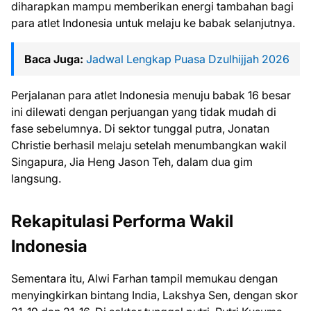
diharapkan mampu memberikan energi tambahan bagi
para atlet Indonesia untuk melaju ke babak selanjutnya.
Baca Juga:
Jadwal Lengkap Puasa Dzulhijjah 2026
Perjalanan para atlet Indonesia menuju babak 16 besar
ini dilewati dengan perjuangan yang tidak mudah di
fase sebelumnya. Di sektor tunggal putra, Jonatan
Christie berhasil melaju setelah menumbangkan wakil
Singapura, Jia Heng Jason Teh, dalam dua gim
langsung.
Rekapitulasi Performa Wakil
Indonesia
Sementara itu, Alwi Farhan tampil memukau dengan
menyingkirkan bintang India, Lakshya Sen, dengan skor