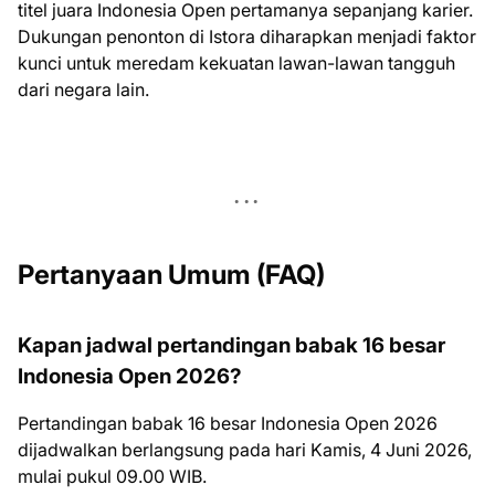
titel juara Indonesia Open pertamanya sepanjang karier.
Dukungan penonton di Istora diharapkan menjadi faktor
kunci untuk meredam kekuatan lawan-lawan tangguh
dari negara lain.
Pertanyaan Umum (FAQ)
Kapan jadwal pertandingan babak 16 besar
Indonesia Open 2026?
Pertandingan babak 16 besar Indonesia Open 2026
dijadwalkan berlangsung pada hari Kamis, 4 Juni 2026,
mulai pukul 09.00 WIB.