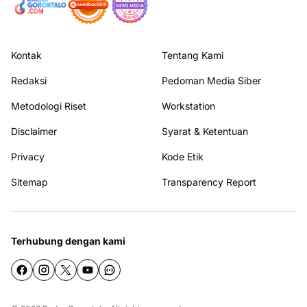
Kontak
Tentang Kami
Redaksi
Pedoman Media Siber
Metodologi Riset
Workstation
Disclaimer
Syarat & Ketentuan
Privacy
Kode Etik
Sitemap
Transparency Report
Terhubung dengan kami