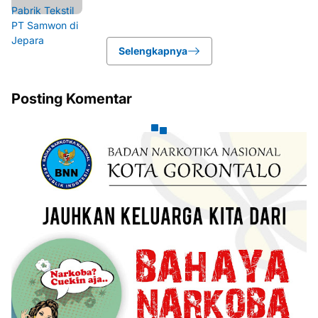
Selengkapnya
Posting Komentar