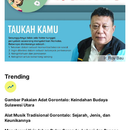
Trending
Gambar Pakaian Adat Gorontalo: Keindahan Budaya
Sulawesi Utara
Alat Musik Tradisional Gorontalo: Sejarah, Jenis, dan
Keunikannya